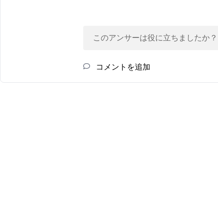
このアンサーは役に立ちましたか？
コメントを追加