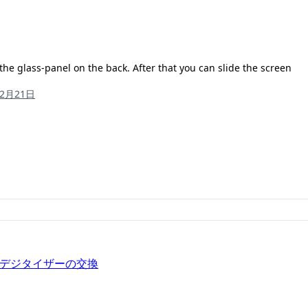
he glass-panel on the back. After that you can slide the screen
12月21日
の液晶/デジタイザーの交換