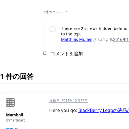
1件のコメント:
There are 2 screws hidden behind t
to the top.
Matthias Muller
さんによる
2016年
コメントを追加
1 件の回答
投稿日:
2016年12月22日
Here you go:
BlackBerry Leap
Marshall
@martmart