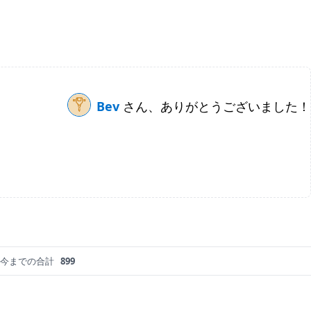
Bev
さん、ありがとうございました！
今までの合計
899