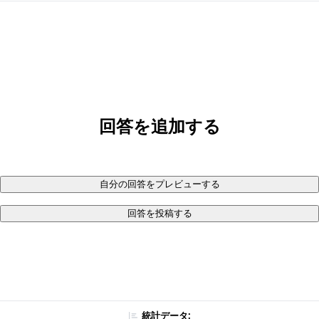
回答を追加する
自分の回答をプレビューする
回答を投稿する
統計データ: