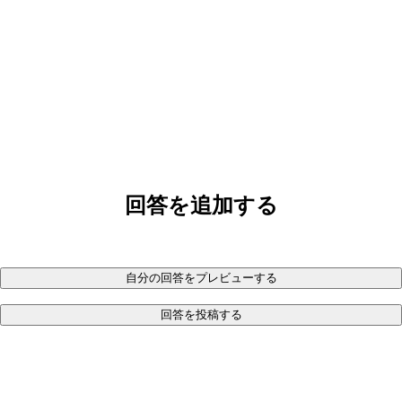
回答を追加する
自分の回答をプレビューする
回答を投稿する