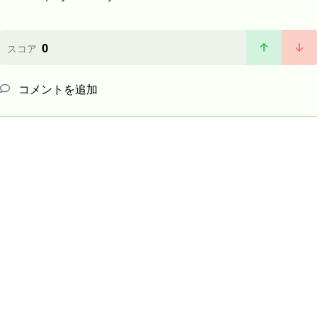
0
スコア
コメントを追加