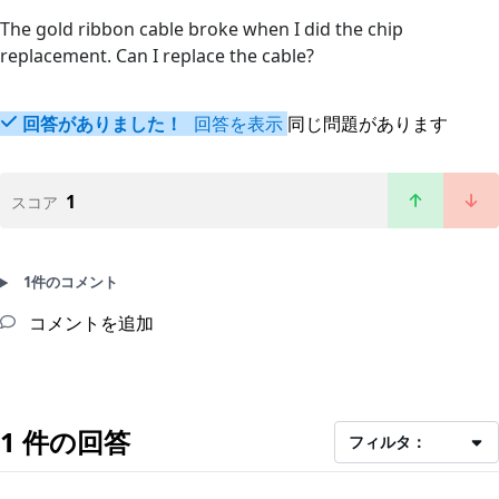
The gold ribbon cable broke when I did the chip
replacement. Can I replace the cable?
回答がありました！
回答を表示
同じ問題があります
1
スコア
1件のコメント
コメントを追加
1 件の回答
フィルタ：