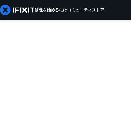
修理を始めるには
コミュニティ
ストア