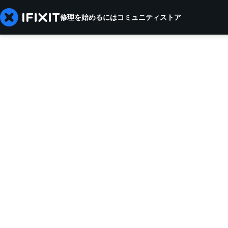
修理を始めるには
コミュニティ
ストア