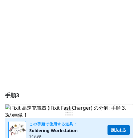
コメントを追加
コメントを追加
キャンセル
コメントを投稿
手順3
この手順で使用する道具：
購入する
Soldering Workstation
$49.99