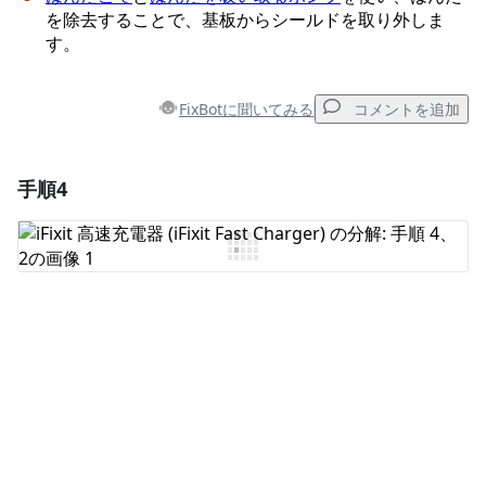
を除去することで、基板からシールドを取り外しま
す。
FixBotに聞いてみる
コメントを追加
手順4
コメントを追加
コメントを追加
キャンセル
コメントを投稿