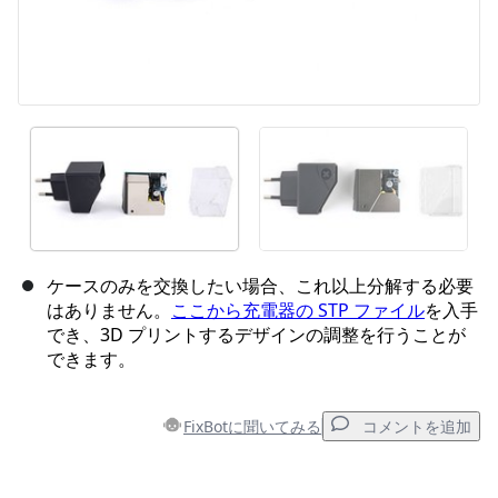
ケースのみを交換したい場合、これ以上分解する必要
はありません。
ここから充電器の STP ファイル
を入手
でき、3D プリントするデザインの調整を行うことが
できます。
FixBotに聞いてみる
コメントを追加