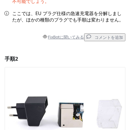
不可能でしょう。
ここでは、EU プラグ仕様の急速充電器を分解しまし
たが、ほかの種類のプラグでも手順は変わりません。
FixBotに聞いてみる
コメントを追加
手順2
コメントを追加
コメントを追加
キャンセル
コメントを投稿