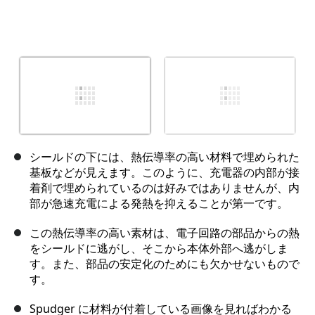
シールドの下には、熱伝導率の高い材料で埋められた
基板などが見えます。このように、充電器の内部が接
着剤で埋められているのは好みではありませんが、内
部が急速充電による発熱を抑えることが第一です。
この熱伝導率の高い素材は、電子回路の部品からの熱
をシールドに逃がし、そこから本体外部へ逃がしま
す。また、部品の安定化のためにも欠かせないもので
す。
Spudger に材料が付着している画像を見ればわかる