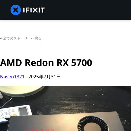
«
全てのストーリーへ戻る
AMD Redon RX 5700
Nasen1321
-
2025年7月31日