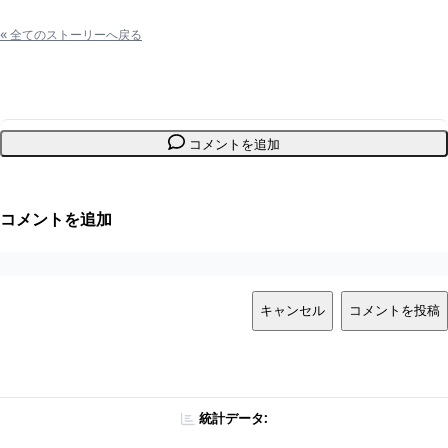
«
全てのストーリーへ戻る
コメントを追加
コメントを追加
キャンセル
コメントを投稿
統計データ: