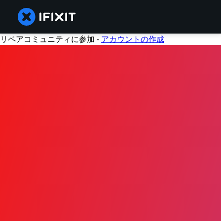
リペアコミュニティに参加 -
アカウントの作成