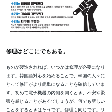
修理はどこにでもある。
ものが製造されれば、いつかは修理が必要になり
ます。韓国語対応を始めることで、韓国の人々に
とって修理がより簡単になることを確信していま
す。初めて電子機器の内側を開くとき、不安や緊
張を感じることがあるでしょうが、何でも新しい
ことをするときはそうです。修理も同じです。リ