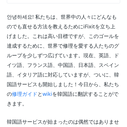
안녕하세요! 私たちは、世界中の人々にどんなも
のでも直せる方法を教えるためにiFixitを立ち上
げました。これは高い目標ですが、このゴールを
達成するために、世界で修理を愛する人たちのグ
ループを少しずつ広げています。現在、英語、ド
イツ語、フランス語、中国語、日本語、スペイン
語、イタリア語に対応していますが、ついに、韓
国語サービスも開始しました！今日から、私たち
の
修理ガイド
と
wiki
を韓国語に翻訳することがで
きます。
韓国語サービスが始まったのは偶然ではありませ