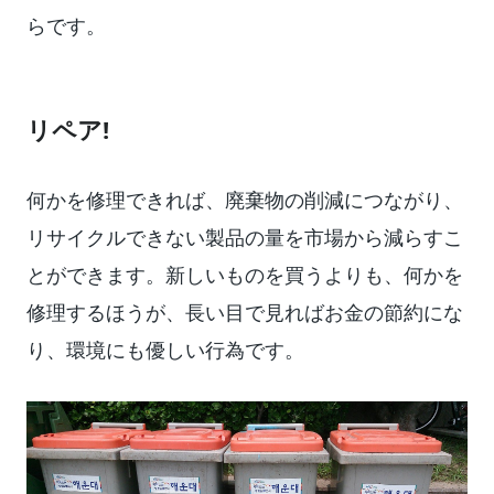
らです。
リペア!
何かを修理できれば、廃棄物の削減につながり、
リサイクルできない製品の量を市場から減らすこ
とができます。新しいものを買うよりも、何かを
修理するほうが、長い目で見ればお金の節約にな
り、環境にも優しい行為です。