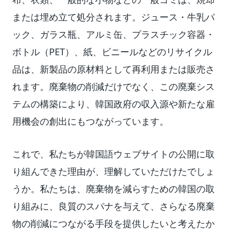
または埋め立て処分されます。ジュース・牛乳パ
ック、ガラス瓶、アルミ缶、プラスチック容器・
ボトル（PET）、紙、ビニールなどのリサイクル
品は、新製品の原材料として再利用または販売さ
れます。廃棄物の削減だけでなく、この廃棄シス
テムの構築により、韓国政府の収入源や新たな雇
用機会の創出にもつながっています。
これで、私たちが韓国語ウェブサイトの公開に取
り組んできた理由が、理解していただけたでしょ
うか。私たちは、廃棄物を減らすための韓国の取
り組みに、良質のスパナを与えて、さらなる廃棄
物の削減につながる手段を提供したいと考えたか