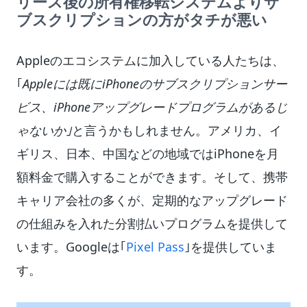
リース後の所有権移転システムよりサ
ブスクリプションの方がタチが悪い
Appleのエコシステムに加入している人たちは、
｢
Appleには既にiPhoneのサブスクリプションサー
ビス、iPhoneアップグレードプログラムがあるじ
ゃないか｣
と言うかもしれません。アメリカ、イ
ギリス、日本、中国などの地域ではiPhoneを月
額料金で購入することができます。そして、携帯
キャリア会社の多くが、定期的なアップグレード
の仕組みを入れた分割払いプログラムを提供して
います。Googleは｢
Pixel Pass
｣を提供していま
す。