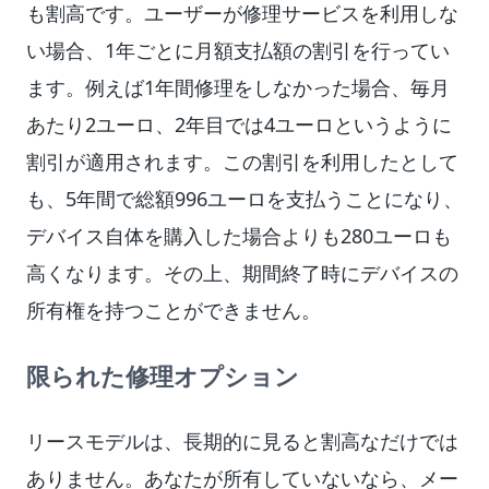
も割高です。ユーザーが修理サービスを利用しな
い場合、1年ごとに月額支払額の割引を行ってい
ます。例えば1年間修理をしなかった場合、毎月
あたり2ユーロ、2年目では4ユーロというように
割引が適用されます。この割引を利用したとして
も、5年間で総額996ユーロを支払うことになり、
デバイス自体を購入した場合よりも280ユーロも
高くなります。その上、期間終了時にデバイスの
所有権を持つことができません。
限られた修理オプション
リースモデルは、長期的に見ると割高なだけでは
ありません。あなたが所有していないなら、メー