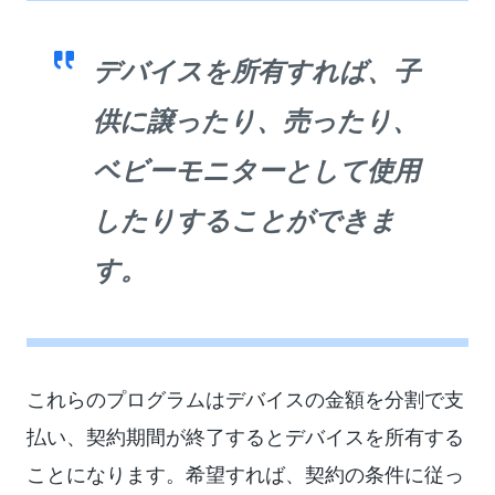
デバイスを所有すれば、子
供に譲ったり、売ったり、
ベビーモニターとして使用
したりすることができま
す。
これらのプログラムはデバイスの金額を分割で支
払い、契約期間が終了するとデバイスを所有する
ことになります。希望すれば、契約の条件に従っ