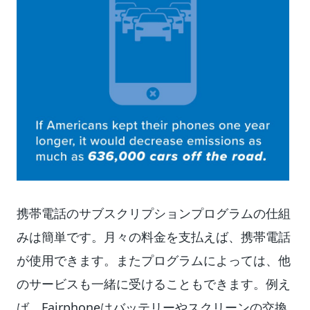
携帯電話のサブスクリプションプログラムの仕組
みは簡単です。月々の料金を支払えば、携帯電話
が使用できます。またプログラムによっては、他
のサービスも一緒に受けることもできます。例え
ば、Fairphoneはバッテリーやスクリーンの交換