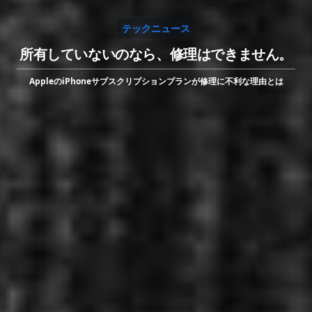
テックニュース
所有していないのなら、修理はできません。
AppleのiPhoneサブスクリプションプランが修理に不利な理由とは