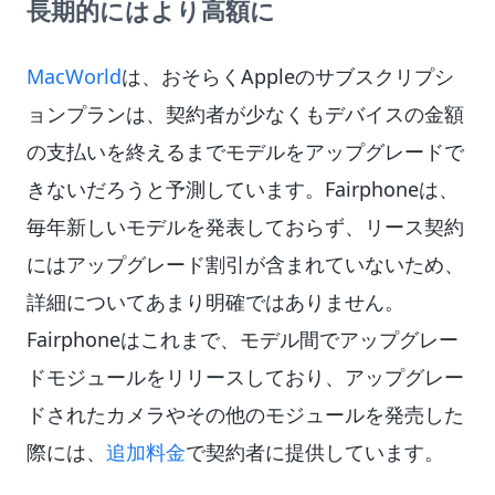
長期的にはより高額に
MacWorld
は、おそらくAppleのサブスクリプシ
ョンプランは、契約者が少なくもデバイスの金額
の支払いを終えるまでモデルをアップグレードで
きないだろうと予測しています。Fairphoneは、
毎年新しいモデルを発表しておらず、リース契約
にはアップグレード割引が含まれていないため、
詳細についてあまり明確ではありません。
Fairphoneはこれまで、モデル間でアップグレー
ドモジュールをリリースしており、アップグレー
ドされたカメラやその他のモジュールを発売した
際には、
追加料金
で契約者に提供しています。