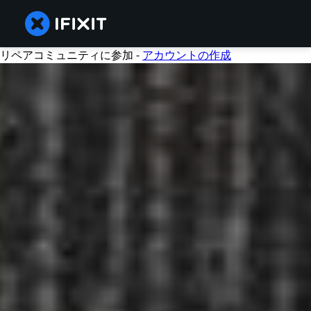
リペアコミュニティに参加 -
アカウントの作成