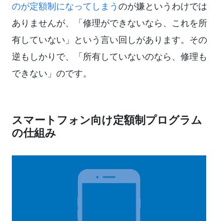
のが定額制になってしまう
のが嫌というわけでは
ありませんが、「修理ができないなら、これを所
有していない」という言い回しがあります。その
逆もしかりで、「所有していないのなら、修理も
できない」のです。
スマートフォン向け定額制プログラム
の仕組み