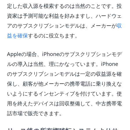
定した収入源を模索するのは当然のことです。投
資家は予測可能な利益を好みますし、ハードウェ
アのサブスクリプションモデルは、メーカーが
収
益を確保
するのに役立ちます。
Appleの場合、iPhoneのサブスクリプションモデ
ルの導入は当然、理にかなっています。iPhone
のサブスクリプションモデルは一定の収益源を確
保し、顧客が他メーカーの携帯電話に乗り換えな
いようにするインセンティブを付けています。使
用を終えたデバイスは回収整備して、中古携帯電
話市場で販売できます。