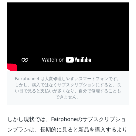
Fairphone 4 は大変修理しやすいスマートフォンです。
しかし、購入ではなくサブスクリプションにすると、長
い目で見ると支払いが多くなり、自分で修理することも
できません。
しかし現状では、Fairphoneのサブスクリプショ
ンプランは、長期的に見ると新品を購入するより