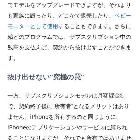
てモデルをアップグレードできますが、それより
も家族に譲ったり、どこかで販売したり、
ベビー
モニターとして使用
することもできます。さらに
殆どのプログラムでは、サブスクリプション中の
残高を支払えば、契約から抜け出すことができま
す。
抜け出せない”究極の罠”
一方、サブスクリプションモデルは月額課金制
で、契約終了後に”所有者”となるメリットはあり
ません。iPhoneを所有するのと同じように、
iPhoneのアプリケーションやサービスに縛られ
ることになりますが、それでも所有ではありませ