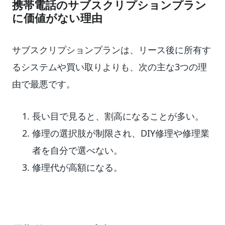
携帯電話のサブスクリプションプラン
に価値がない理由
サブスクリプションプランは、リース後に所有す
るシステムや買い取りよりも、次の主な3つの理
由で最悪です。
長い目で見ると、割高になることが多い。
修理の選択肢が制限され、DIY修理や修理業
者を自分で選べない。
修理代が高額になる。