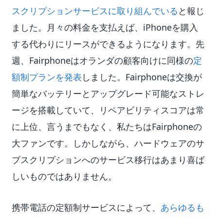
スクリプションサービスに取り組んでいる
と報じ
ました。月々の料金を支払えば、iPhoneを購入
する代わりにリースができるようになります。先
週、Fairphoneはオランダの顧客向けに同様の
定
額制プランを発表
しました。Fairphoneは交換が
簡単なバッテリーとアップグレード可能なストレ
ージを搭載していて、リペアビリティスコアは常
に上位、言うまでもなく、私たちはFairphoneの
大ファンです。しかしながら、ハードウェアのサ
ブスクリプションへのサービス移行はあまり喜ば
しいものではありません。
携帯電話の定額制サービスによって、
あらゆるも