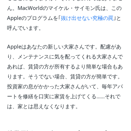
ん。MacWorldのマイケル・サイモン氏は、この
Appleのプログラムを｢
抜け出せない究極の罠
｣と
呼んでいます。
Appleはあなたの新しい大家さんです。配慮があ
り、メンテナンスに気を配ってくれる大家さんで
あれば、賃貸の方が所有するより簡単な場合もあ
ります。そうでない場合、賃貸の方が簡単です。
投資家の息がかかった大家さんがいて、毎年アパ
ートを修繕を口実に家賃を上げてくる……それで
は、家とは思えなくなります。