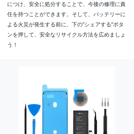
につけ、安全に処分することで、今後の修理に責
任を持つことができます。そして、バッテリーに
よる火災が発生する前に、下の”シェアする”ボタ
ンを押して、安全なリサイクル方法を広めましょ
う！