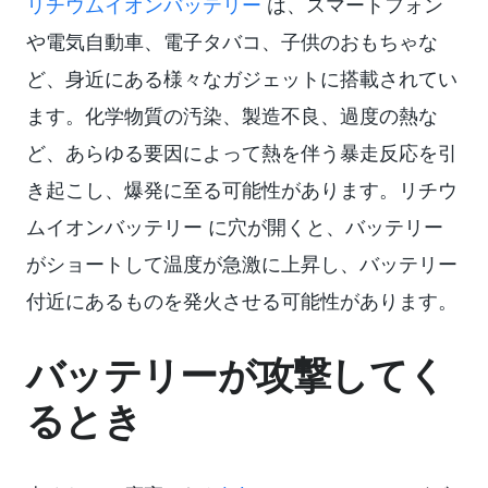
リチウムイオンバッテリー
は、スマートフォン
や電気自動車、電子タバコ、子供のおもちゃな
ど、身近にある様々なガジェットに搭載されてい
ます。化学物質の汚染、製造不良、過度の熱な
ど、あらゆる要因によって熱を伴う暴走反応を引
き起こし、爆発に至る可能性があります。リチウ
ムイオンバッテリー に穴が開くと、バッテリー
がショートして温度が急激に上昇し、バッテリー
付近にあるものを発火させる可能性があります。
バッテリーが攻撃してく
るとき