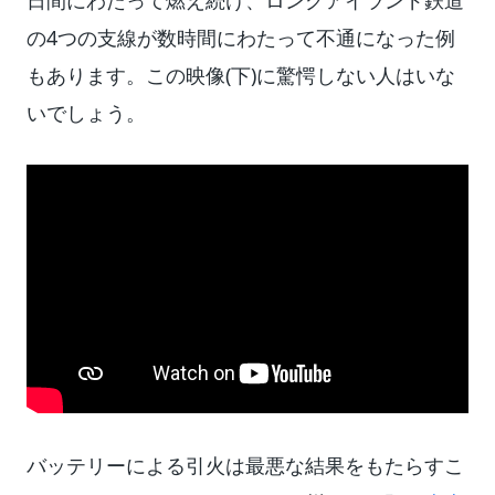
日間にわたって燃え続け、ロングアイランド鉄道
の4つの支線が数時間にわたって不通になった例
もあります。この映像(下)に驚愕しない人はいな
いでしょう。
バッテリーによる引火は最悪な結果をもたらすこ