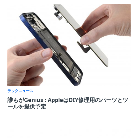
テックニュース
誰もがGenius : AppleはDIY修理用のパーツとツ
ールを提供予定