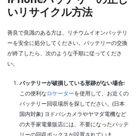
いリサイクル方法
善良で良識のある方は、リチウムイオンバッテリ
ーを安全に処分してください。バッテリーの交換
が終了したら、次のような手順に従ってくださ
い。
バッテリーが破損している形跡がない場合:
この便利な
ロケーター
を使用して、お近くの
バッテリー回収場所を探してださい。(日本
国内対象) ヨドバシカメラやヤマダ電機など
の大手家電量販店には、不要になったバッテ
リーの回収ボックスが設置されていま