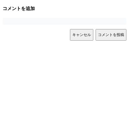
コメントを追加
キャンセル
コメントを投稿