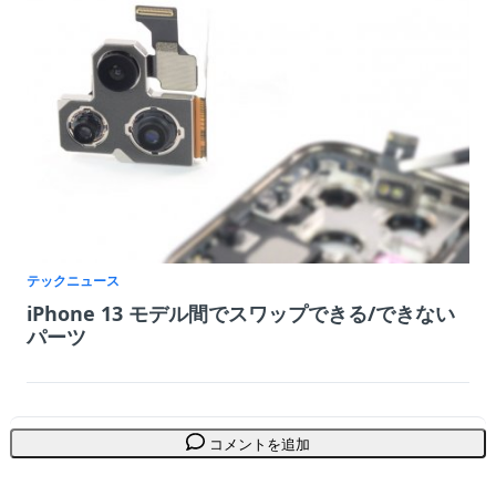
テックニュース
iPhone 13 モデル間でスワップできる/できない
パーツ
コメントを追加