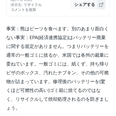
保存先:
リサイクル
シェアする
コメントを追加
事実：熊はビーツを食べます。別のあまり面白く
ない事実：EPA(経済連携協定)はバッテリー廃棄
に関する規定がありません。つまりバッテリーを
通常の一般ゴミに捨るか、米国では各州の裁量に
委ねています。一般ゴミには、紙くず、持ち帰り
ピザのボックス、汚れたナプキン、その他の可燃
物が詰まっています。修理後のバッテリーを(驚
くほど可燃性の高い)ゴミ箱に捨てるのではな
く、リサイクルして焼却処理されるのを防ぎまし
ょう。