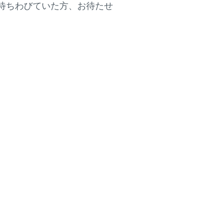
待ちわびていた方、お待たせ