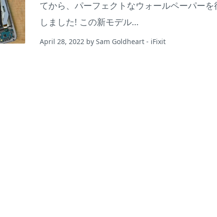
てから、パーフェクトなウォールペーパーを
しました! この新モデル…
April 28, 2022
by
Sam Goldheart
- iFixit