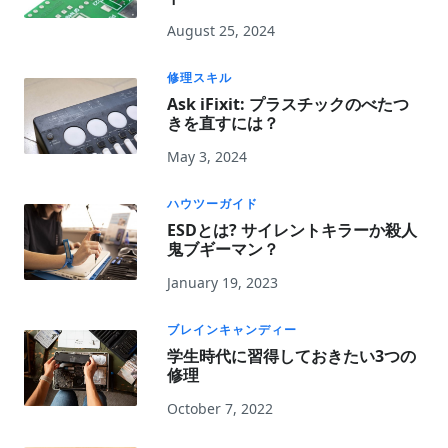
August 25, 2024
修理スキル
Ask iFixit: プラスチックのべたつ
きを直すには？
May 3, 2024
ハウツーガイド
ESDとは? サイレントキラーか殺人
鬼ブギーマン？
January 19, 2023
ブレインキャンディー
学生時代に習得しておきたい3つの
修理
October 7, 2022