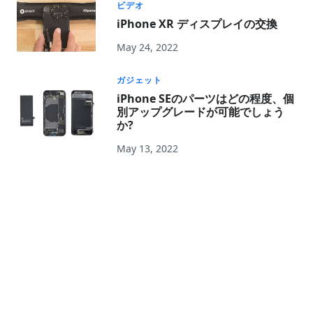
ビデオ
iPhone XR ディスプレイの交換
May 24, 2022
ガジェット
iPhone SEのパーツはどの程度、個
別アップグレードが可能でしょう
か?
May 13, 2022