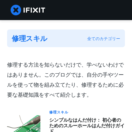
修理スキル
全てのカテゴリー
修理する方法を知らないだけで、学べないわけで
はありません。このブログでは、自分の手やツー
ルを使って物を組み立てたり、修理するために必
要な基礎知識をすべて紹介します。
修理スキル
シンプルなはんだ付け： 初心者の
ためのスルーホールはんだ付けガイ
ド