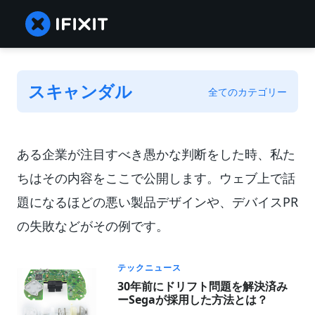
スキャンダル
全てのカテゴリー
ある企業が注目すべき愚かな判断をした時、私た
ちはその内容をここで公開します。ウェブ上で話
題になるほどの悪い製品デザインや、デバイスPR
の失敗などがその例です。
テックニュース
30年前にドリフト問題を解決済み
ーSegaが採用した方法とは？