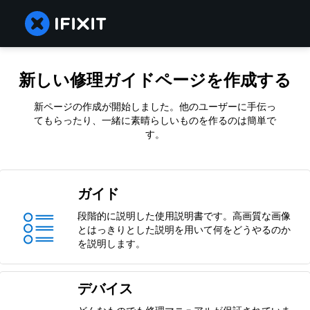
新しい修理ガイドページを作成する
新ページの作成が開始しました。他のユーザーに手伝っ
てもらったり、一緒に素晴らしいものを作るのは簡単で
す。
ガイド
段階的に説明した使用説明書です。高画質な画像
とはっきりとした説明を用いて何をどうやるのか
を説明します。
デバイス