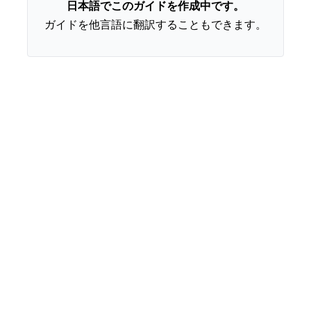
日本語でこのガイドを作成中です。
ガイドを他言語に翻訳することもできます。