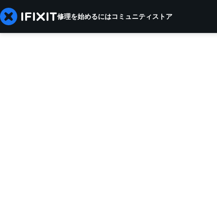
修理を始めるには
コミュニティ
ストア