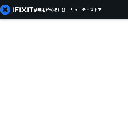
修理を始めるには
コミュニティ
ストア