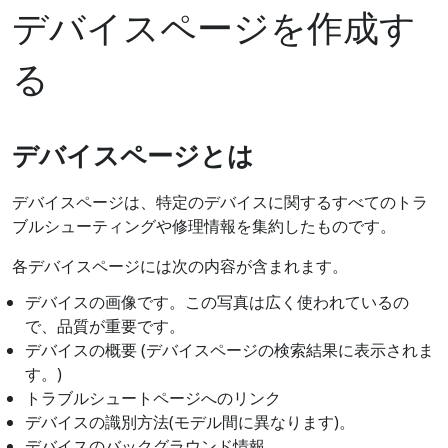
デバイスページを作成す
る
デバイスページとは
デバイスページは、特定のデバイスに関するすべてのトラ
ブルシューティングや修理情報を集約したものです。
各デバイスページには次の内容が含まれます。
デバイスの画像です。この写真は広く使われているの
で、品質が重要です。
デバイスの概要 (デバイスページの検索結果に表示されま
す。)
トラブルシュートページへのリンク
デバイスの識別方法(モデル間に異なります)。
デバイスのバックグラウンド情報