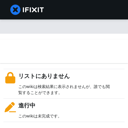
リストにありません
このwikiは検索結果に表示されませんが、誰でも閲
覧することができます。
進行中
このwikiは未完成です。