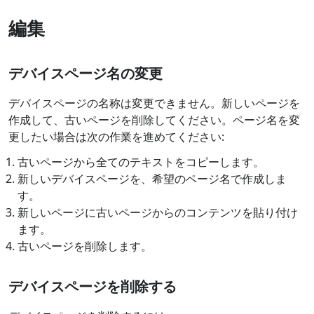
編集
デバイスページ名の変更
デバイスページの名称は変更できません。新しいページを
作成して、古いページを削除してください。ページ名を変
更したい場合は次の作業を進めてください:
古いページから全てのテキストをコピーします。
新しいデバイスページを、希望のページ名で作成しま
す。
新しいページに古いページからのコンテンツを貼り付け
ます。
古いページを削除します。
デバイスページを削除する