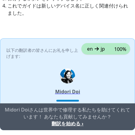
これでガイドは新しいデバイス名に正しく関連付けられ
ました。
en
jp
100%
以下の翻訳者の皆さんにお礼を申し上
げます:
Midori Doi
Midori Doiさんは世界中で修理する私たちを助けてくれて
います！ あなたも貢献してみませんか？
翻訳を始める ›