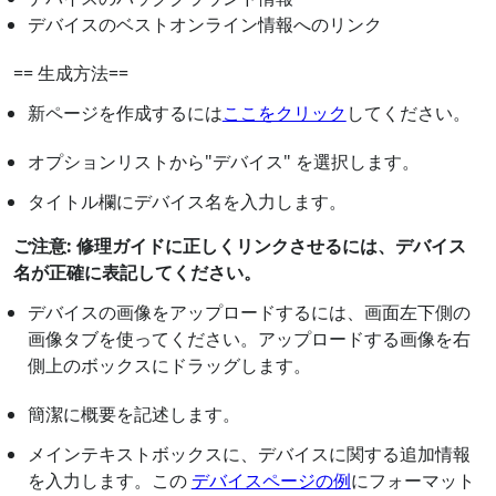
デバイスのベストオンライン情報へのリンク
== 生成方法==
新ページを作成するには
ここをクリック
してください。
オプションリストから"デバイス" を選択します。
タイトル欄にデバイス名を入力します。
ご注意: 修理ガイドに正しくリンクさせるには、デバイス
名が正確に表記してください。
デバイスの画像をアップロードするには、画面左下側の
画像タブを使ってください。アップロードする画像を右
側上のボックスにドラッグします。
簡潔に概要を記述します。
メインテキストボックスに、デバイスに関する追加情報
を入力します。この
デバイスページの例
にフォーマット