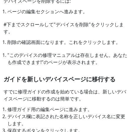
デバイスページを削除するには:
ページの編集セクションへ進みます。
#下までスクロールして"デバイスを削除"をクリックしま
す。
削除の確認画面になります。これをクリックします。
"このデバイスの修理マニュアルは存在しません。あなた
も作成できます!"のページが表示されます。
ガイドを新しいデバイスページに移行する
すでに修理ガイドの作成を始めている場合は、新しいデバ
イスページに移動するのは簡単です。
修理ガイド用の編集ページに進みます。
デバイス欄に表記された名称を正しいデバイス名に変更
します。
保存するボタンをクリックします。