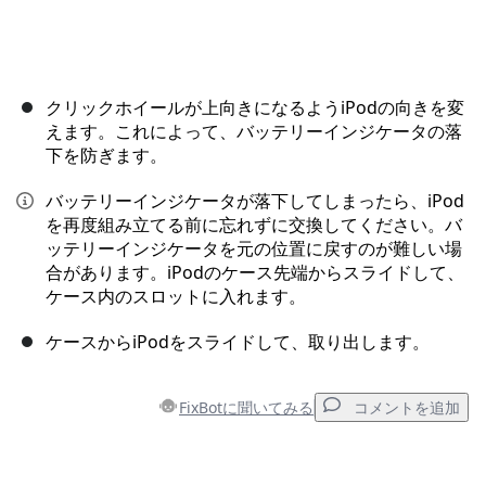
クリックホイールが上向きになるようiPodの向きを変
えます。これによって、バッテリーインジケータの落
下を防ぎます。
バッテリーインジケータが落下してしまったら、iPod
を再度組み立てる前に忘れずに交換してください。バ
ッテリーインジケータを元の位置に戻すのが難しい場
合があります。iPodのケース先端からスライドして、
ケース内のスロットに入れます。
ケースからiPodをスライドして、取り出します。
FixBotに聞いてみる
コメントを追加
コメントを追加