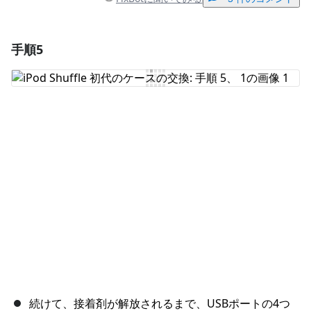
手順5
コメントを追加
コメントを追加
キャンセル
コメントを投稿
続けて、接着剤が解放されるまで、USBポートの4つ