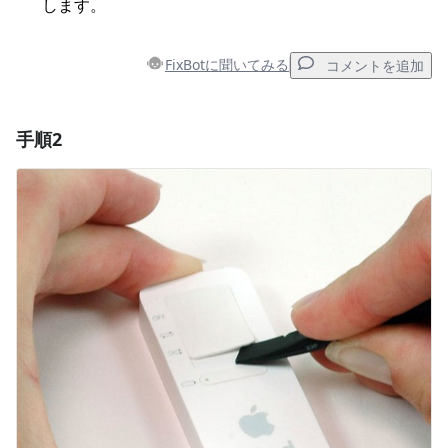
します。
FixBotに聞いてみる
コメントを追加
手順2
コメントを追加
コメントを追加
キャンセル
コメントを投稿