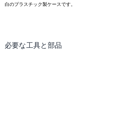
白のプラスチック製ケースです。
必要な工具と部品