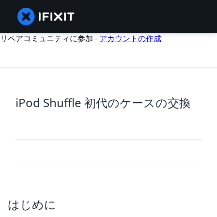
リペアコミュニティに参加 -
アカウントの作成
iPod Shuffle 初代のケースの交換
はじめに