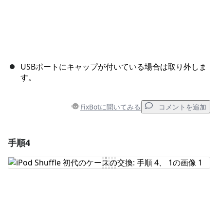
USBポートにキャップが付いている場合は取り外しま
す。
FixBotに聞いてみる
コメントを追加
手順4
コメントを追加
コメントを追加
キャンセル
コメントを投稿