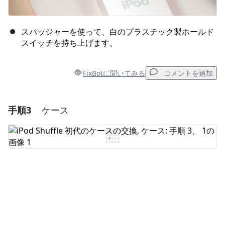
スパッジャーを使って、白のプラスチック製ホールド
スイッチを持ち上げます。
FixBotに聞いてみる
コメントを追加
手順3
ケース
コメントを追加
コメントを追加
キャンセル
コメントを投稿