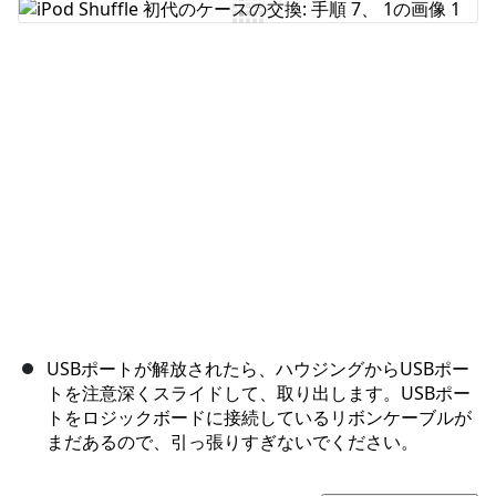
コメントを追加
キャンセル
コメントを投稿
USBポートが解放されたら、ハウジングからUSBポー
トを注意深くスライドして、取り出します。USBポー
トをロジックボードに接続しているリボンケーブルが
まだあるので、引っ張りすぎないでください。