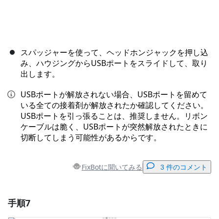
スパッジャーを使って、ヘッドホンジャックを押し込
み、ハウジングからUSBポートをスライドして、取り
出します。
USBポートが解放されない場合、USBポートを留めて
いる全ての接着剤が解放されたか確認してください。
USBポートを引っ張ることは、推奨しません。リボン
ケーブルは脆く、USBポートが突然解放されたときに
切断してしまう可能性があるからです。
FixBotに聞いてみる
3 件のコメント
手順7
コメントを追加