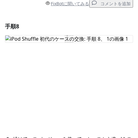
FixBotに聞いてみる
コメントを追加
手順8
コメントを追加
コメントを追加
キャンセル
コメントを投稿