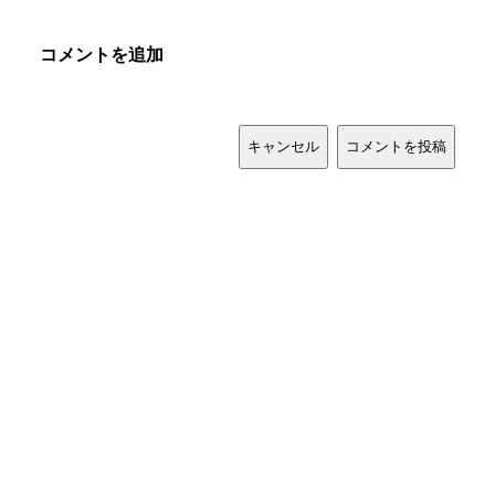
コメントを追加
キャンセル
コメントを投稿