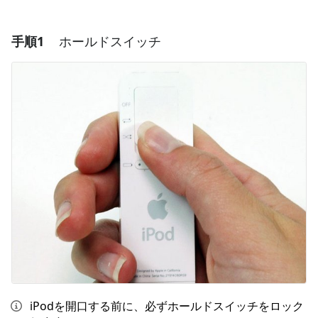
手順1
ホールドスイッチ
iPodを開口する前に、必ずホールドスイッチをロック