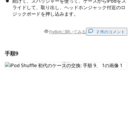
続けて、スパッジャーを使って、ケースからiPodをス
ライドして、取り出し、ヘッドホンジャック付近のロ
ジックボードを押し込みます。
FixBotに聞いてみる
2 件のコメント
手順9
コメントを追加
コメントを追加
キャンセル
コメントを投稿