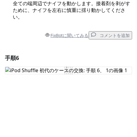
全ての端周辺でナイフを動かします。接着剤を剥がす
ために、ナイフを左右に慎重に揺り動かしてくださ
い。
FixBotに聞いてみる
コメントを追加
手順6
コメントを追加
コメントを追加
キャンセル
コメントを投稿