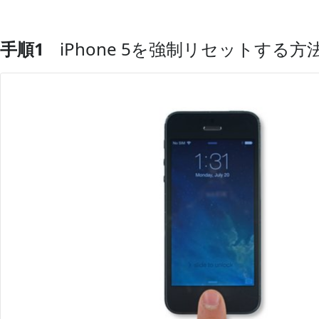
手順1
iPhone 5を強制リセットする方