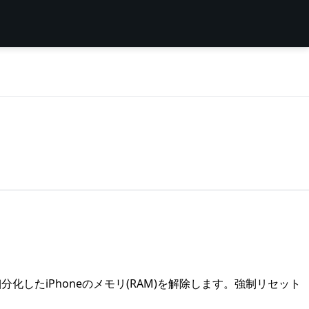
化したiPhoneのメモリ(RAM)を解除します。強制リセット