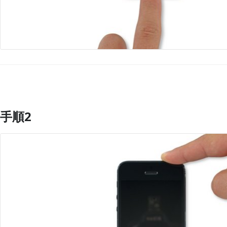
手順2
コメントを追加