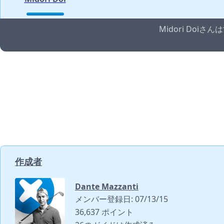
Midori Do
作成者
Dante Mazzanti
メンバー登録日: 07/13/15
36,637 ポイント