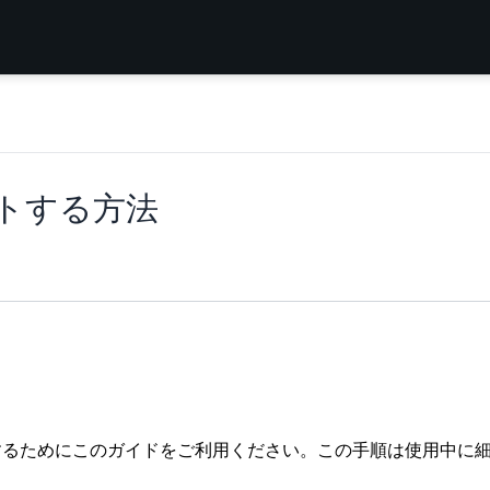
ットする方法
をするためにこのガイドをご利用ください。この手順は使用中に細分