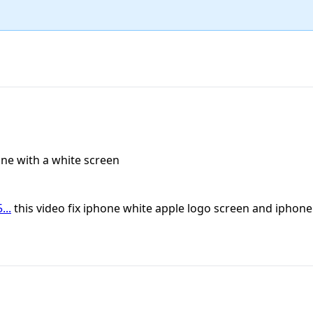
ne with a white screen
..
this video fix iphone white apple logo screen and iphone