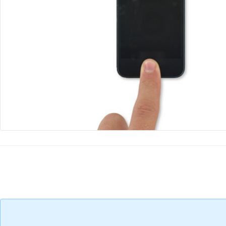
コメントを追加