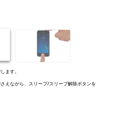
押します。
さえながら、スリープ/スリープ解除ボタンを
。