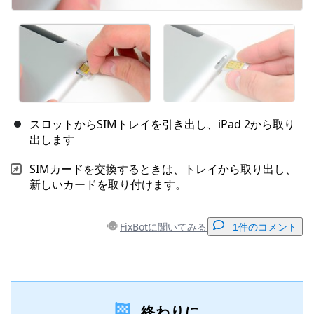
スロットからSIMトレイを引き出し、iPad 2から取り
出します
SIMカードを交換するときは、トレイから取り出し、
新しいカードを取り付けます。
FixBotに聞いてみる
1件のコメント
コメントを追加
終わりに