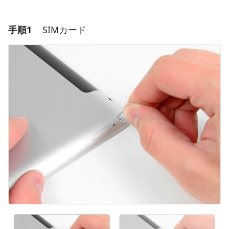
手順1
SIMカード