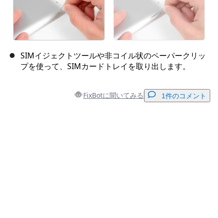
SIMイジェクトツールや非コイル状のペーパークリッ
プを使って、SIMカードトレイを取り出します。
FixBotに聞いてみる
1件のコメント
コメントを追加
コメントを追加
キャンセル
コメントを投稿