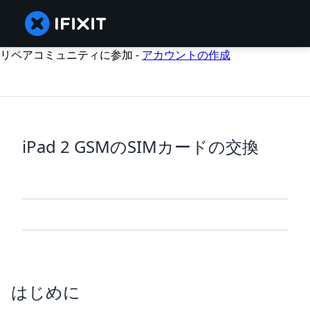
リペアコミュニティに参加 -
アカウントの作成
iPad 2 GSMのSIMカードの交換
はじめに