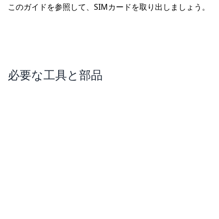
このガイドを参照して、SIMカードを取り出しましょう。
必要な工具と部品