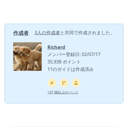
作成者
3人の作成者
と共同で作成されました。
Richard
メンバー登録日: 02/07/17
35,938 ポイント
11のガイドは作成済み
+37 個以上のバッジ