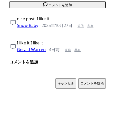
コメントを追加
nice post. I like it
Snow Baby
-
2025年10月27日
返信
共有
I like it I like it
Gerald Warren
-
4日前
返信
共有
コメントを追加
キャンセル
コメントを投稿