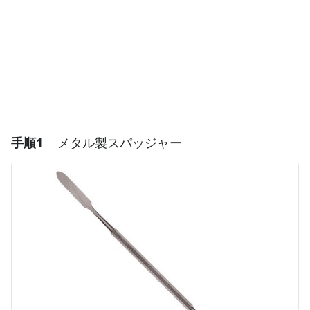
手順1
メタル製スパッジャー