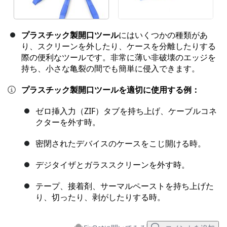
プラスチック製開口ツール
にはいくつかの種類があ
り、スクリーンを外したり、ケースを分離したりする
際の便利なツールです。非常に薄い非破壊のエッジを
持ち、小さな亀裂の間でも簡単に侵入できます。
プラスチック製開口ツールを適切に使用する例：
ゼロ挿入力（ZIF）タブを持ち上げ、ケーブルコネ
クターを外す時。
密閉されたデバイスのケースをこじ開ける時。
デジタイザとガラススクリーンを外す時。
テープ、接着剤、サーマルペーストを持ち上げた
り、切ったり、剥がしたりする時。