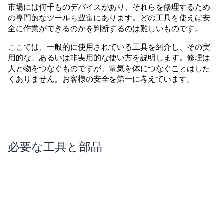
市場には何千ものデバイスがあり、それらを修理するため
の専門的なツールも豊富にあります。どの工具を使えば安
全に作業ができるのかを判断するのは難しいものです。
ここでは、一般的に使用されている工具を紹介し、その実
用的な、あるいは非実用的な使い方を説明します。修理は
人と物をつなぐものですが、電気を体につなぐことはした
くありません。お客様の安全を第一に考えています。
必要な工具と部品