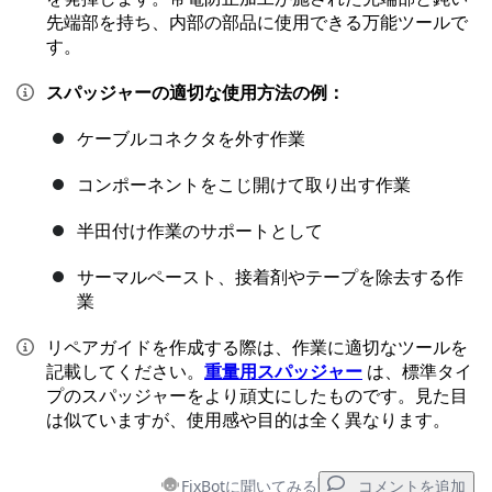
先端部を持ち、内部の部品に使用できる万能ツールで
す。
スパッジャーの適切な使用方法の例：
ケーブルコネクタを外す作業
コンポーネントをこじ開けて取り出す作業
半田付け作業のサポートとして
サーマルペースト、接着剤やテープを除去する作
業
リペアガイドを作成する際は、作業に適切なツールを
記載してください。
重量用スパッジャー
は、標準タイ
プのスパッジャーをより頑丈にしたものです。見た目
は似ていますが、使用感や目的は全く異なります。
FixBotに聞いてみる
コメントを追加