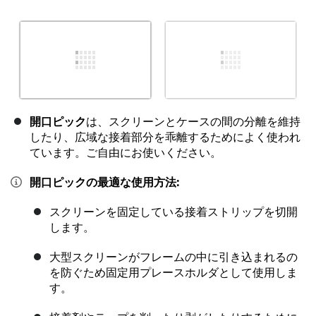
開口ピック
は、スクリーンとケースの間の分離を維持
したり、広域な接着部分を乖離するためによく使われ
ています。ご自由にお使いください。
開口ピックの最適な使用方法:
スクリーンを固定している接着ストリップを切開
します。
大型スクリーンがフレームの中に引き込まれるの
を防ぐため固定用プレースホルダとして使用しま
す。