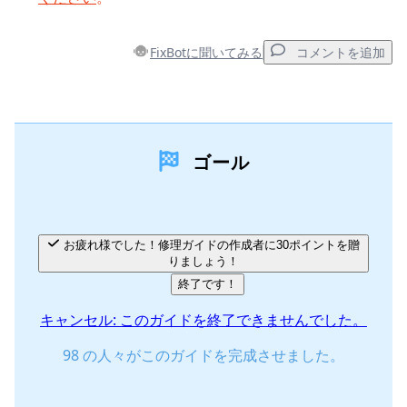
FixBotに聞いてみる
コメントを追加
コメントを追加
ゴール
コメントを追加
キャンセル
コメントを投稿
お疲れ様でした！修理ガイドの作成者に30ポイントを贈
りましょう！
終了です！
キャンセル: このガイドを終了できませんでした。
98 の人々がこのガイドを完成させました。