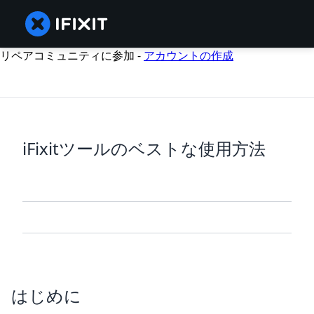
リペアコミュニティに参加 -
アカウントの作成
iFixitツールのベストな使用方法
はじめに