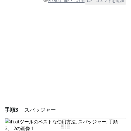
FixBotに聞いてみる
コメントを追加
コメントを追加
コメントを追加
キャンセル
コメントを投稿
手順3
スパッジャー