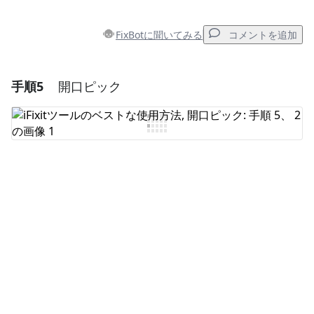
FixBotに聞いてみる
コメントを追加
手順5
開口ピック
コメントを追加
コメントを追加
キャンセル
コメントを投稿