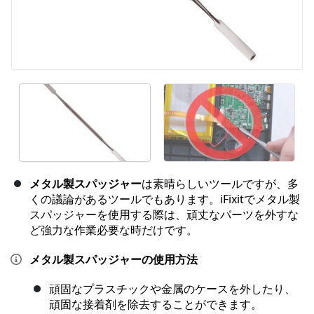
メタル製スパッジャー
は素晴らしいツールですが、多
くの議論があるツールでもあります。iFixitでメタル製
スパッジャーを使用する際は、頑丈なパーツを外すな
ど強力な作業必要な時だけです。
メタル製スパッジャーの使用方法
頑固なプラスチックや金属のケースを外したり、
頑固な接着剤を除去することができます。