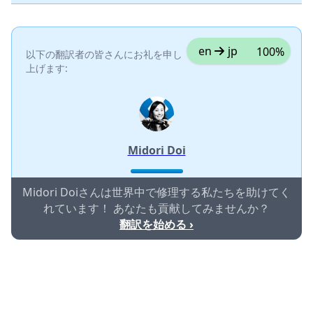
en
jp
100%
以下の翻訳者の皆さんにお礼を申し
上げます:
Midori Doi
Midori Doiさんは世界中で修理する私たちを助けてく
れています！ あなたも貢献してみませんか？
翻訳を始める ›