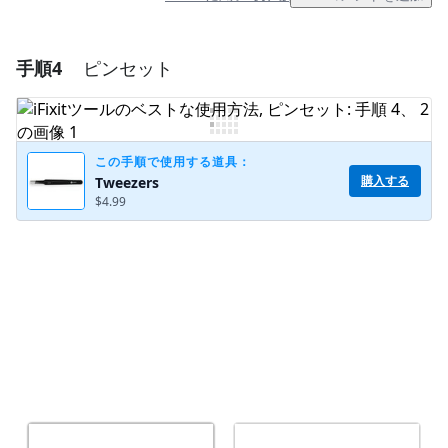
手順4
ピンセット
コメントを追加
コメントを追加
この手順で使用する道具：
購入する
Tweezers
$4.99
キャンセル
コメントを投稿