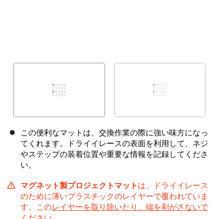
この便利なマットは、交換作業の際に強い味方になっ
てくれます。ドライイレースの表面を利用して、ネジ
やステップの装着位置や重要な情報を記録してくださ
い。
マグネット製プロジェクトマット
は、ドライイレース
のために薄いプラスチックのレイヤーで覆われていま
す。この
レイヤーを取り除いたり、端を剥がさないで
ください
。