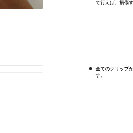
て行えば、損傷
全てのクリップ
す。