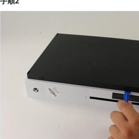
手順2
コメントを追加