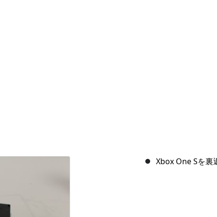
Xbox One 