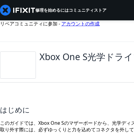
修理を始めるには
コミュニティ
ストア
リペアコミュニティに参加 -
アカウントの作成
Xbox One S光学ド
はじめに
このガイドでは、Xbox One Sのマザーボードから、光学
取り外す際には、必ずゆっくりと力を込めてコネクタを外して