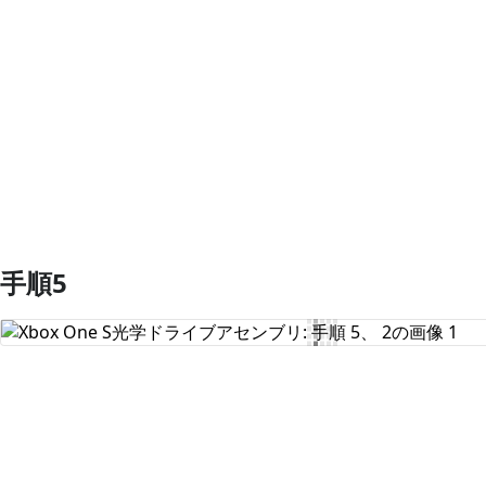
コメントを追加
手順5