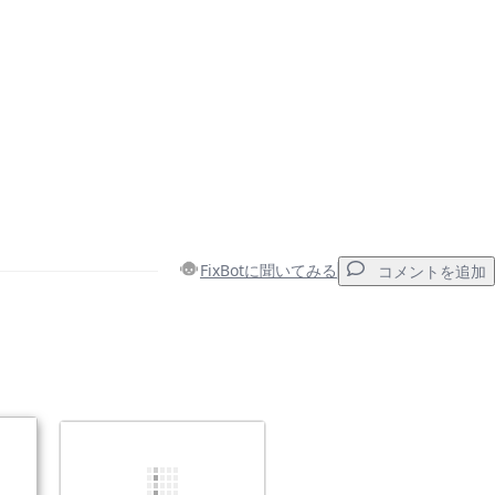
FixBotに聞いてみる
コメントを追加
コメントを追加
キャンセル
コメントを投稿