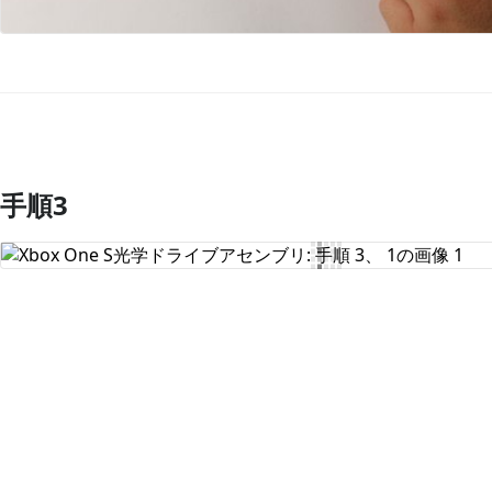
手順3
コメントを追加