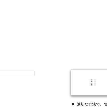
適切な方法で、