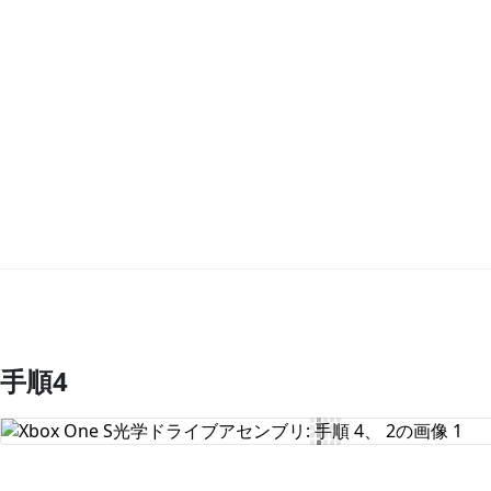
手順4
コメントを追加