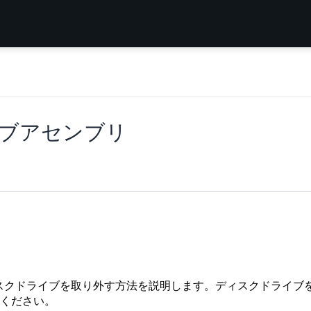
ライブアセンブリ
ディスクドライブを取り外す方法を説明します。ディスクドライブ
ください。