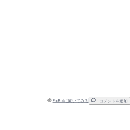
FixBotに聞いてみる
コメントを追加
コメントを追加