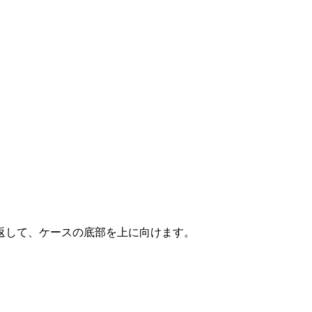
Sを裏返して、ケースの底部を上に向けます。