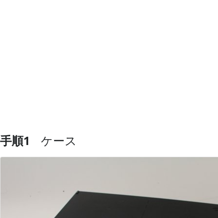
手順1
ケース