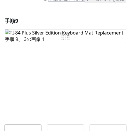
手順9
コメントを追加
コメントを追加
キャンセル
コメントを投稿