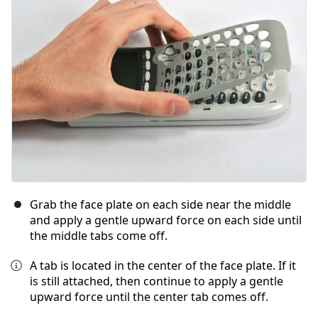
キャンセル
コメントを投稿
Grab the face plate on each side near the middle
and apply a gentle upward force on each side until
the middle tabs come off.
A tab is located in the center of the face plate. If it
is still attached, then continue to apply a gentle
upward force until the center tab comes off.