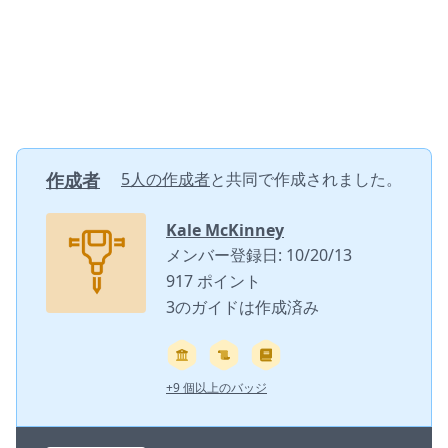
作成者
5人の作成者
と共同で作成されました。
Kale McKinney
メンバー登録日: 10/20/13
917 ポイント
3のガイドは作成済み
+9 個以上のバッジ