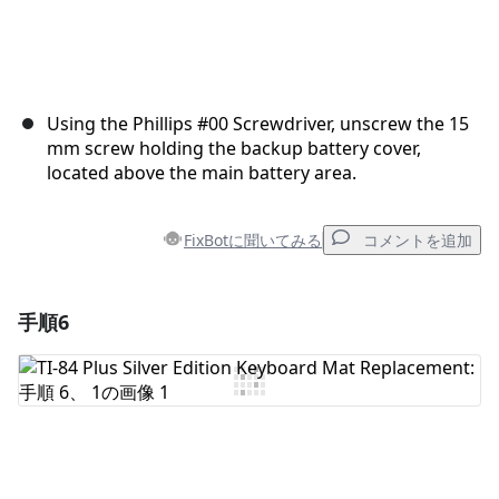
Using the Phillips #00 Screwdriver, unscrew the 15
mm screw holding the backup battery cover,
located above the main battery area.
FixBotに聞いてみる
コメントを追加
手順6
コメントを追加
コメントを追加
キャンセル
コメントを投稿