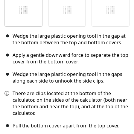
Wedge the large plastic opening tool in the gap at
the bottom between the top and bottom covers.
Apply a gentle downward force to separate the top
cover from the bottom cover.
Wedge the large plastic opening tool in the gaps
along each side to unhook the side clips.
There are clips located at the bottom of the
calculator, on the sides of the calculator (both near
the bottom and near the top), and at the top of the
calculator.
Pull the bottom cover apart from the top cover.