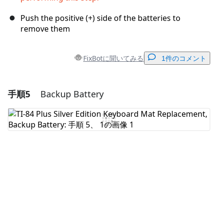
Push the positive (+) side of the batteries to
remove them
FixBotに聞いてみる
1件のコメント
手順5
Backup Battery
コメントを追加
コメントを追加
キャンセル
コメントを投稿