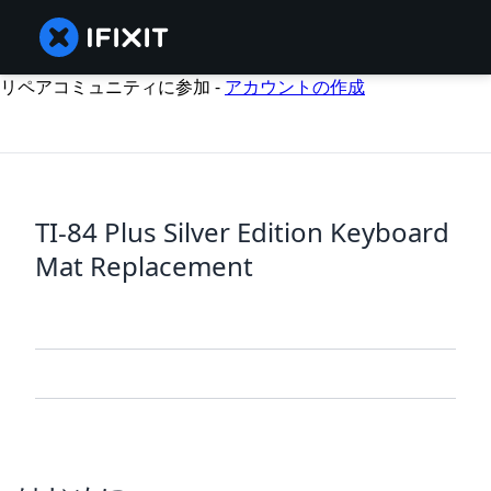
リペアコミュニティに参加 -
アカウントの作成
TI-84 Plus Silver Edition Keyboard
Mat Replacement