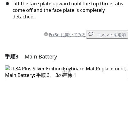
Lift the face plate upward until the top three tabs
come off and the face plate is completely
detached.
FixBotに聞いてみる
コメントを追加
手順3
Main Battery
コメントを追加
コメントを追加
キャンセル
コメントを投稿