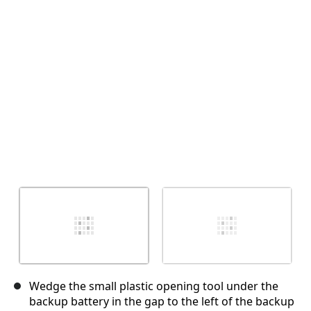
キャンセル
コメントを投稿
Wedge the small plastic opening tool under the
backup battery in the gap to the left of the backup