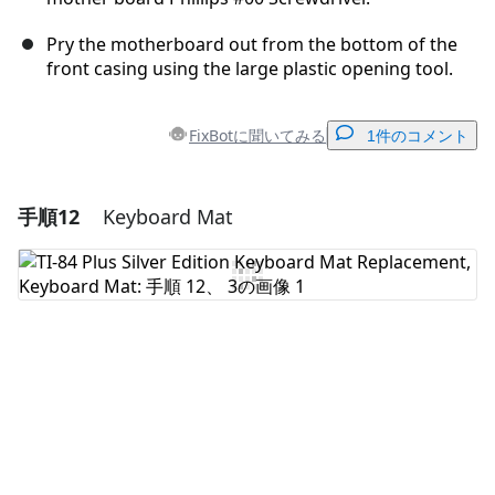
Pry the motherboard out from the bottom of the
front casing using the large plastic opening tool.
FixBotに聞いてみる
1件のコメント
手順12
Keyboard Mat
コメントを追加
コメントを追加
キャンセル
コメントを投稿