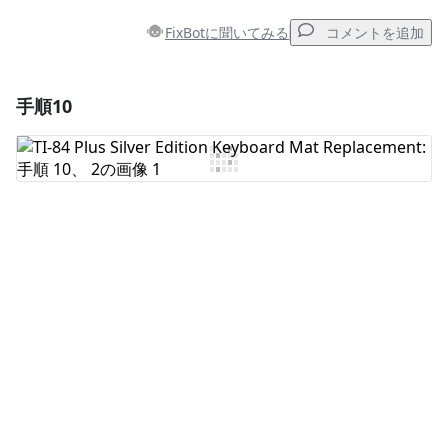
FixBotに聞いてみる
コメントを追加
手順10
コメントを追加
コメントを追加
キャンセル
コメントを投稿