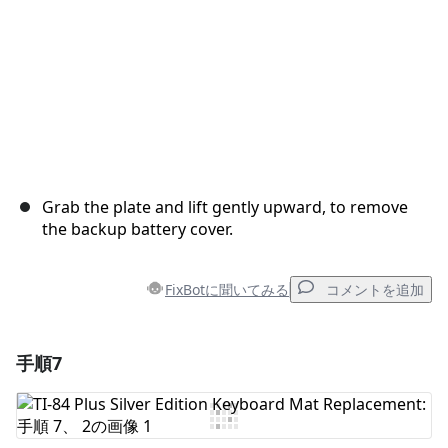
Grab the plate and lift gently upward, to remove
the backup battery cover.
FixBotに聞いてみる
コメントを追加
手順7
コメントを追加
コメントを追加