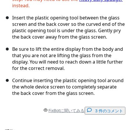
instead.
Insert the plastic opening tool between the glass
screen and the back cover so the curved end of the
plastic opening tool is under the glass. Gently pry
the back cover away from the glass screen.
Be sure to lift the entire display from the body and
that you are not are lifting the glass from the
display. You will need to reach down a little further
for the correct removal.
Continue inserting the plastic opening tool around
the whole device screen to completely separate
the back cover from the glass screen.
FixBotに聞いてみる
3 件のコメント