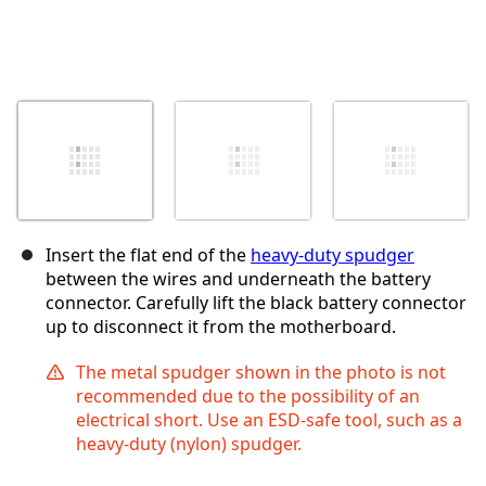
Insert the flat end of the
heavy-duty spudger
between the wires and underneath the battery
connector. Carefully lift the black battery connector
up to disconnect it from the motherboard.
The metal spudger shown in the photo is not
recommended due to the possibility of an
electrical short. Use an ESD-safe tool, such as a
heavy-duty (nylon) spudger.