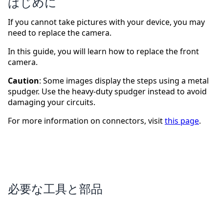
はじめに
If you cannot take pictures with your device, you may
need to replace the camera.
In this guide, you will learn how to replace the front
camera.
Caution
: Some images display the steps using a metal
spudger. Use the heavy-duty spudger instead to avoid
damaging your circuits.
For more information on connectors, visit
this page
.
必要な工具と部品