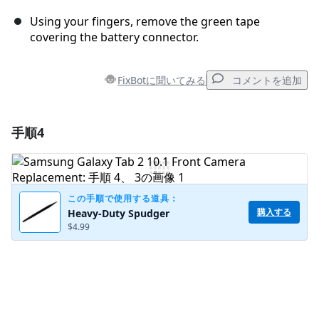
Using your fingers, remove the green tape
covering the battery connector.
FixBotに聞いてみる
コメントを追加
手順4
コメントを追加
コメントを追加
この手順で使用する道具：
購入する
Heavy-Duty Spudger
$4.99
キャンセル
コメントを投稿