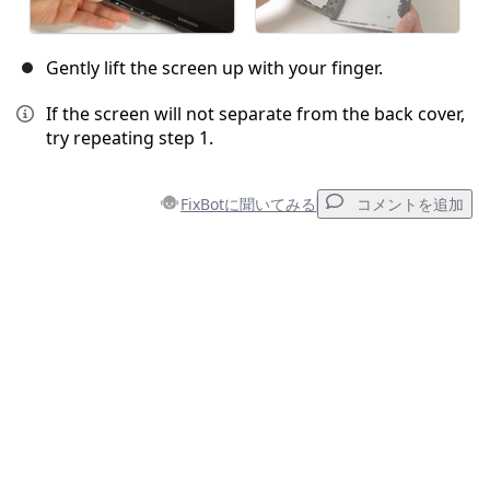
Gently lift the screen up with your finger.
If the screen will not separate from the back cover,
try repeating step 1.
FixBotに聞いてみる
コメントを追加
コメントを追加
コメントを追加
キャンセル
コメントを投稿