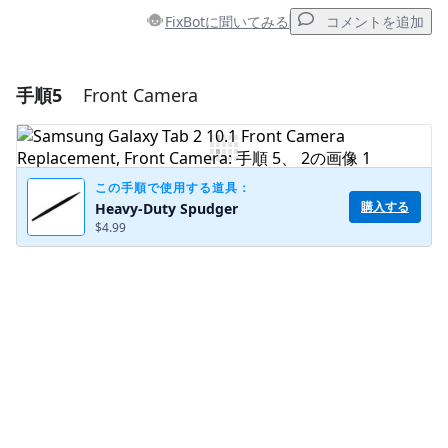
FixBotに聞いてみる
コメントを追加
手順5
Front Camera
コメントを追加
コメントを追加
この手順で使用する道具：
購入する
Heavy-Duty Spudger
$4.99
キャンセル
コメントを投稿