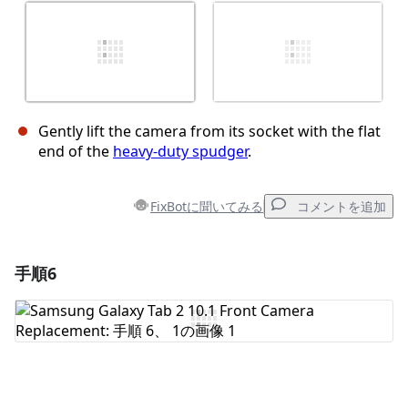
Gently lift the camera from its socket with the flat
end of the
heavy-duty spudger
.
FixBotに聞いてみる
コメントを追加
手順6
コメントを追加
コメントを追加
キャンセル
コメントを投稿