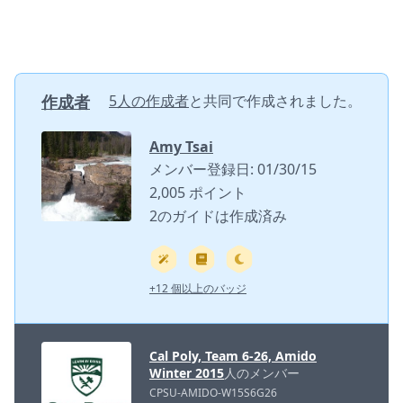
作成者
5人の作成者
と共同で作成されました。
Amy Tsai
メンバー登録日: 01/30/15
2,005 ポイント
2のガイドは作成済み
+12 個以上のバッジ
Cal Poly, Team 6-26, Amido
Winter 2015
人のメンバー
CPSU-AMIDO-W15S6G26