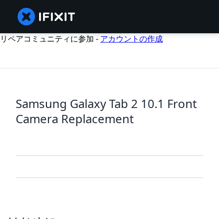
リペアコミュニティに参加 -
アカウントの作成
Samsung Galaxy Tab 2 10.1 Front
Camera Replacement