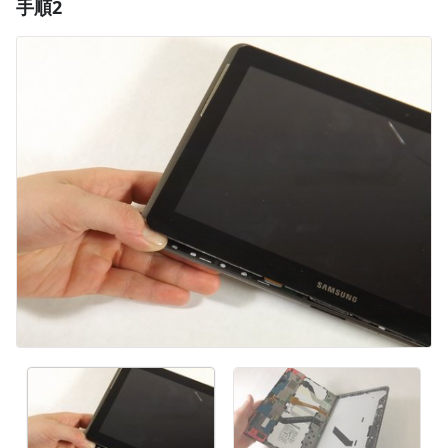
手順2
コメントを追加
コメントを追加
キャンセル
コメントを投稿