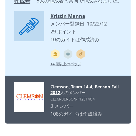
作成者
5人の作成者
と共同で作成されました。
Kristin Manna
メンバー登録日: 10/22/12
29 ポイント
10のガイドは作成済み
+4 個以上のバッジ
Clemson, Team 14-4, Benson Fall
2012
人のメンバー
CLEM-BENSON-F12S14G4
3 メンバー
108のガイドは作成済み