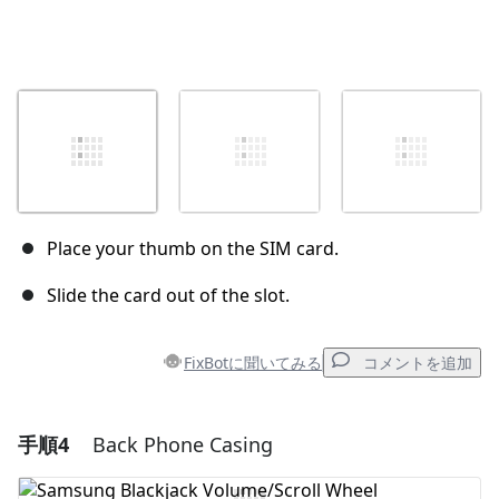
Place your thumb on the SIM card.
Slide the card out of the slot.
FixBotに聞いてみる
コメントを追加
手順4
Back Phone Casing
コメントを追加