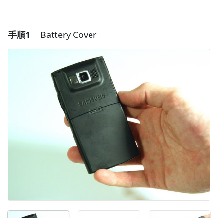
手順1
Battery Cover