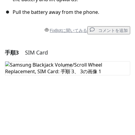
Pull the battery away from the phone.
FixBotに聞いてみる
コメントを追加
手順3
SIM Card
コメントを追加
コメントを追加
キャンセル
コメントを投稿