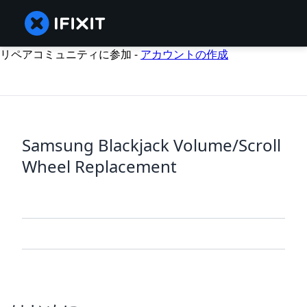
リペアコミュニティに参加 -
アカウントの作成
Samsung Blackjack Volume/Scroll
Wheel Replacement