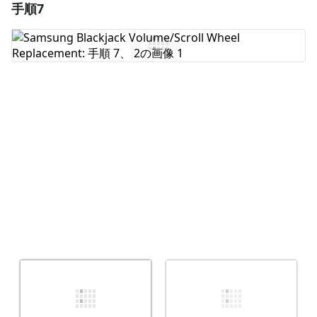
手順7
コメントを追加
コメントを追加
キャンセル
コメントを投稿