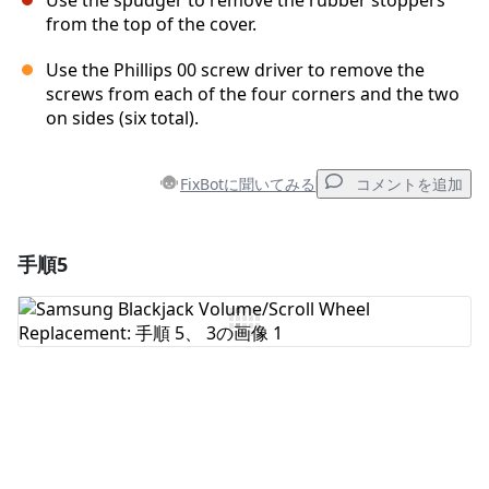
Use the spudger to remove the rubber stoppers
from the top of the cover.
Use the Phillips 00 screw driver to remove the
screws from each of the four corners and the two
on sides (six total).
FixBotに聞いてみる
コメントを追加
手順5
コメントを追加
コメントを追加
キャンセル
コメントを投稿