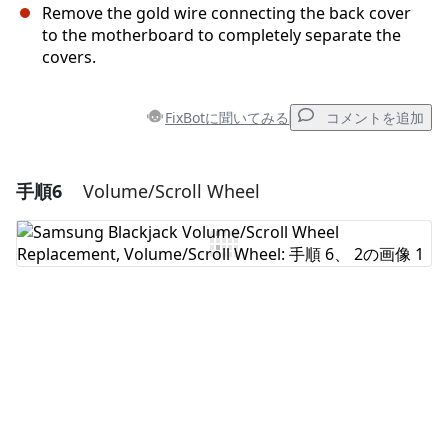
Remove the gold wire connecting the back cover
to the motherboard to completely separate the
covers.
FixBotに聞いてみる
コメントを追加
手順6
Volume/Scroll Wheel
コメントを追加
コメントを追加
キャンセル
コメントを投稿