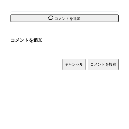
コメントを追加
コメントを追加
キャンセル
コメントを投稿