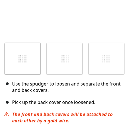
Use the spudger to loosen and separate the front
and back covers.
Pick up the back cover once loosened.
The front and back covers will be attached to
each other by a gold wire.