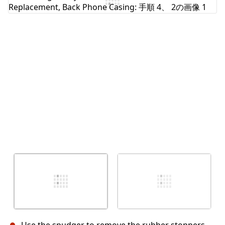
コメントを追加
キャンセル
コメントを投稿