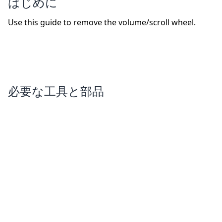
はじめに
Use this guide to remove the volume/scroll wheel.
必要な工具と部品