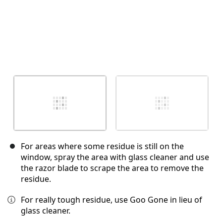
For areas where some residue is still on the
window, spray the area with glass cleaner and use
the razor blade to scrape the area to remove the
residue.
For really tough residue, use Goo Gone in lieu of
glass cleaner.