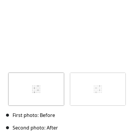
キャンセル
コメントを投稿
First photo: Before
Second photo: After