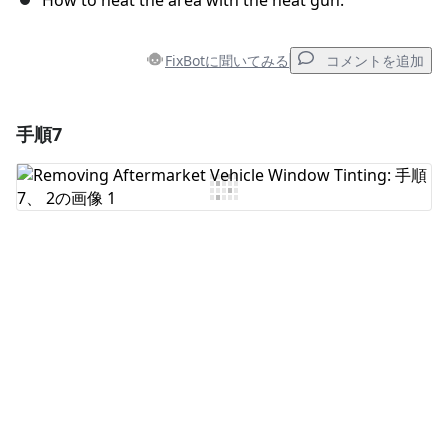
How to heat the area with the heat gun.
FixBotに聞いてみる
コメントを追加
手順7
コメントを追加
コメントを追加
キャンセル
コメントを投稿