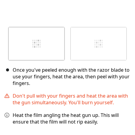
Once you've peeled enough with the razor blade to
use your fingers, heat the area, then peel with your
fingers.
Don't pull with your fingers and heat the area with
the gun simultaneously. You'll burn yourself.
Heat the film angling the heat gun up. This will
ensure that the film will not rip easily.