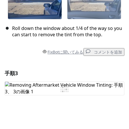
Roll down the window about 1/4 of the way so you
can start to remove the tint from the top.
FixBotに聞いてみる
コメントを追加
手順3
コメントを追加
コメントを追加
キャンセル
コメントを投稿