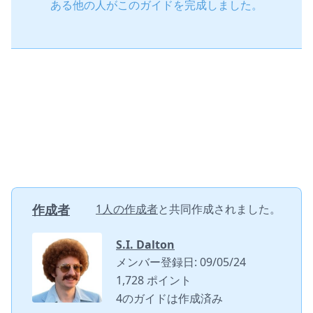
ある他の人がこのガイドを完成しました。
作成者
1人の作成者
と共同作成されました。
S.I. Dalton
メンバー登録日: 09/05/24
1,728 ポイント
4のガイドは作成済み