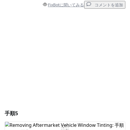
FixBotに聞いてみる
コメントを追加
コメントを追加
コメントを追加
キャンセル
コメントを投稿
手順5