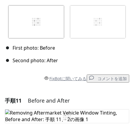
First photo: Before
Second photo: After
FixBotに聞いてみる
コメントを追加
手順11
Before and After
コメントを追加
コメントを追加