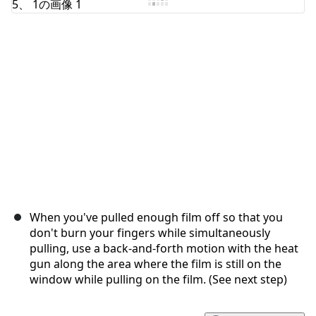
When you've pulled enough film off so that you
don't burn your fingers while simultaneously
pulling, use a back-and-forth motion with the heat
gun along the area where the film is still on the
window while pulling on the film. (See next step)