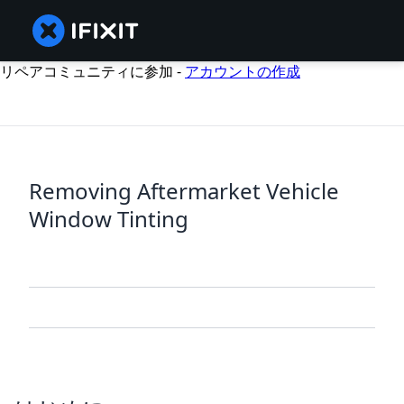
リペアコミュニティに参加 -
アカウントの作成
Removing Aftermarket Vehicle
Window Tinting