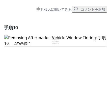
FixBotに聞いてみる
コメントを追加
手順10
コメントを追加
コメントを追加
キャンセル
コメントを投稿