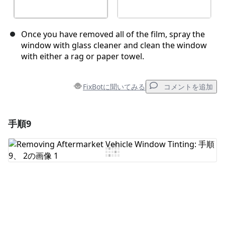
Once you have removed all of the film, spray the
window with glass cleaner and clean the window
with either a rag or paper towel.
FixBotに聞いてみる
コメントを追加
手順9
コメントを追加
コメントを追加
キャンセル
コメントを投稿