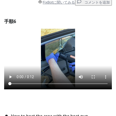
FixBotに聞いてみる
コメントを追加
手順6
コメントを追加
コメントを追加
キャンセル
コメントを投稿