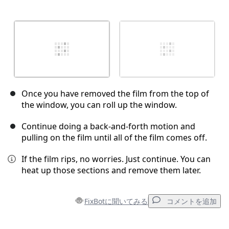
Once you have removed the film from the top of
the window, you can roll up the window.
Continue doing a back-and-forth motion and
pulling on the film until all of the film comes off.
If the film rips, no worries. Just continue. You can
heat up those sections and remove them later.
FixBotに聞いてみる
コメントを追加