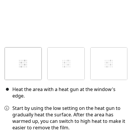
Heat the area with a heat gun at the window's
edge.
Start by using the low setting on the heat gun to
gradually heat the surface. After the area has
warmed up, you can switch to high heat to make it
easier to remove the film.