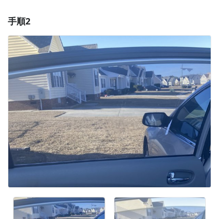
手順2
コメントを追加
コメントを追加
キャンセル
コメントを投稿