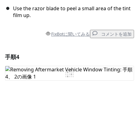
Use the razor blade to peel a small area of the tint
film up.
FixBotに聞いてみる
コメントを追加
手順4
コメントを追加
コメントを追加
キャンセル
コメントを投稿