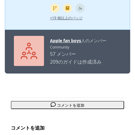
+19 個以上のバッジ
Apple fan boys
人のメンバー
Community
57 メンバー
209のガイドは作成済み
コメントを追加
コメントを追加