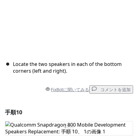
Locate the two speakers in each of the bottom
corners (left and right).
FixBotに聞いてみる
コメントを追加
手順10
コメントを追加
コメントを追加