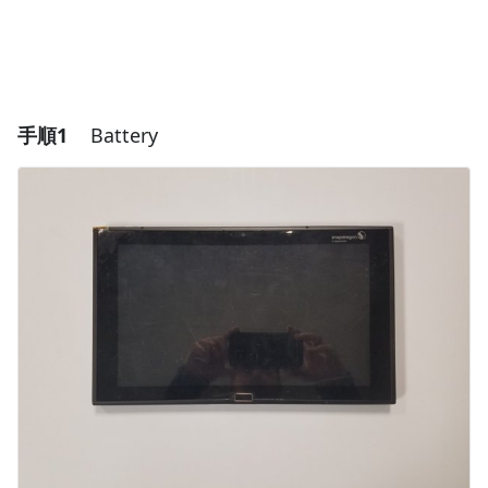
手順1
Battery