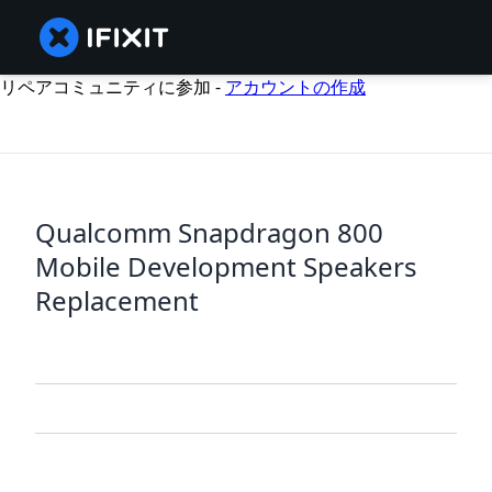
リペアコミュニティに参加 -
アカウントの作成
Qualcomm Snapdragon 800
Mobile Development Speakers
Replacement