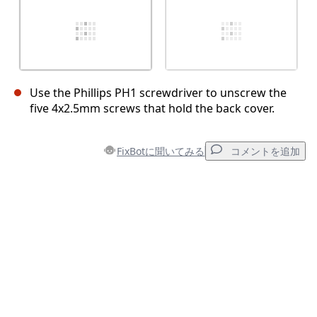
Use the Phillips PH1 screwdriver to unscrew the
five 4x2.5mm screws that hold the back cover.
FixBotに聞いてみる
コメントを追加
コメントを追加
コメントを追加
キャンセル
コメントを投稿