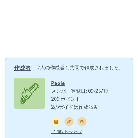
作成者
2人の作成者
と共同で作成されました。
Paola
メンバー登録日: 09/25/17
209 ポイント
2のガイドは作成済み
+2 個以上のバッジ