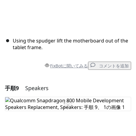
Using the spudger lift the motherboard out of the
tablet frame.
FixBotに聞いてみる
コメントを追加
手順9
Speakers
コメントを追加
コメントを追加
キャンセル
コメントを投稿