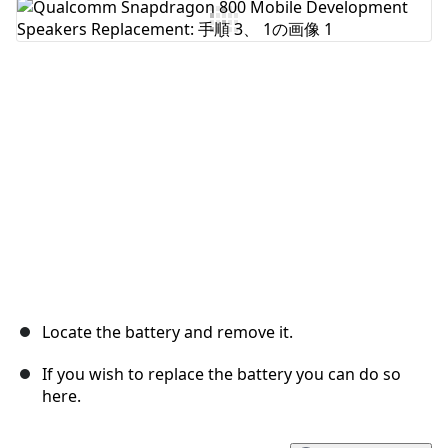
コメントを追加
キャンセル
コメントを投稿
Locate the battery and remove it.
If you wish to replace the battery you can do so
here.