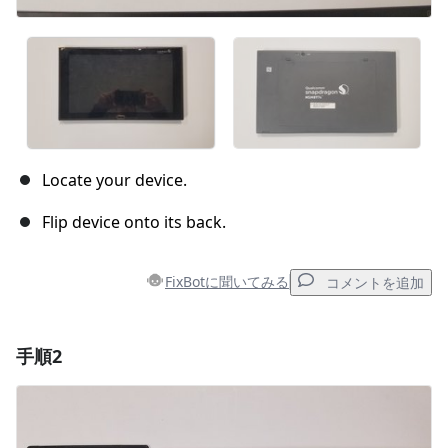
Locate your device.
Flip device onto its back.
FixBotに聞いてみる
コメントを追加
手順2
コメントを追加
コメントを追加