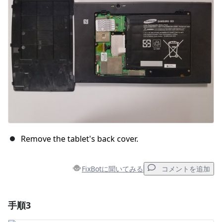
キャンセル
コメントを投稿
Remove the tablet's back cover.
FixBotに聞いてみる
コメントを追加
手順3
コメントを追加