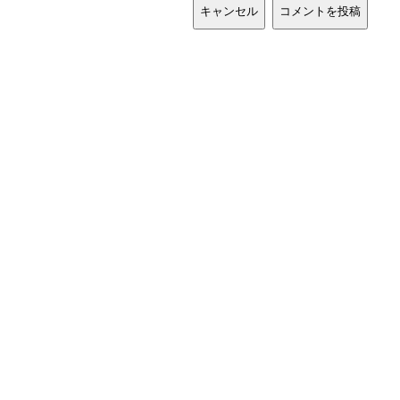
キャンセル
コメントを投稿