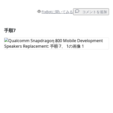
FixBotに聞いてみる
コメントを追加
手順7
コメントを追加
コメントを追加
キャンセル
コメントを投稿