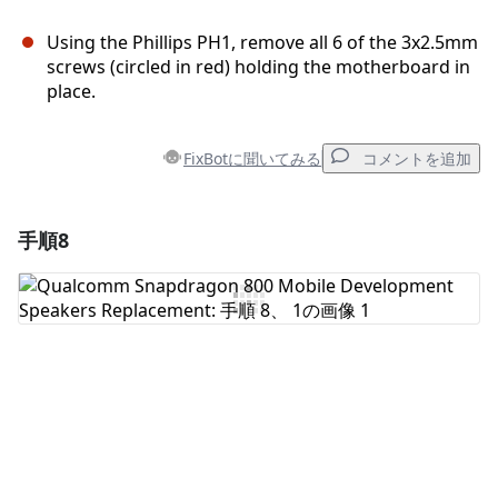
Using the Phillips PH1, remove all 6 of the 3x2.5mm
screws (circled in red) holding the motherboard in
place.
FixBotに聞いてみる
コメントを追加
手順8
コメントを追加
コメントを追加
キャンセル
コメントを投稿