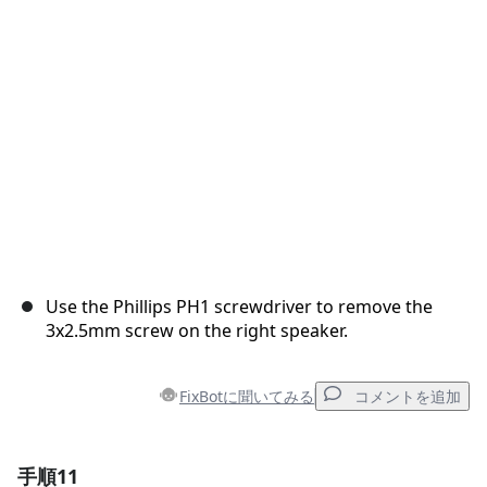
キャンセル
コメントを投稿
Use the Phillips PH1 screwdriver to remove the
3x2.5mm screw on the right speaker.
FixBotに聞いてみる
コメントを追加
手順11
コメントを追加