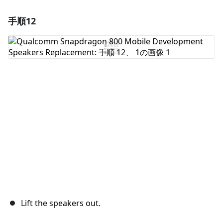
手順12
コメントを追加
コメントを追加
キャンセル
コメントを投稿
Lift the speakers out.