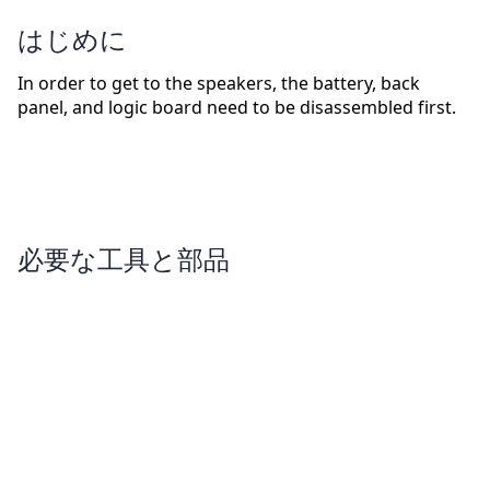
はじめに
In order to get to the speakers, the battery, back
panel, and logic board need to be disassembled first.
必要な工具と部品