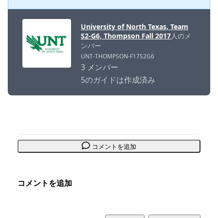
University of North Texas, Team
S2-G6, Thompson Fall 2017
人のメ
ンバー
UNT-THOMPSON-F17S2G6
3 メンバー
5のガイドは作成済み
コメントを追加
コメントを追加