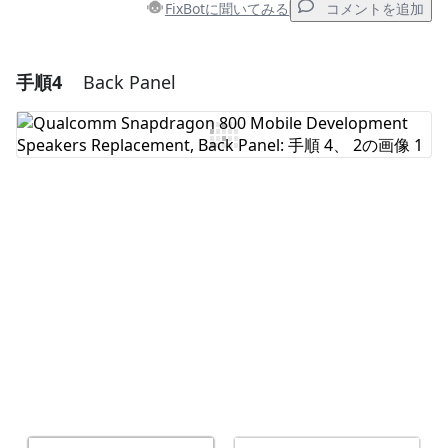
FixBotに聞いてみる
コメントを追加
手順4
Back Panel
コメントを追加
コメントを追加
キャンセル
コメントを投稿