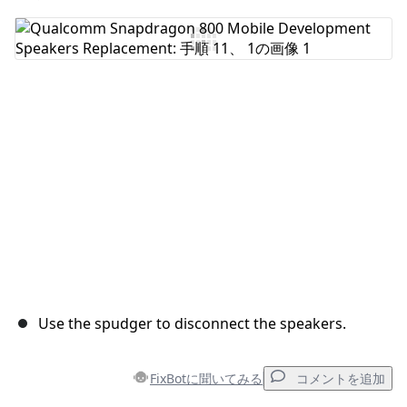
コメントを追加
キャンセル
コメントを投稿
Use the spudger to disconnect the speakers.
FixBotに聞いてみる
コメントを追加