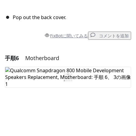
Pop out the back cover.
FixBotに聞いてみる
コメントを追加
手順6
Motherboard
コメントを追加
コメントを追加
キャンセル
コメントを投稿