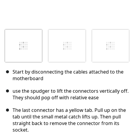
Start by disconnecting the cables attached to the
motherboard
use the spudger to lift the connectors vertically off.
They should pop off with relative ease
The last connector has a yellow tab. Pull up on the
tab until the small metal catch lifts up. Then pull
straight back to remove the connector from its
socket.