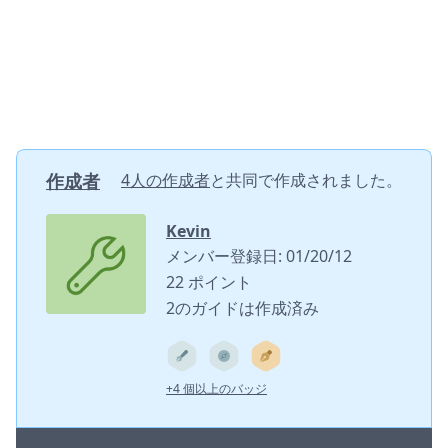
作成者
4人の作成者
と共同で作成されました。
Kevin
メンバー登録日: 01/20/12
22 ポイント
2のガイドは作成済み
+4 個以上のバッジ