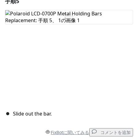
手順5
コメントを追加
コメントを追加
キャンセル
コメントを投稿
Slide out the bar.
FixBotに聞いてみる
コメントを追加