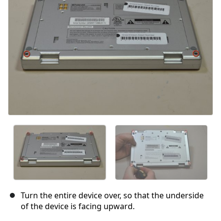
Turn the entire device over, so that the underside
of the device is facing upward.