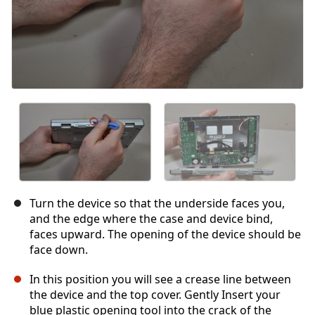
Turn the device so that the underside faces you,
and the edge where the case and device bind,
faces upward. The opening of the device should be
face down.
In this position you will see a crease line between
the device and the top cover. Gently Insert your
blue plastic opening tool into the crack of the