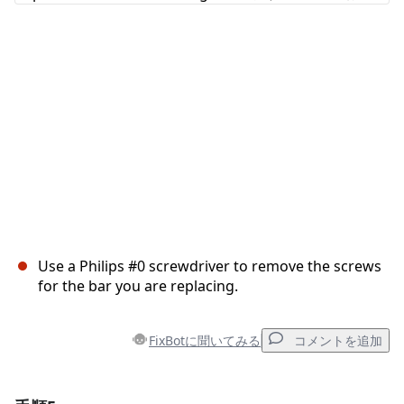
キャンセル
コメントを投稿
Use a Philips #0 screwdriver to remove the screws
for the bar you are replacing.
FixBotに聞いてみる
コメントを追加