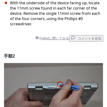
With the underside of the device facing up, locate
the 11mm screw found in each far corner of the
device. Remove the single 11mm screw from each
of the four corners, using the Phillips #0
screwdriver.
FixBotに聞いてみる
コメントを追加
手順2
コメントを追加
コメントを追加
キャンセル
コメントを投稿