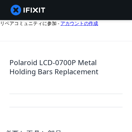
リペアコミュニティに参加 -
アカウントの作成
Polaroid LCD-0700P Metal
Holding Bars Replacement