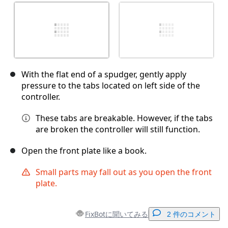
With the flat end of a spudger, gently apply
pressure to the tabs located on left side of the
controller.
These tabs are breakable. However, if the tabs
are broken the controller will still function.
Open the front plate like a book.
Small parts may fall out as you open the front
plate.
FixBotに聞いてみる
2 件のコメント