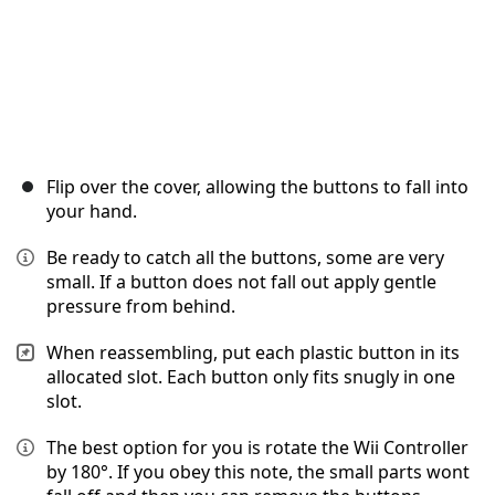
Flip over the cover, allowing the buttons to fall into
your hand.
Be ready to catch all the buttons, some are very
small. If a button does not fall out apply gentle
pressure from behind.
When reassembling, put each plastic button in its
allocated slot. Each button only fits snugly in one
slot.
The best option for you is rotate the Wii Controller
by 180°. If you obey this note, the small parts wont