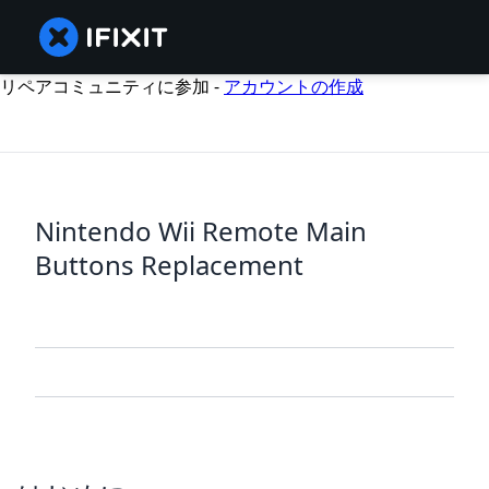
リペアコミュニティに参加 -
アカウントの作成
Nintendo Wii Remote Main
Buttons Replacement