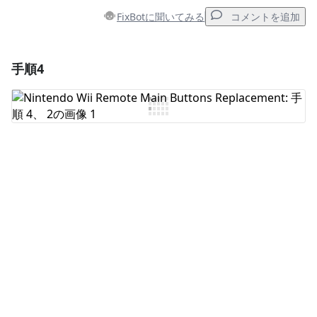
FixBotに聞いてみる
コメントを追加
手順4
コメントを追加
コメントを追加
キャンセル
コメントを投稿