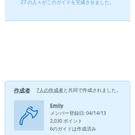
27 の人々がこのガイドを完成させました。
作成者
7人の作成者
と共同で作成されました。
Emily
メンバー登録日: 04/14/13
2,030 ポイント
6のガイドは作成済み