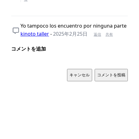
Yo tampoco los encuentro por ninguna parte
kinoto taller
-
2025年2月25日
返信
共有
コメントを追加
キャンセル
コメントを投稿