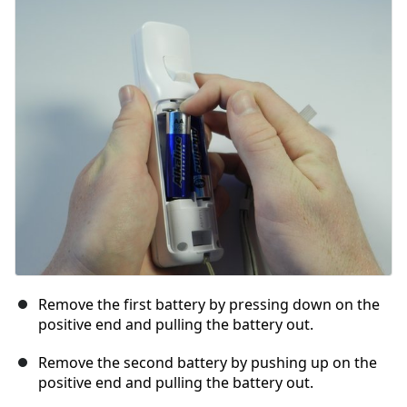
コメントを追加
キャンセル
コメントを投稿
Remove the first battery by pressing down on the
positive end and pulling the battery out.
Remove the second battery by pushing up on the
positive end and pulling the battery out.