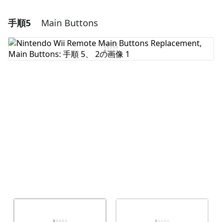
手順5
Main Buttons
コメントを追加
コメントを追加
キャンセル
コメントを投稿