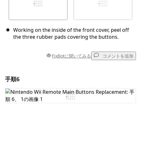
Working on the inside of the front cover, peel off
the three rubber pads covering the buttons.
FixBotに聞いてみる
コメントを追加
手順6
コメントを追加
コメントを追加
キャンセル
コメントを投稿