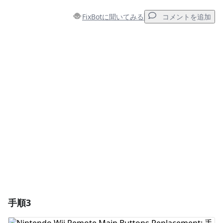
FixBotに聞いてみる
コメントを追加
コメントを追加
コメントを追加
キャンセル
コメントを投稿
手順3