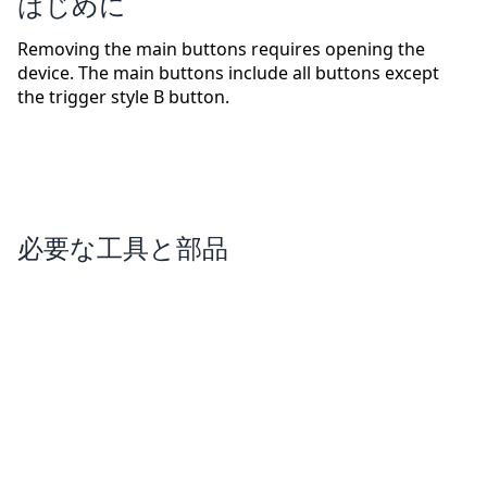
はじめに
Removing the main buttons requires opening the
device. The main buttons include all buttons except
the trigger style B button.
必要な工具と部品