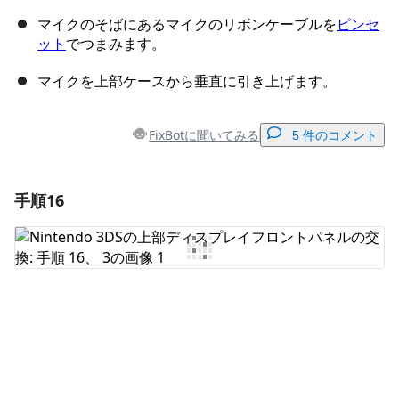
マイクのそばにあるマイクのリボンケーブルを
ピンセ
ット
でつまみます。
マイクを上部ケースから垂直に引き上げます。
FixBotに聞いてみる
5 件のコメント
手順16
コメントを追加
コメントを追加
キャンセル
コメントを投稿