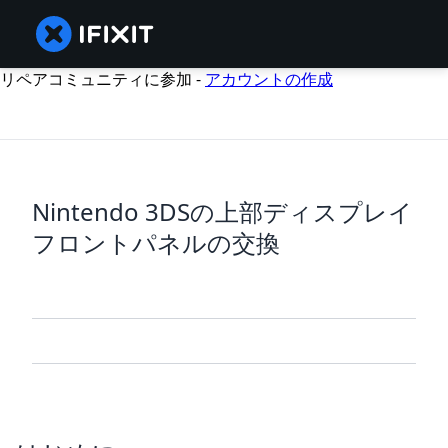
リペアコミュニティに参加 -
アカウントの作成
Nintendo 3DSの上部ディスプレイ
フロントパネルの交換