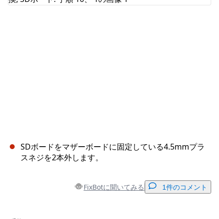
SDボードをマザーボードに固定している4.5mmプラ
スネジを2本外します。
FixBotに聞いてみる
1件のコメント