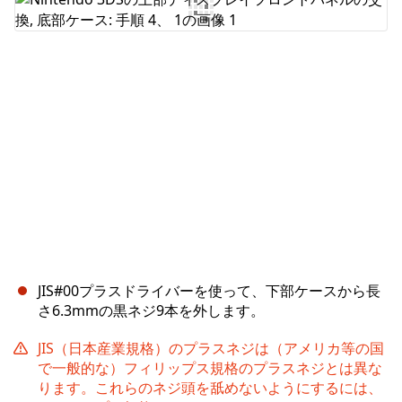
コメントを追加
キャンセル
コメントを投稿
JIS#00プラスドライバーを使って、下部ケースから長
さ6.3mmの黒ネジ9本を外します。
JIS（日本産業規格）のプラスネジは（アメリカ等の国
で一般的な）フィリップス規格のプラスネジとは異な
ります。これらのネジ頭を舐めないようにするには、