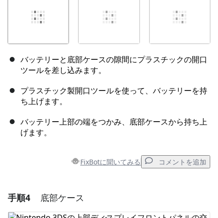
バッテリーと底部ケースの隙間にプラスチックの開口
ツールを差し込みます。
プラスチック製開口ツールを使って、バッテリーを持
ち上げます。
バッテリー上部の端をつかみ、底部ケースから持ち上
げます。
FixBotに聞いてみる
コメントを追加
手順4
底部ケース
コメントを追加