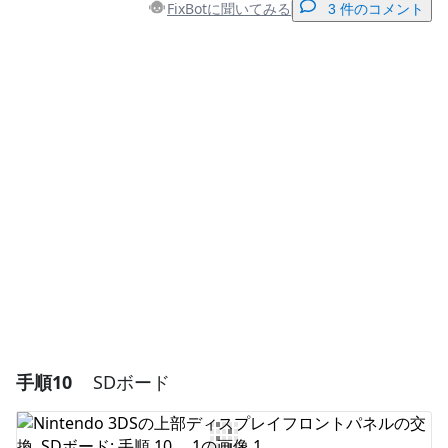
FixBotに聞いてみる
3 件のコメント
コメントを追加
コメントを追加
キャンセル
コメントを投稿
手順10
SDボード