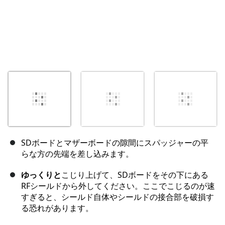
SDボードとマザーボードの隙間にスパッジャーの平
らな方の先端を差し込みます。
ゆっくりと
こじり上げて、SDボードをその下にある
RFシールドから外してください。ここでこじるのが速
すぎると、シールド自体やシールドの接合部を破損す
る恐れがあります。