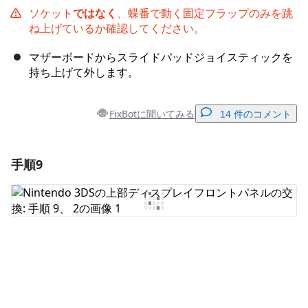
ソケット
ではなく
、蝶番で動く固定フラップのみを跳
ね上げているか確認してください。
マザーボードからスライドパッドジョイスティックを
持ち上げて外します。
FixBotに聞いてみる
14 件のコメント
手順9
コメントを追加
コメントを追加
キャンセル
コメントを投稿