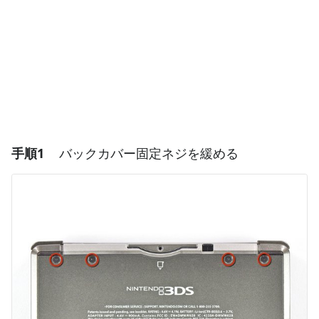
手順1
バックカバー固定ネジを緩める