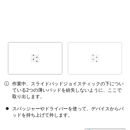
作業中、スライドパッドジョイスティックの下につい
ている2つの薄いパッドを紛失しないように、ここで
取り出します。
スパッジャーやドライバーを使って、デバイスからパ
ッドを持ち上げて外します。