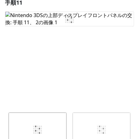
手順11
コメントを追加
コメントを追加
キャンセル
コメントを投稿