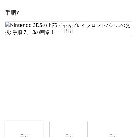
手順7
コメントを追加
コメントを追加
キャンセル
コメントを投稿