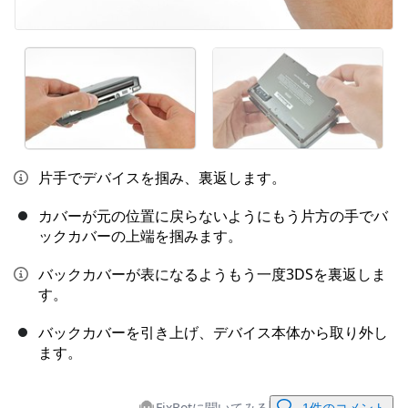
片手でデバイスを掴み、裏返します。
カバーが元の位置に戻らないようにもう片方の手でバ
ックカバーの上端を掴みます。
バックカバーが表になるようもう一度3DSを裏返しま
す。
バックカバーを引き上げ、デバイス本体から取り外し
ます。
FixBotに聞いてみる