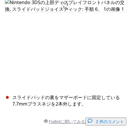
コメントを追加
キャンセル
コメントを投稿
スライドパッドの裏をマザーボードに固定している
7.7mmプラスネジを2本外します。
FixBotに聞いてみる
2 件のコメント