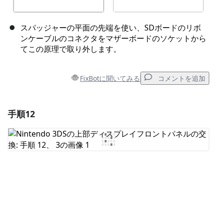
スパッジャーの平面の先端を使い、SDボードのリボ
ンケーブルのコネクタをマザーボードのソケットから
てこの原理で取り外します。
FixBotに聞いてみる
コメントを追加
手順12
コメントを追加
コメントを追加
キャンセル
コメントを投稿