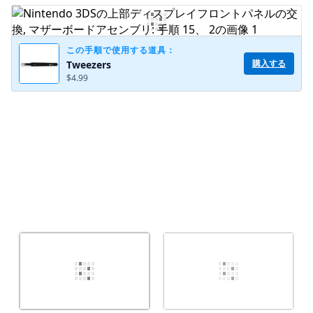
コメントを追加
この手順で使用する道具：
購入する
Tweezers
$4.99
キャンセル
コメントを投稿