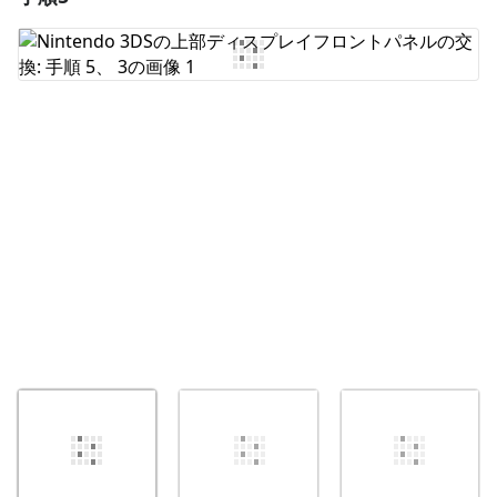
コメントを追加
キャンセル
コメントを投稿