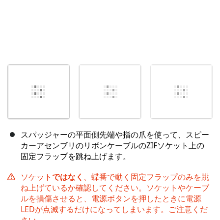
スパッジャーの平面側先端や指の爪を使って、スピー
カーアセンブリのリボンケーブルのZIFソケット上の
固定フラップを跳ね上げます。
ソケット
ではなく
、蝶番で動く固定フラップのみを跳
ね上げているか確認してください。ソケットやケーブ
ルを損傷させると、電源ボタンを押したときに電源
LEDが点滅するだけになってしまいます。ご注意くだ