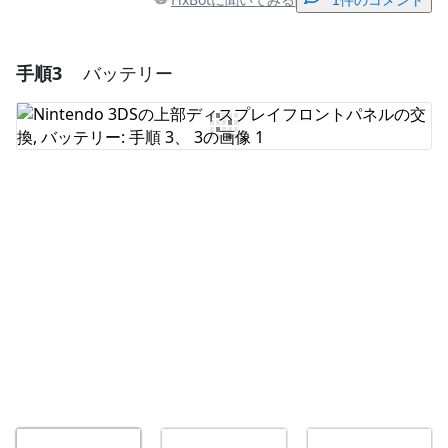
1件のコメント
手順3
バッテリー
コメントを追加
コメントを追加
キャンセル
コメントを投稿