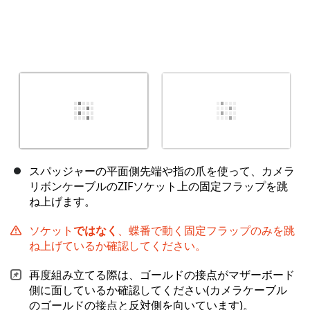
スパッジャーの平面側先端や指の爪を使って、カメラ
リボンケーブルのZIFソケット上の固定フラップを跳
ね上げます。
ソケット
ではなく
、蝶番で動く固定フラップのみを跳
ね上げているか確認してください。
再度組み立てる際は、ゴールドの接点がマザーボード
側に面しているか確認してください(カメラケーブル
のゴールドの接点と反対側を向いています)。