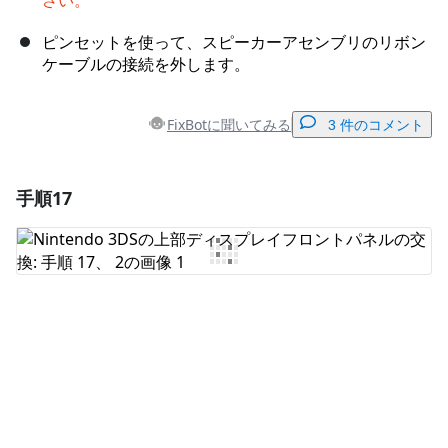
さい。
ピンセットを使って、スピーカーアセンブリのリボン
ケーブルの接続を外します。
FixBotに聞いてみる
3 件のコメント
手順17
コメントを追加
コメントを追加
キャンセル
コメントを投稿