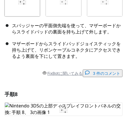
スパッジャーの平面側先端を使って、マザーボードか
らスライドパッドの裏面を持ち上げて外します。
マザーボードからスライドパッドジョイスティックを
持ち上げて、リボンケーブルコネクタにアクセスでき
るよう裏面を下にして置きます。
FixBotに聞いてみる
3 件のコメント
手順8
コメントを追加
コメントを追加