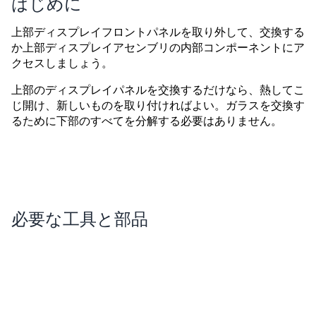
はじめに
上部ディスプレイフロントパネルを取り外して、交換する
か上部ディスプレイアセンブリの内部コンポーネントにア
クセスしましょう。
上部のディスプレイパネルを交換するだけなら、熱してこ
じ開け、新しいものを取り付ければよい。ガラスを交換す
るために下部のすべてを分解する必要はありません。
必要な工具と部品