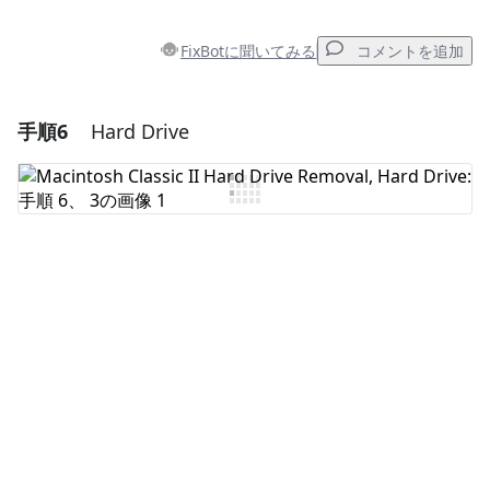
FixBotに聞いてみる
コメントを追加
手順6
Hard Drive
コメントを追加
コメントを追加
キャンセル
コメントを投稿