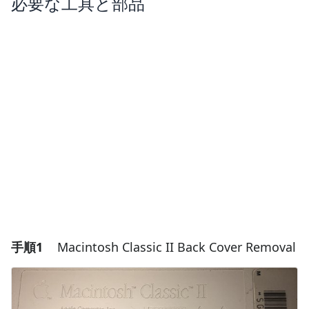
必要な工具と部品
手順1
Macintosh Classic II Back Cover Removal