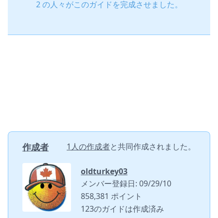
2 の人々がこのガイドを完成させました。
作成者
1人の作成者
と共同作成されました。
oldturkey03
メンバー登録日: 09/29/10
858,381 ポイント
123のガイドは作成済み