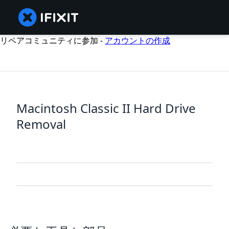
リペアコミュニティに参加 -
アカウントの作成
Macintosh Classic II Hard Drive
Removal