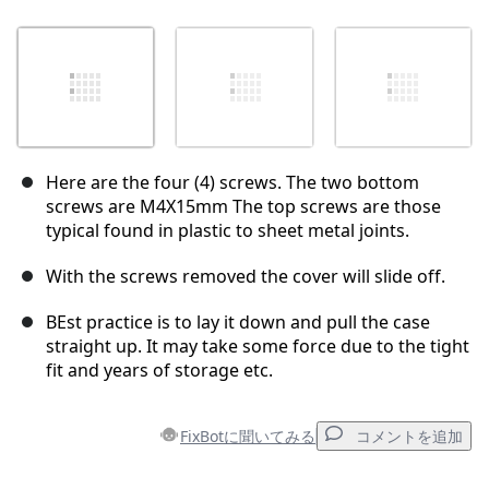
Here are the four (4) screws. The two bottom
screws are M4X15mm The top screws are those
typical found in plastic to sheet metal joints.
With the screws removed the cover will slide off.
BEst practice is to lay it down and pull the case
straight up. It may take some force due to the tight
fit and years of storage etc.
FixBotに聞いてみる
コメントを追加