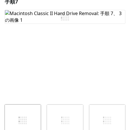
手順7
コメントを追加
コメントを追加
キャンセル
コメントを投稿