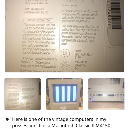
Here is one of the vintage computers in my
possession. It is a Macintosh Classic II M4150.