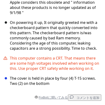
Apple considers this obsolete and " information
about these products is no longer updated as of
9/1/98 "
On powering it up, It originally greeted me with a
checkerboard pattern that quickly converted into
this pattern. The checkerboard pattern is/was
commonly caused by bad Ram memory.
Considering the age of this computer, leaking
capacitors are a strong possibility. Time to check.
This computer contains a CRT. That means there
are some high voltages involved when working on
this. Use proper CRT safety while working on it.
The cover is held in place by four (4) T-15 screws.
Two (2) on the bottom
FixBotに聞いてみる
コメントを追加