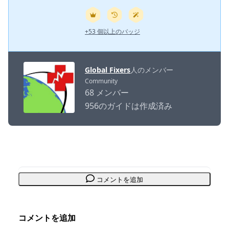
+53 個以上のバッジ
Global Fixers
人のメンバー
Community
68 メンバー
956のガイドは作成済み
コメントを追加
コメントを追加