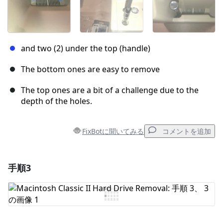
and two (2) under the top (handle)
The bottom ones are easy to remove
The top ones are a bit of a challenge due to the
depth of the holes.
FixBotに聞いてみる
コメントを追加
手順3
コメントを追加
コメントを追加