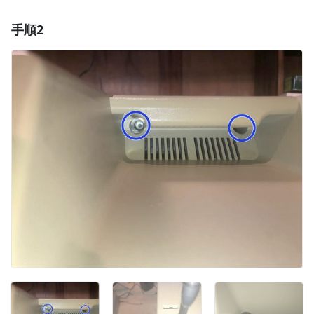
手順2
コメントを追加
コメントを追加
キャンセル
コメントを投稿