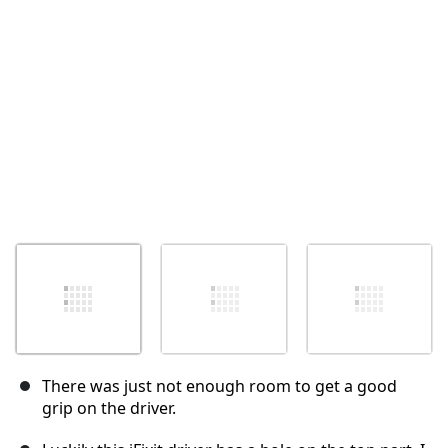
キャンセル
コメントを投稿
There was just not enough room to get a good
grip on the driver.