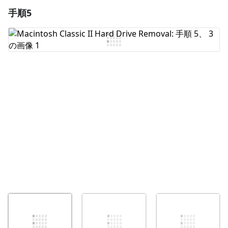
手順5
コメントを追加
コメントを追加
キャンセル
コメントを投稿