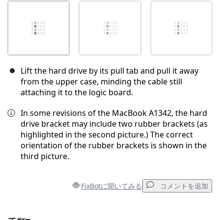
Lift the hard drive by its pull tab and pull it away
from the upper case, minding the cable still
attaching it to the logic board.
In some revisions of the MacBook A1342, the hard
drive bracket may include two rubber brackets (as
highlighted in the second picture.) The correct
orientation of the rubber brackets is shown in the
third picture.
FixBotに聞いてみる
コメントを追加