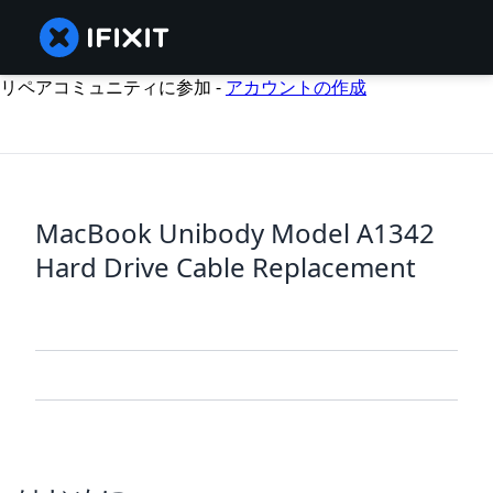
リペアコミュニティに参加 -
アカウントの作成
MacBook Unibody Model A1342
Hard Drive Cable Replacement