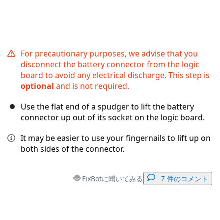
For precautionary purposes, we advise that you
disconnect the battery connector from the logic
board to avoid any electrical discharge. This step is
optional
and is not required.
Use the flat end of a spudger to lift the battery
connector up out of its socket on the logic board.
It may be easier to use your fingernails to lift up on
both sides of the connector.
FixBotに聞いてみる
7 件のコメント
コメントを追加