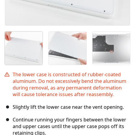
The lower case is constructed of rubber-coated
aluminum. Do not excessively bend the aluminum
during removal, as any permanent deformation
will cause tolerance issues after reassembly.
Slightly lift the lower case near the vent opening.
Continue running your fingers between the lower
and upper cases until the upper case pops off its
retaining clips.