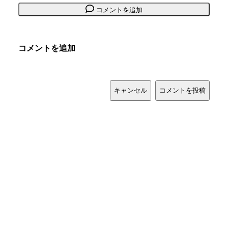
コメントを追加
コメントを追加
キャンセル
コメントを投稿