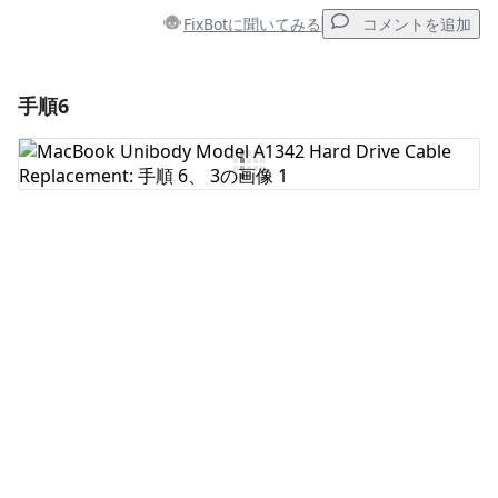
FixBotに聞いてみる
コメントを追加
手順6
コメントを追加
コメントを追加
キャンセル
コメントを投稿