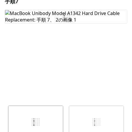
手順7
コメントを追加
コメントを追加
キャンセル
コメントを投稿