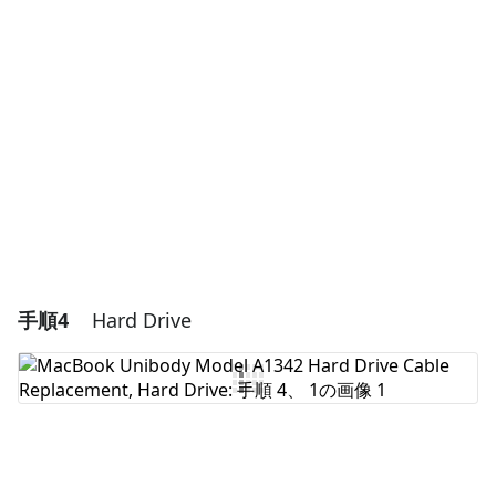
コメントを追加
キャンセル
コメントを投稿
手順4
Hard Drive