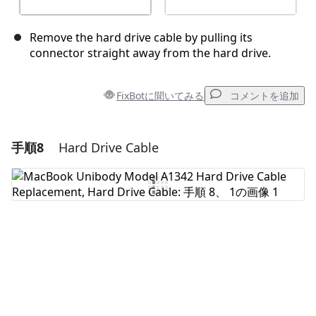
Remove the hard drive cable by pulling its
connector straight away from the hard drive.
FixBotに聞いてみる
コメントを追加
手順8
Hard Drive Cable
コメントを追加
コメントを追加
キャンセル
コメントを投稿