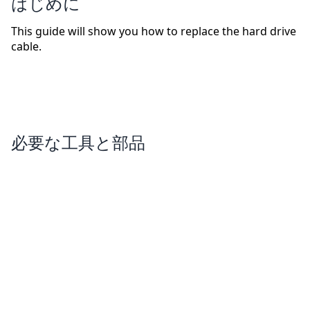
はじめに
This guide will show you how to replace the hard drive
cable.
必要な工具と部品