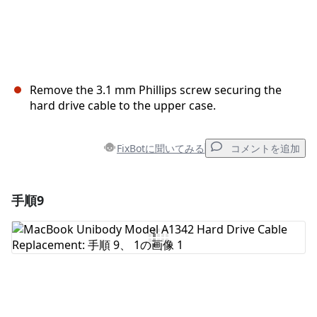
Remove the 3.1 mm Phillips screw securing the
hard drive cable to the upper case.
FixBotに聞いてみる
コメントを追加
手順9
コメントを追加
コメントを追加
キャンセル
コメントを投稿