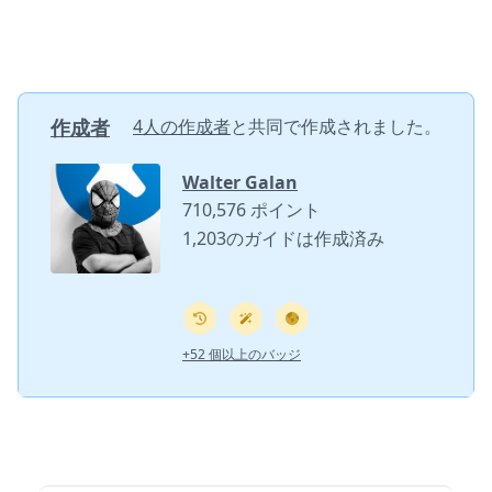
作成者
4人の作成者
と共同で作成されました。
Walter Galan
710,576 ポイント
1,203のガイドは作成済み
+52 個以上のバッジ