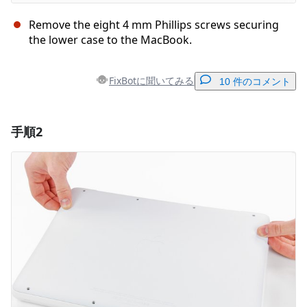
Remove the eight 4 mm Phillips screws securing
the lower case to the MacBook.
FixBotに聞いてみる
10 件のコメント
手順2
コメントを追加
コメントを追加
キャンセル
コメントを投稿