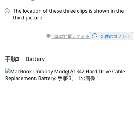
The location of these three clips is shown in the
third picture.
FixBotに聞いてみる
3 件のコメント
手順3
Battery
コメントを追加
コメントを追加
キャンセル
コメントを投稿