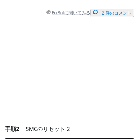
FixBotに聞いてみる
2 件のコメント
コメントを追加
コメントを追加
キャンセル
コメントを投稿
手順2
SMCのリセット 2