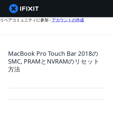
リペアコミュニティに参加 -
アカウントの作成
MacBook Pro Touch Bar 2018の
SMC, PRAMとNVRAMのリセット
方法