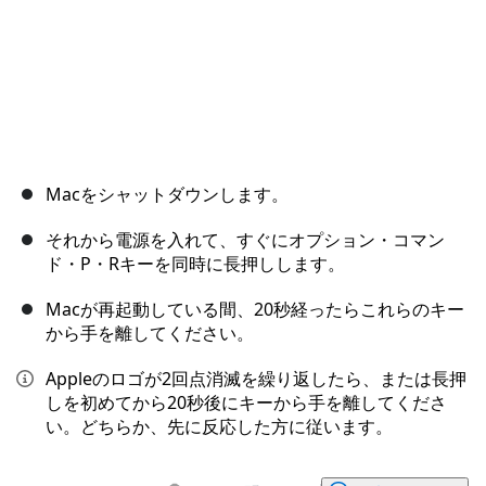
Macをシャットダウンします。
それから電源を入れて、すぐにオプション・コマン
ド・P・Rキーを同時に長押しします。
Macが再起動している間、20秒経ったらこれらのキー
から手を離してください。
Appleのロゴが2回点消滅を繰り返したら、または長押
しを初めてから20秒後にキーから手を離してくださ
い。どちらか、先に反応した方に従います。