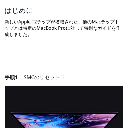
はじめに
新しいApple T2チップが搭載された、他のMacラップト
ップとは特定のMacBook Proに対して特別なガイドを作
成しました。
手順1
SMCのリセット 1