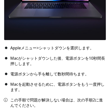
Appleメニュー>シャットダウンを選択します。
Macがシャットダウンした後、電源ボタンを10秒間長
押しします。
電源ボタンから手を離して数秒間待ちます。
Macを起動させるために、電源ボタンをもう一度押し
ます。
この手順で問題が解決しない場合は、次の手順2に進
んでください。