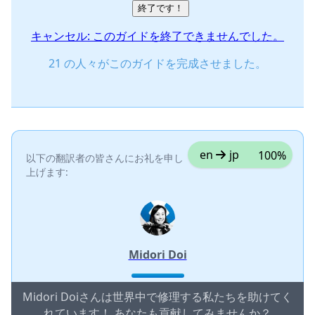
終了です！
キャンセル: このガイドを終了できませんでした。
21 の人々がこのガイドを完成させました。
en
jp
100%
以下の翻訳者の皆さんにお礼を申し
上げます:
Midori Doi
Midori Doiさんは世界中で修理する私たちを助けてく
れています！ あなたも貢献してみませんか？