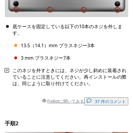
底ケースを固定している以下の10本のネジを外しま
す。
13.5（14.1）mm プラスネジー3本
3 mm プラスネジー7本
このネジを外すときには、ネジが少し斜めに装着され
ていることに注意してください。再インストールの際
は、同じように取り付けてください。
FixBotに聞いてみる
37 件のコメント
手順2
コメントを追加