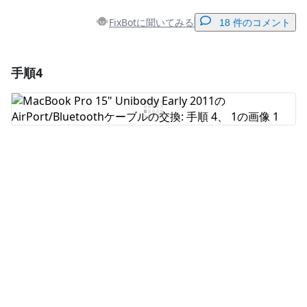
FixBotに聞いてみる
18 件のコメント
手順4
コメントを追加
コメントを追加
キャンセル
コメントを投稿