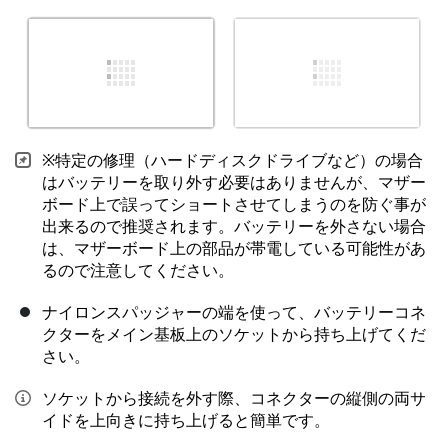
※特定の修理（ハードディスクドライブなど）の場合
はバッテリーを取り外す必要はありませんが、マザー
ボード上で誤ってショートさせてしまうのを防ぐ事が
出来るので推奨されます。バッテリーを外さない場合
は、マザーボード上の部品が帯電している可能性があ
るので注意してください。
ナイロンスパッジャーの端を使って、バッテリーコネ
クターをメイン基板上のソケットから持ち上げてくだ
さい。
ソケットから接続を外す際、コネクターの縦側の両サ
イドを上向きに持ち上げると簡単です。