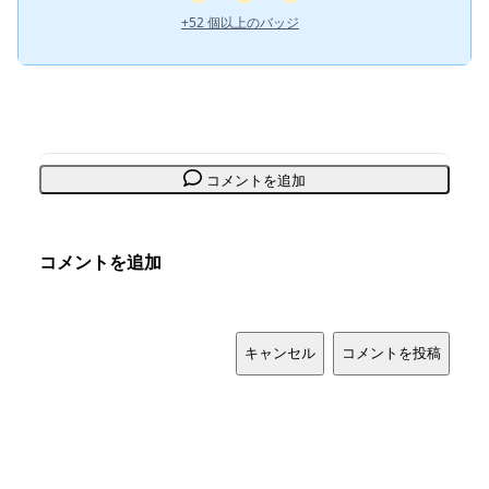
+52 個以上のバッジ
コメントを追加
コメントを追加
キャンセル
コメントを投稿