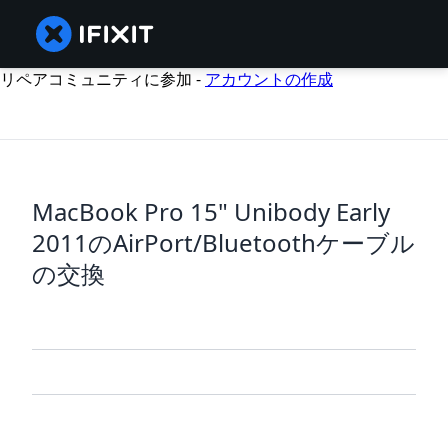
リペアコミュニティに参加 -
アカウントの作成
MacBook Pro 15" Unibody Early
2011のAirPort/Bluetoothケーブル
の交換