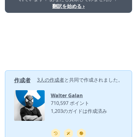
翻訳を始める ›
作成者
3人の作成者
と共同で作成されました。
Walter Galan
710,597 ポイント
1,203のガイドは作成済み