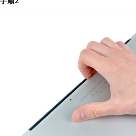
手順2
コメントを追加