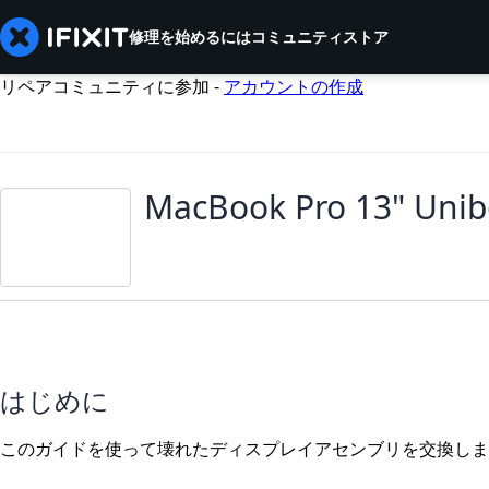
修理を始めるには
コミュニティ
ストア
リペアコミュニティに参加 -
アカウントの作成
MacBook Pro 13" 
はじめに
このガイドを使って壊れたディスプレイアセンブリを交換しま