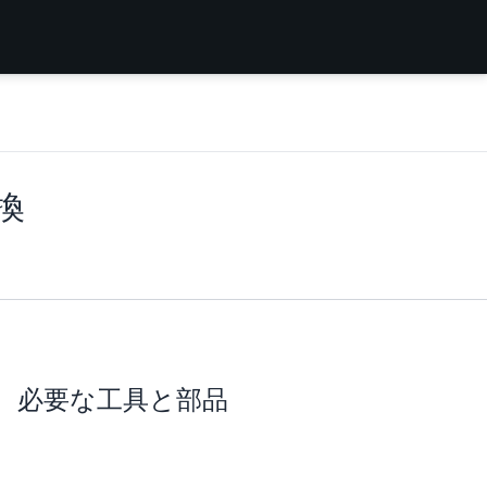
交換
必要な工具と部品