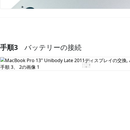
手順3
バッテリーの接続
コメントを追加