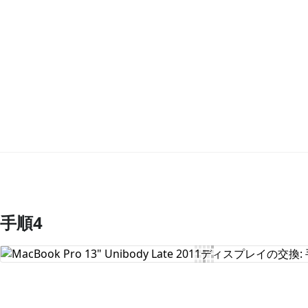
手順4
コメントを追加