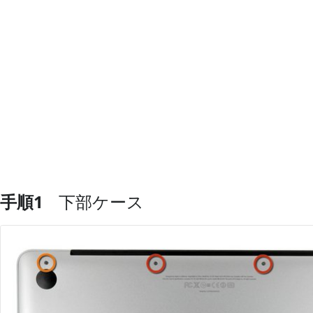
手順1
下部ケース