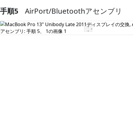
手順5
AirPort/Bluetoothアセンブリ
コメントを追加