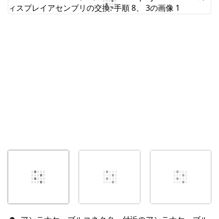
コメントを追加
キャンセル
コメントを投稿