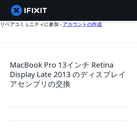
リペアコミュニティに参加 -
アカウントの作成
MacBook Pro 13インチ Retina
Display Late 2013 のディスプレイ
アセンブリの交換