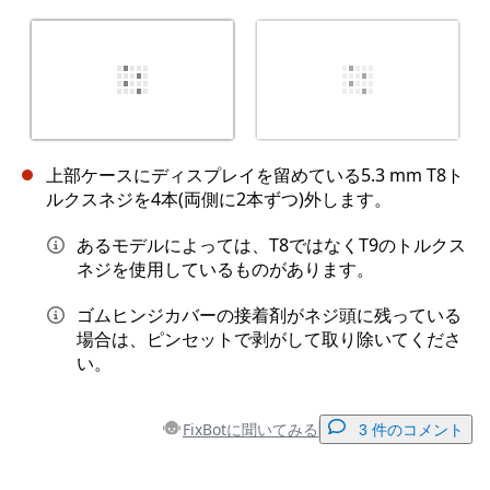
上部ケースにディスプレイを留めている5.3 mm T8ト
ルクスネジを4本(両側に2本ずつ)外します。
あるモデルによっては、T8ではなくT9のトルクス
ネジを使用しているものがあります。
ゴムヒンジカバーの接着剤がネジ頭に残っている
場合は、ピンセットで剥がして取り除いてくださ
い。
FixBotに聞いてみる
3 件のコメント