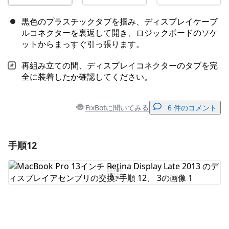
黒色のプラスチックタブを掴み、ディスプレイケーブ
ルコネクターを裏返して開き、ロジックボードのソケ
ットからまっすぐ引っ張ります。
再組み立ての間、ディスプレイコネクターのタブを完
全に装着したか確認してください。
FixBotに聞いてみる
6 件のコメント
手順12
コメントを追加
コメントを追加
キャンセル
コメントを投稿