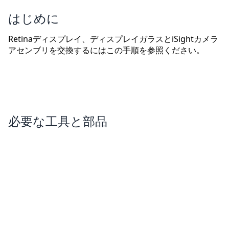
はじめに
Retinaディスプレイ、ディスプレイガラスとiSightカメラ
アセンブリを交換するにはこの手順を参照ください。
必要な工具と部品