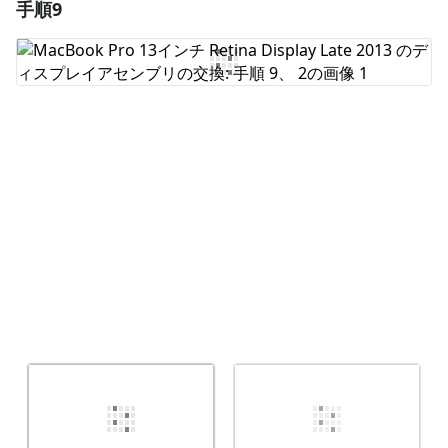
手順9
コメントを追加
コメントを追加
キャンセル
コメントを投稿