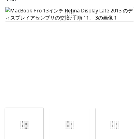
コメントを追加
キャンセル
コメントを投稿