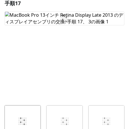
手順17
コメントを追加
コメントを追加
キャンセル
コメントを投稿