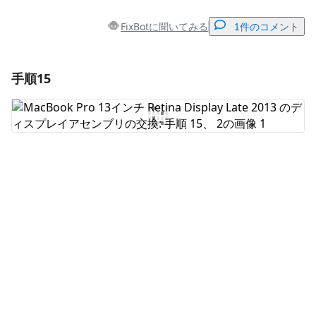
FixBotに聞いてみる
1件のコメント
手順15
コメントを追加
コメントを追加
キャンセル
コメントを投稿