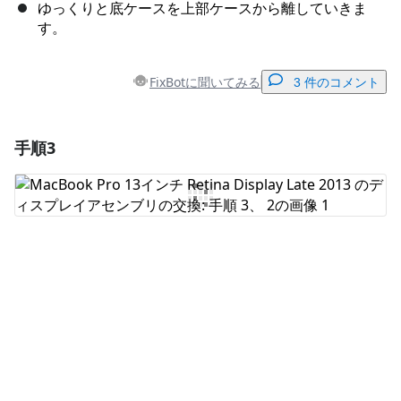
ゆっくりと底ケースを上部ケースから離していきま
す。
FixBotに聞いてみる
3 件のコメント
手順3
コメントを追加
コメントを追加
キャンセル
コメントを投稿