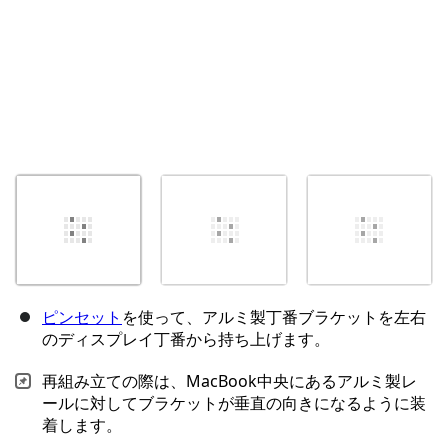
ピンセット
を使って、アルミ製丁番ブラケットを左右
のディスプレイ丁番から持ち上げます。
再組み立ての際は、MacBook中央にあるアルミ製レ
ールに対してブラケットが垂直の向きになるように装
着します。