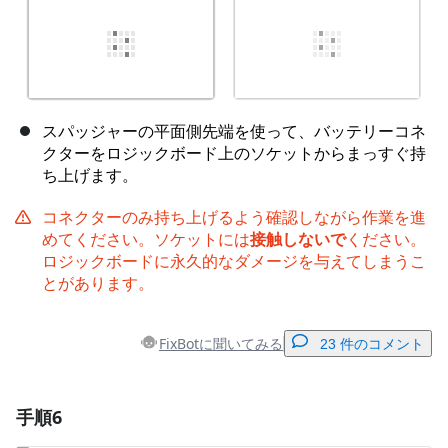
スパッジャーの平面側先端を使って、バッテリーコネ
クターをロジックボード上のソケットからまっすぐ持
ち上げます。
コネクターのみ持ち上げるよう確認しながら作業を進
めてください。ソケットには
接触しないで
ください。
ロジックボードに永久的なダメージを与えてしまうこ
とがあります。
FixBotに聞いてみる
23 件のコメント
手順6
コメントを追加