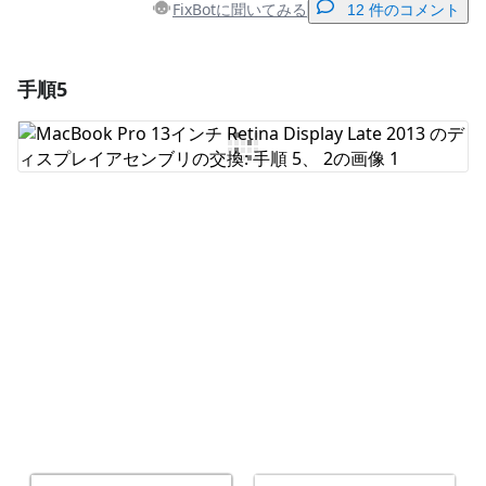
FixBotに聞いてみる
12 件のコメント
手順5
コメントを追加
コメントを追加
キャンセル
コメントを投稿