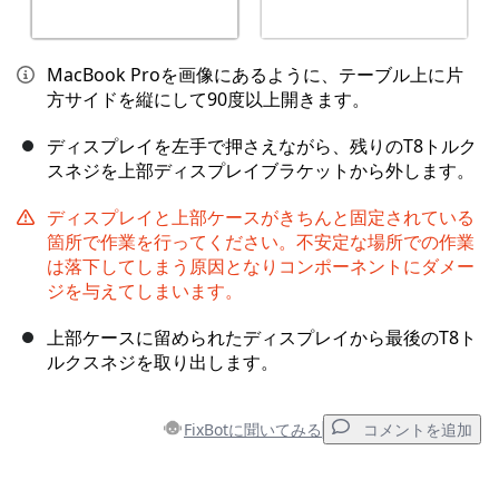
MacBook Proを画像にあるように、テーブル上に片
方サイドを縦にして90度以上開きます。
ディスプレイを左手で押さえながら、残りのT8トルク
スネジを上部ディスプレイブラケットから外します。
ディスプレイと上部ケースがきちんと固定されている
箇所で作業を行ってください。不安定な場所での作業
は落下してしまう原因となりコンポーネントにダメー
ジを与えてしまいます。
上部ケースに留められたディスプレイから最後のT8ト
ルクスネジを取り出します。
FixBotに聞いてみる
コメントを追加