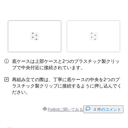
底ケースは上部ケースと2つのプラスチック製クリッ
プで中央付近に接続されています。
再組み立ての際は、丁寧に底ケースの中央を2つのプ
ラスチック製クリップに接続するように押し込んでく
ださい。
FixBotに聞いてみる
4 件のコメント