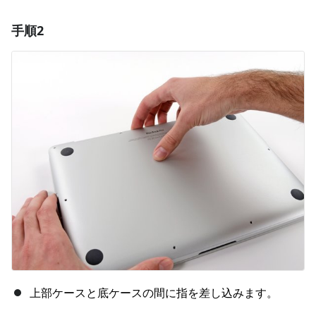
手順2
コメントを追加
コメントを追加
キャンセル
コメントを投稿
上部ケースと底ケースの間に指を差し込みます。