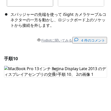
スパッジャーの先端を使って iSight カメラケーブルコ
ネクターの一方を動かし、ロジックボード上のソケッ
トから接続を外します。
FixBotに聞いてみる
4 件のコメント
手順10
コメントを追加
コメントを追加
キャンセル
コメントを投稿