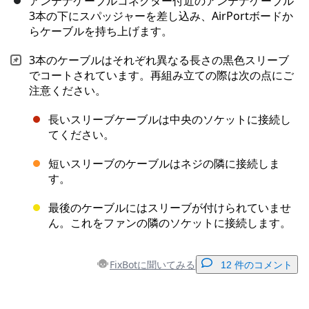
アンテナケーブルコネクター付近のアンテナケーブル
3本の下にスパッジャーを差し込み、AirPortボードか
らケーブルを持ち上げます。
3本のケーブルはそれぞれ異なる長さの黒色スリーブ
でコートされています。再組み立ての際は次の点にご
注意ください。
長いスリーブケーブルは中央のソケットに接続し
てください。
短いスリーブのケーブルはネジの隣に接続しま
す。
最後のケーブルにはスリーブが付けられていませ
ん。これをファンの隣のソケットに接続します。
FixBotに聞いてみる
12 件のコメント