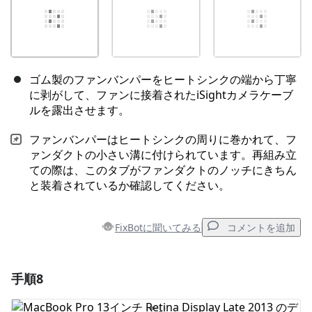
ゴム製のファンバンパーをヒートシンクの端から丁寧
に剥がして、ファンに接着されたiSightカメラケーブ
ルを露出させます。
ファンバンパーはヒートシンクの周りに巻かれて、フ
ァンダクトの小さい溝に付けられています。再組み立
ての際は、このタブがファンダクトのノッチにきちん
と装着されているか確認してください。
FixBotに聞いてみる
コメントを追加
手順8
コメントを追加