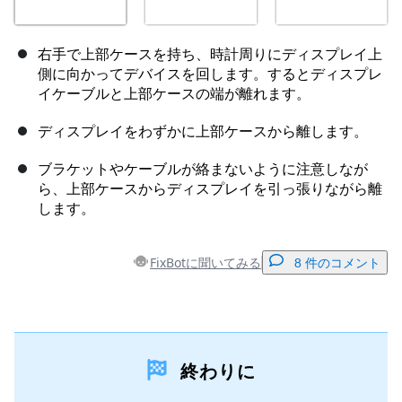
右手で上部ケースを持ち、時計周りにディスプレイ上
側に向かってデバイスを回します。するとディスプレ
イケーブルと上部ケースの端が離れます。
ディスプレイをわずかに上部ケースから離します。
ブラケットやケーブルが絡まないように注意しなが
ら、上部ケースからディスプレイを引っ張りながら離
します。
FixBotに聞いてみる
8 件のコメント
コメントを追加
終わりに
コメントを追加