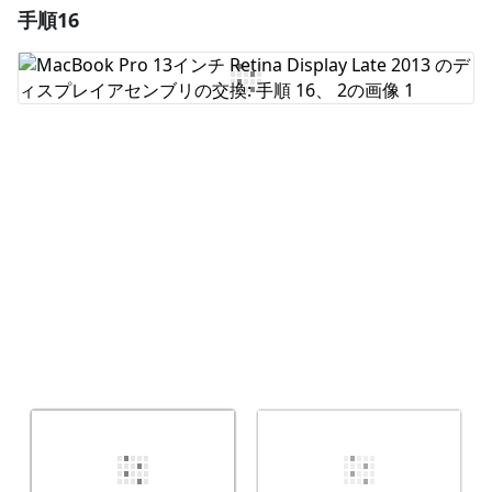
手順16
コメントを追加
コメントを追加
キャンセル
コメントを投稿