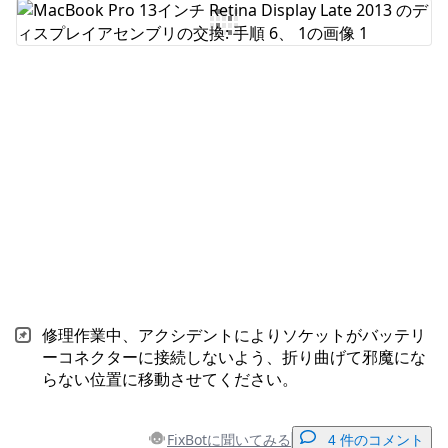
コメントを追加
キャンセル
コメントを投稿
修理作業中、アクシデントによりソケットがバッテリ
ーコネクターに接続しないよう、折り曲げて邪魔にな
らない位置に移動させてください。
FixBotに聞いてみる
4 件のコメント