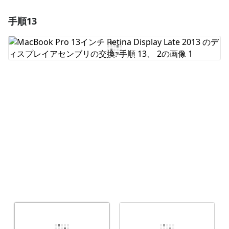
手順13
コメントを追加
コメントを追加
キャンセル
コメントを投稿