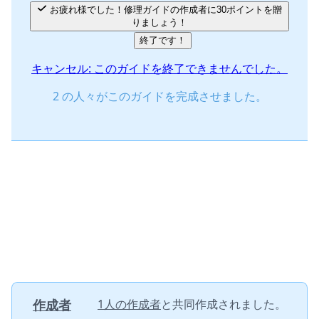
お疲れ様でした！修理ガイドの作成者に30ポイントを贈
りましょう！
終了です！
キャンセル: このガイドを終了できませんでした。
2 の人々がこのガイドを完成させました。
作成者
1人の作成者
と共同作成されました。