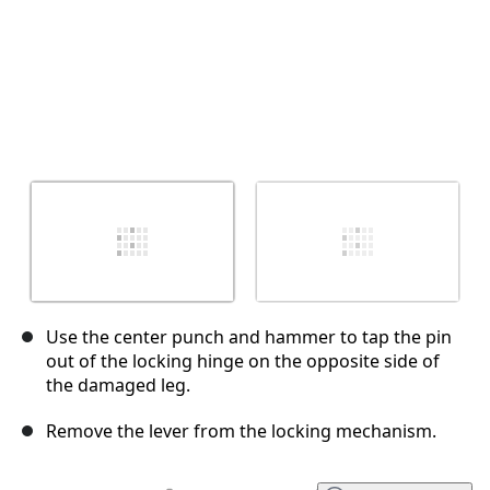
Use the center punch and hammer to tap the pin
out of the locking hinge on the opposite side of
the damaged leg.
Remove the lever from the locking mechanism.