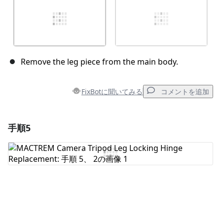
Remove the leg piece from the main body.
FixBotに聞いてみる
コメントを追加
手順5
コメントを追加
コメントを追加
キャンセル
コメントを投稿