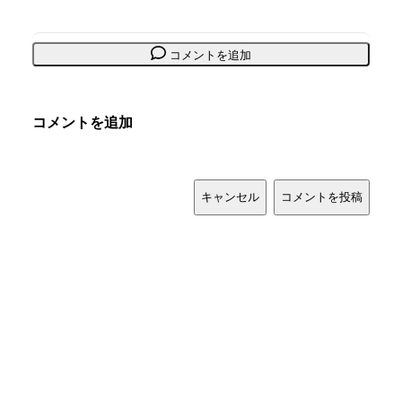
コメントを追加
コメントを追加
キャンセル
コメントを投稿