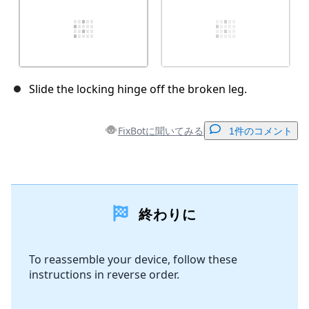
Slide the locking hinge off the broken leg.
FixBotに聞いてみる
1件のコメント
コメントを追加
終わりに
コメントを追加
To reassemble your device, follow these
instructions in reverse order.
キャンセル
コメントを投稿