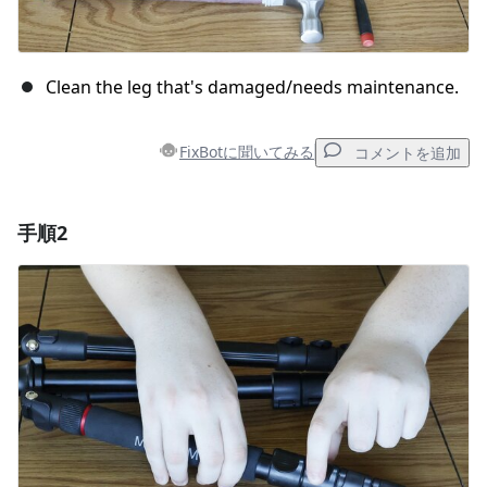
Clean the leg that's damaged/needs maintenance.
FixBotに聞いてみる
コメントを追加
手順2
コメントを追加
コメントを追加
キャンセル
コメントを投稿