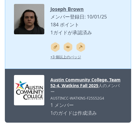
Joseph Brown
メンバー登録日: 10/01/25
184 ポイント
1ガイドが承認済み
+3 個以上のバッジ
Austin Community College, Team
52-4, Watkins Fall 2025
人のメンバ
ー
AUSTINCC-WATKINS-F25S52G4
1 メンバー
1のガイドは作成済み