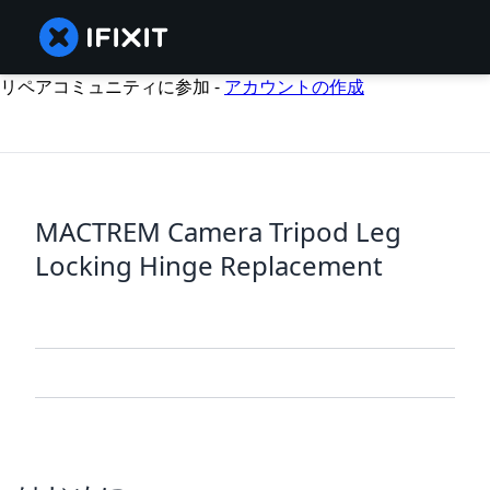
リペアコミュニティに参加 -
アカウントの作成
MACTREM Camera Tripod Leg
Locking Hinge Replacement