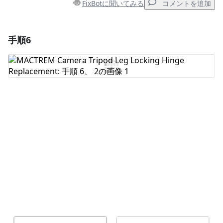
FixBotに聞いてみる
コメントを追加
手順6
コメントを追加
コメントを追加
キャンセル
コメントを投稿