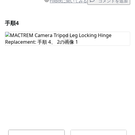
FixBotに聞いてみる
コメントを追加
手順4
コメントを追加
コメントを追加
キャンセル
コメントを投稿