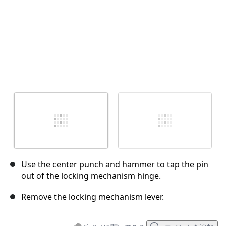
Use the center punch and hammer to tap the pin
out of the locking mechanism hinge.
Remove the locking mechanism lever.