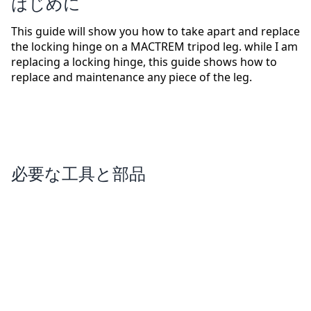
はじめに
This guide will show you how to take apart and replace
the locking hinge on a MACTREM tripod leg. while I am
replacing a locking hinge, this guide shows how to
replace and maintenance any piece of the leg.
必要な工具と部品