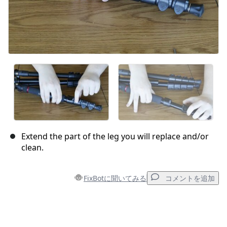
Extend the part of the leg you will replace and/or
clean.
FixBotに聞いてみる
コメントを追加
コメントを追加