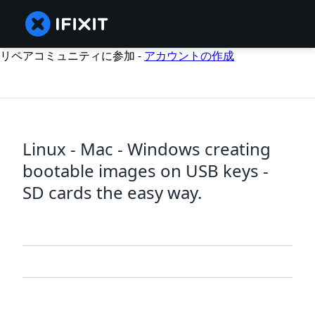
リペアコミュニティに参加 -
アカウントの作成
Linux - Mac - Windows creating
bootable images on USB keys -
SD cards the easy way.