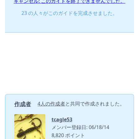
キャンセル: このガイドを終了できませんでした。
23 の人々がこのガイドを完成させました。
作成者
4人の作成者
と共同で作成されました。
tcagle53
メンバー登録日: 06/18/14
8,820 ポイント