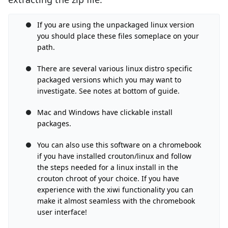
If you are using the unpackaged linux version
you should place these files someplace on your
path.
There are several various linux distro specific
packaged versions which you may want to
investigate. See notes at bottom of guide.
Mac and Windows have clickable install
packages.
You can also use this software on a chromebook
if you have installed crouton/linux and follow
the steps needed for a linux install in the
crouton chroot of your choice. If you have
experience with the xiwi functionality you can
make it almost seamless with the chromebook
user interface!