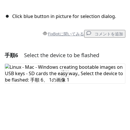
Click blue button in picture for selection dialog.
FixBotに聞いてみる
コメントを追加
手順6
Select the device to be flashed
コメントを追加
コメントを追加
キャンセル
コメントを投稿