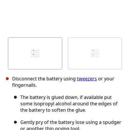
Disconnect the battery using
tweezers
or your
fingernails.
The battery is glued down, if available put
some isopropyl alcohol around the edges of
the battery to soften the glue.
Gently pry of the battery lose using a spudger
or another thin prying tool.