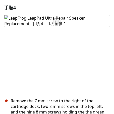
手順4
コメントを追加
コメントを追加
キャンセル
コメントを投稿
Remove the 7 mm screw to the right of the
cartridge dock, two 8 mm screws in the top left,
and the nine 8 mm screws holding the the green