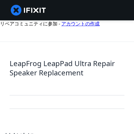
リペアコミュニティに参加 -
アカウントの作成
LeapFrog LeapPad Ultra Repair
Speaker Replacement