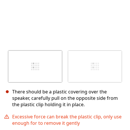
There should be a plastic covering over the
speaker, carefully pull on the opposite side from
the plastic clip holding it in place.
Excessive force can break the plastic clip, only use
enough for to remove it gently