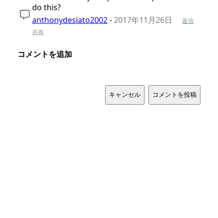
do this?
anthonydesiato2002
-
2017年11月26日
返信
共有
コメントを追加
キャンセル
コメントを投稿