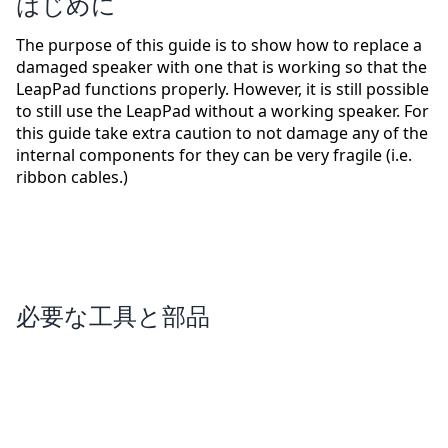
はじめに
The purpose of this guide is to show how to replace a
damaged speaker with one that is working so that the
LeapPad functions properly. However, it is still possible
to still use the LeapPad without a working speaker. For
this guide take extra caution to not damage any of the
internal components for they can be very fragile (i.e.
ribbon cables.)
必要な工具と部品