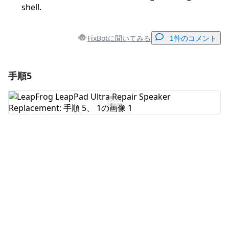
shell.
FixBotに聞いてみる
1件のコメント
手順5
コメントを追加
コメントを追加
キャンセル
コメントを投稿