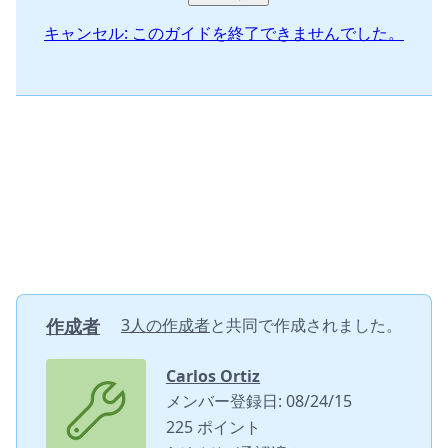
キャンセル: このガイドを終了できませんでした。
作成者
3人の作成者
と共同で作成されました。
Carlos Ortiz
メンバー登録日: 08/24/15
225 ポイント