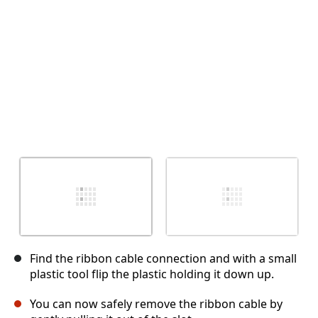
キャンセル
コメントを投稿
Find the ribbon cable connection and with a small
plastic tool flip the plastic holding it down up.
You can now safely remove the ribbon cable by