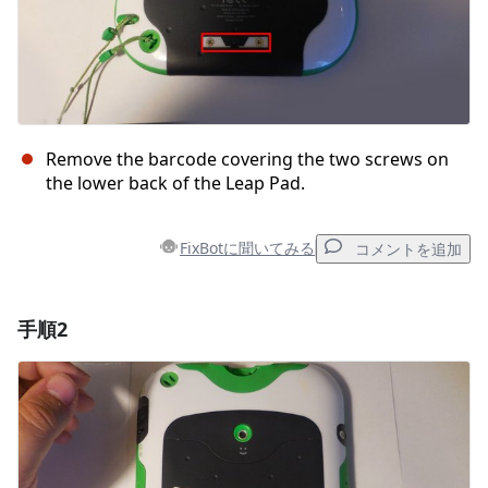
Remove the barcode covering the two screws on
the lower back of the Leap Pad.
FixBotに聞いてみる
コメントを追加
手順2
コメントを追加
コメントを追加
キャンセル
コメントを投稿