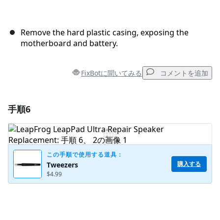
Remove the hard plastic casing, exposing the
motherboard and battery.
FixBotに聞いてみる
コメントを追加
手順6
コメントを追加
コメントを追加
この手順で使用する道具：
購入する
Tweezers
$4.99
キャンセル
コメントを投稿