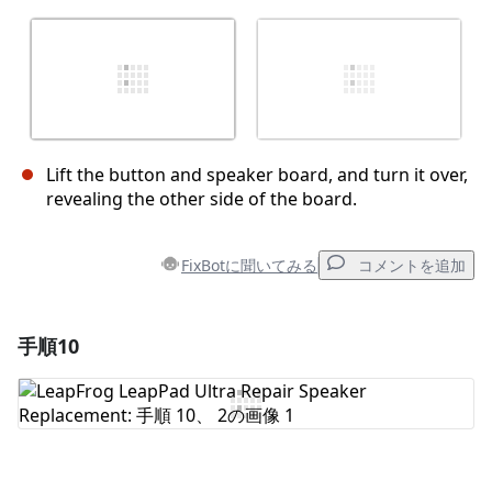
Lift the button and speaker board, and turn it over,
revealing the other side of the board.
FixBotに聞いてみる
コメントを追加
手順10
コメントを追加
コメントを追加