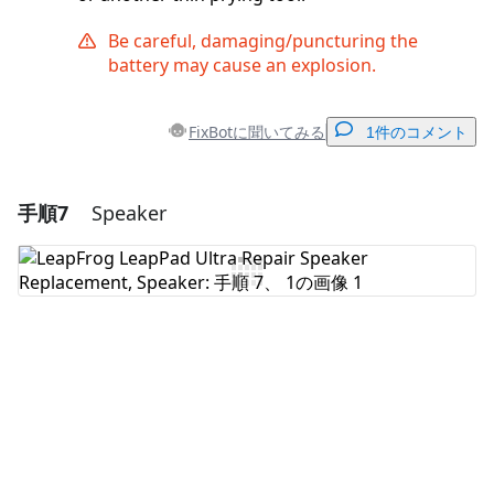
Be careful, damaging/puncturing the
battery may cause an explosion.
FixBotに聞いてみる
1件のコメント
手順7
Speaker
コメントを追加
コメントを追加
キャンセル
コメントを投稿