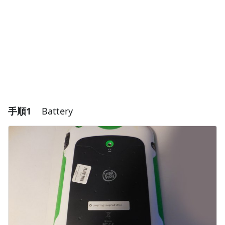
手順1
Battery