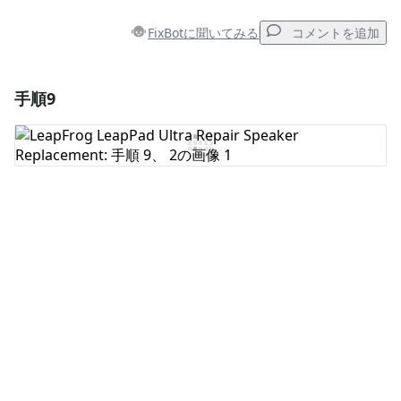
FixBotに聞いてみる
コメントを追加
手順9
コメントを追加
コメントを追加
キャンセル
コメントを投稿