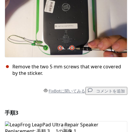
Remove the two 5 mm screws that were covered
by the sticker.
FixBotに聞いてみる
コメントを追加
手順3
コメントを追加
コメントを追加