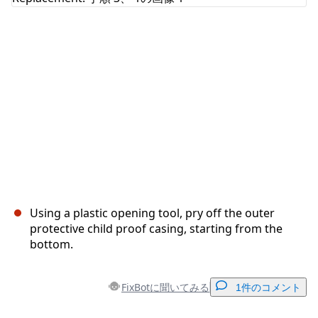
キャンセル
コメントを投稿
Using a plastic opening tool, pry off the outer
protective child proof casing, starting from the
bottom.
FixBotに聞いてみる
1件のコメント