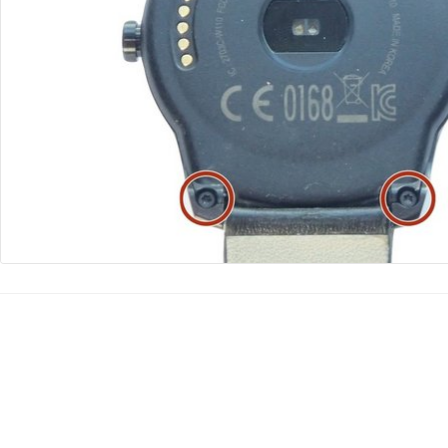
コメントを追加