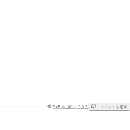
FixBotに聞いてみる
コメントを追加
コメントを追加