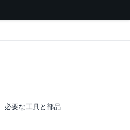
必要な工具と部品