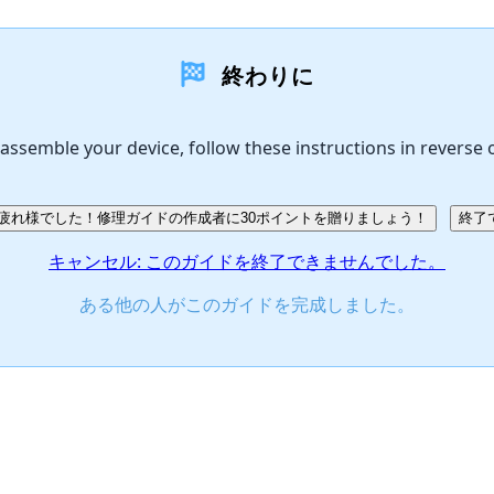
終わりに
assemble your device, follow these instructions in reverse 
疲れ様でした！修理ガイドの作成者に30ポイントを贈りましょう！
終了
キャンセル: このガイドを終了できませんでした。
ある他の人がこのガイドを完成しました。