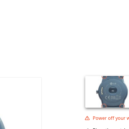
Power off your w