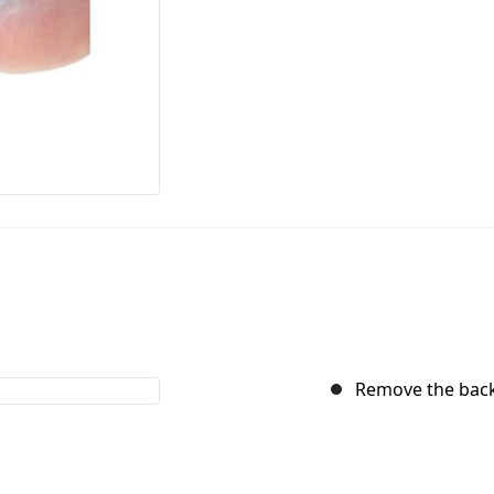
Remove the back