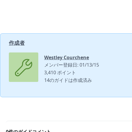
作成者
Westley Courchene
メンバー登録日: 01/13/15
3,410 ポイント
14のガイドは作成済み
0件のガイドコメント