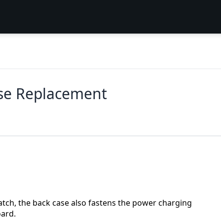
se Replacement
atch, the back case also fastens the power charging
ard.