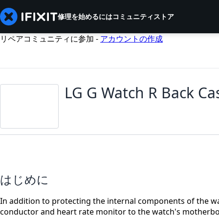
修理を始めるには
コミュニティ
ストア
リペアコミュニティに参加 -
アカウントの作成
LG G Watch R Back Ca
はじめに
In addition to protecting the internal components of the w
conductor and heart rate monitor to the watch's motherbo