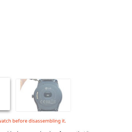
atch before disassembling it.