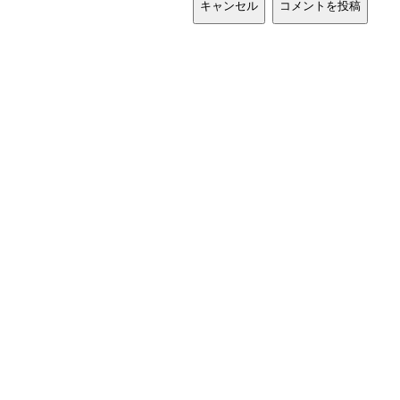
キャンセル
コメントを投稿