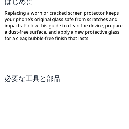
はじめに
Replacing a worn or cracked screen protector keeps
your phone’s original glass safe from scratches and
impacts. Follow this guide to clean the device, prepare
a dust-free surface, and apply a new protective glass
for a clear, bubble-free finish that lasts.
必要な工具と部品