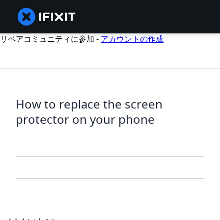
リペアコミュニティに参加 -
アカウントの作成
How to replace the screen
protector on your phone