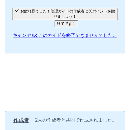
お疲れ様でした！修理ガイドの作成者に30ポイントを贈
りましょう！
終了です！
キャンセル: このガイドを終了できませんでした。
作成者
2人の作成者
と共同で作成されました。