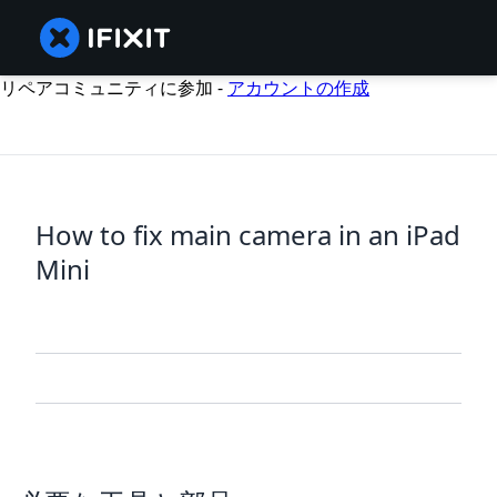
リペアコミュニティに参加 -
アカウントの作成
How to fix main camera in an iPad
Mini