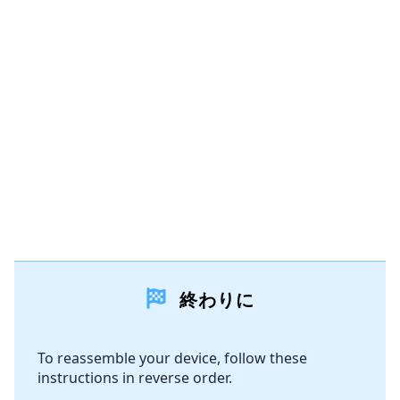
コメントを追加
キャンセル
コメントを投稿
終わりに
To reassemble your device, follow these
instructions in reverse order.