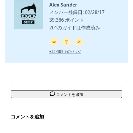
Alex Sander
メンバー登録日: 02/28/17
39,386 ポイント
201のガイドは作成済み
+25 個以上のバッジ
コメントを追加
コメントを追加