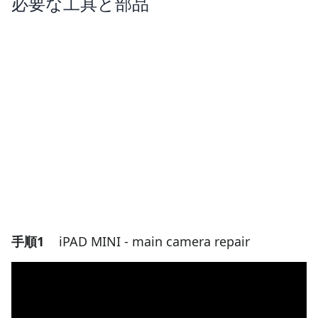
必要な工具と部品
手順1
iPAD MINI - main camera repair