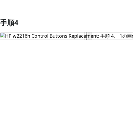
手順4
コメントを追加