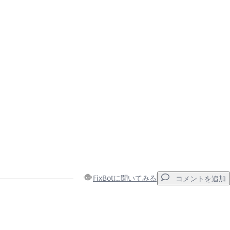
FixBotに聞いてみる
コメントを追加
コメントを追加