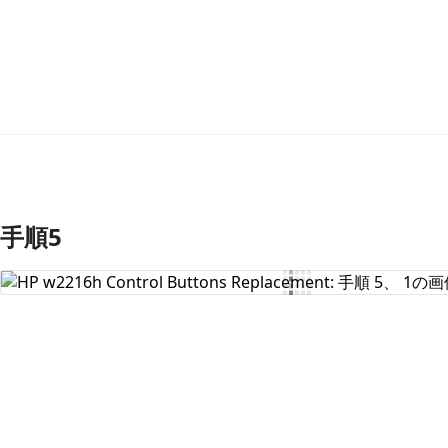
手順5
コメントを追加