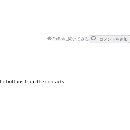
FixBotに聞いてみる
コメントを追加
コメントを追加
tic buttons from the contacts
キャンセル
コメントを投稿