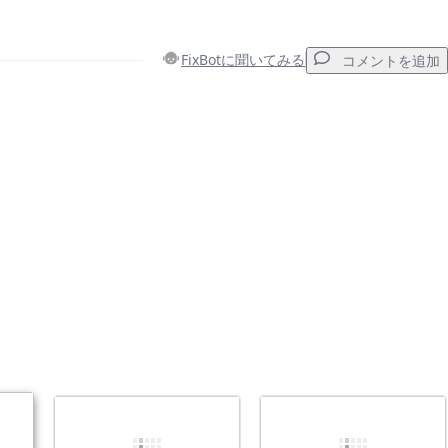
FixBotに聞いてみる
コメントを追加
コメントを追加
キャンセル
コメントを投稿