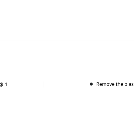
Remove the plas