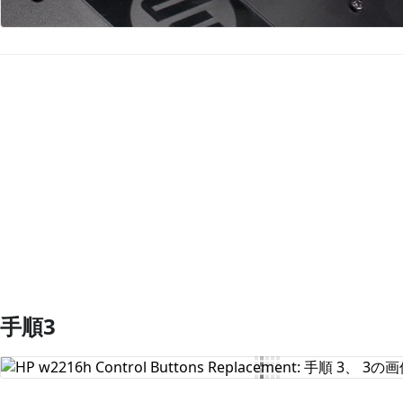
コメントを追加
手順3