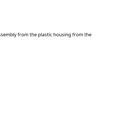
コメントを追加
assembly from the plastic housing from the
キャンセル
コメントを投稿