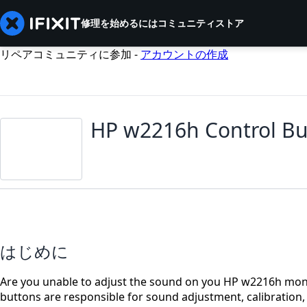
修理を始めるには
コミュニティ
ストア
リペアコミュニティに参加 -
アカウントの作成
HP w2216h Control Bu
はじめに
Are you unable to adjust the sound on you HP w2216h moni
buttons are responsible for sound adjustment, calibration,