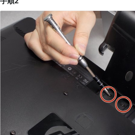
手順2
コメントを追加