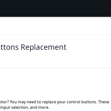
ttons Replacement
tor? You may need to replace your control buttons. These
 input selection, and more.