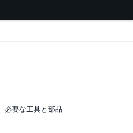
必要な工具と部品