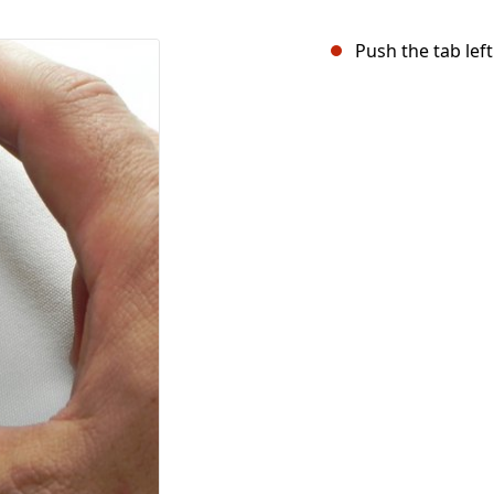
Push the tab left