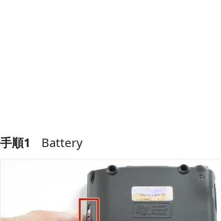
手順1
Battery