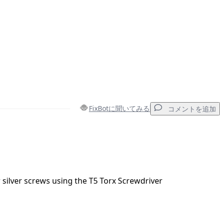
FixBotに聞いてみる
コメントを追加
コメントを追加
silver screws using the T5 Torx Screwdriver
キャンセル
コメントを投稿