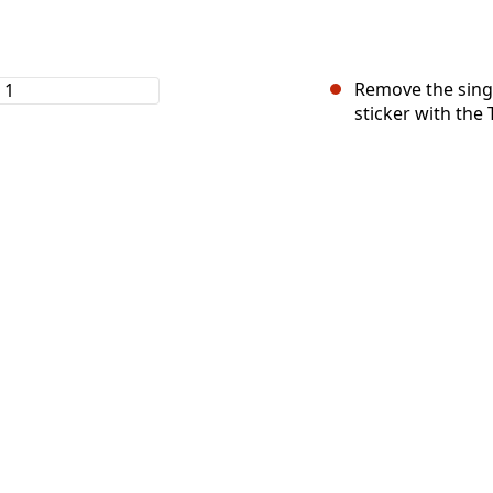
Remove the singl
sticker with the 