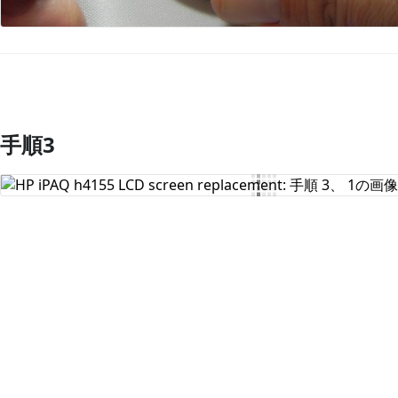
手順3
コメントを追加