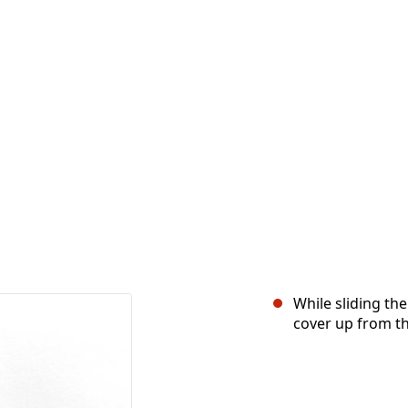
While sliding the
cover up from the