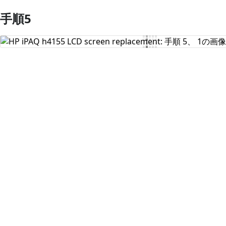
手順5
コメントを追加