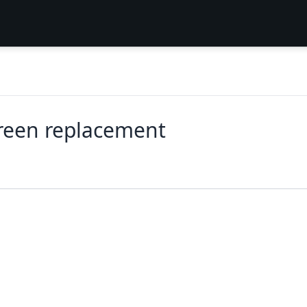
reen replacement