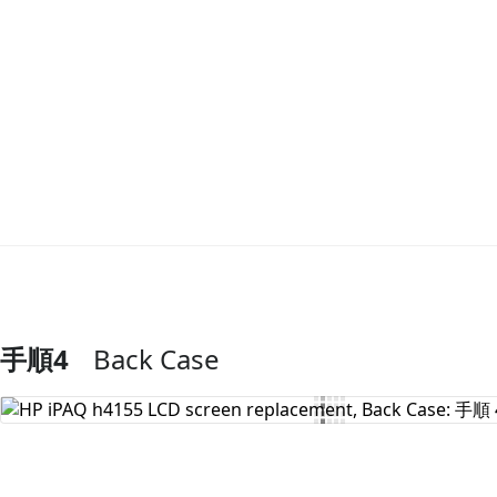
手順4
Back Case
コメントを追加