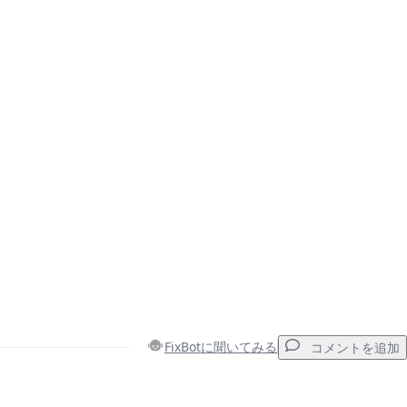
FixBotに聞いてみる
コメントを追加