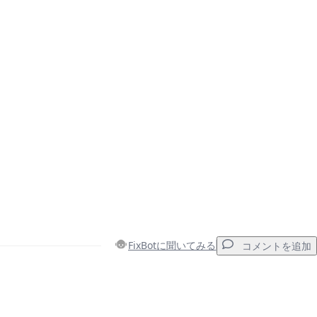
FixBotに聞いてみる
コメントを追加
コメントを追加