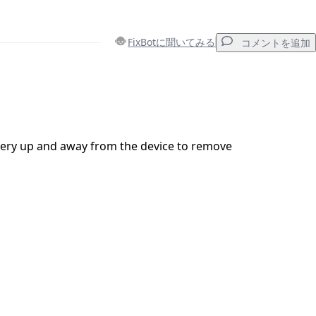
FixBotに聞いてみる
コメントを追加
コメントを追加
ttery up and away from the device to remove
キャンセル
コメントを投稿