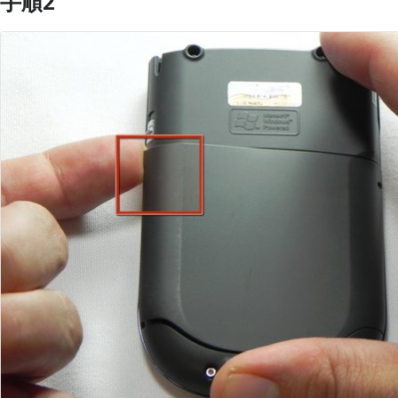
手順2
コメントを追加