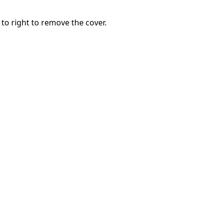
 to right to remove the cover.
キャンセル
コメントを投稿