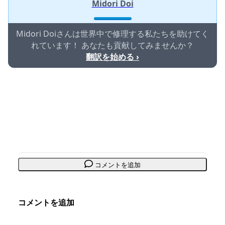
Midori Doi
Midori Doiさんは世界中で修理する私たちを助けてく
れています！ あなたも貢献してみませんか？
翻訳を始める ›
コメントを追加
コメントを追加