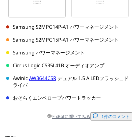
Samsung S2MPG14P-A1 パワーマネージメント
Samsung S2MPG15P-A1 パワーマネージメント
Samsung パワーマネージメント
Cirrus Logic CS35L41B オーディオアンプ
Awinic
AW3644CSR
デュアル 1.5 A LEDフラッシュド
ライバー
おそらくエンベロープパワートラッカー
FixBotに聞いてみる
1件のコメント