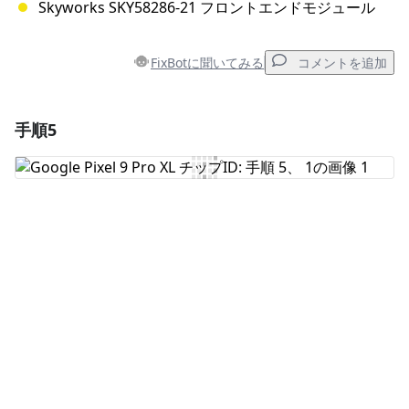
Skyworks SKY58286-21 フロントエンドモジュール
FixBotに聞いてみる
コメントを追加
手順5
コメントを追加
コメントを追加
キャンセル
コメントを投稿