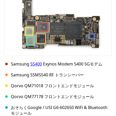
キャンセル
コメントを投稿
Samsung
S5400
Exynos Modem 5400 5Gモデム
Samsung S5M5540 RF トランシーバー
Qorvo QM71018 フロントエンドモジュール
Qorvo QM77178 フロントエンドモジュール
おそらくGoogle / USI G6-602650 WiFi & Bluetooth
モジュール