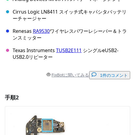
Cirrus Logic LN8411 スイッチ式キャパシタバッテリ
ーチャージャー
Renesas
RA9530
ワイヤレスパワーレシーバー＆トラ
ンスミッター
Texas Instruments
TUSB2E111
シングルeUSB2-
USB2.0リピーター
FixBotに聞いてみる
1件のコメント
手順2
コメントを追加
コメントを追加