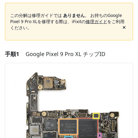
この分解は修理ガイドでは
ありません
。 お持ちのGoogle
Pixel 9 Pro XLを修理する際は、iFixitの
修理ガイド
をご利用
ください。
手順1
Google Pixel 9 Pro XL チップID