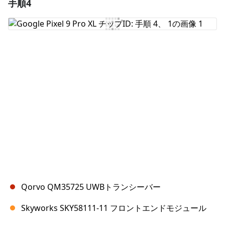
手順4
コメントを追加
コメントを追加
キャンセル
コメントを投稿
Qorvo QM35725 UWBトランシーバー
Skyworks SKY58111-11 フロントエンドモジュール