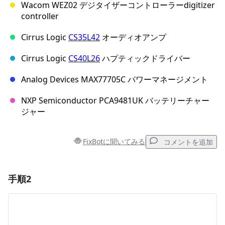
Wacom WEZ02 デジタイザーコントローラーdigitizer
controller
Cirrus Logic
CS35L42
オーディオアンプ
Cirrus Logic
CS40L26
ハプティックドライバー
Analog Devices MAX77705C パワーマネージメント
NXP Semiconductor PCA9481UK バッテリーチャー
ジャー
FixBotに聞いてみる
コメントを追加
手順2
コメントを追加
コメントを追加