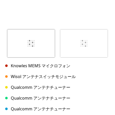
Knowles MEMS マイクロフォン
Wisol アンテナスイッチモジュール
Qualcomm アンテナチューナー
Qualcomm アンテナチューナー
Qualcomm アンテナチューナー