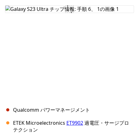
コメントを追加
キャンセル
コメントを投稿
Qualcomm パワーマネージメント
ETEK Microelectronics
ET9902
過電圧・サージプロ
テクション