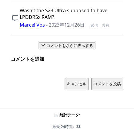
Wasn't the S23 Ultra supposed to have
LPDDR5x RAM?
Marcel Vos
-
2023年12月26日
返信
共有
コメントをさらに表示する
コメントを追加
キャンセル
コメントを投稿
統計データ:
過去 24時間:
23