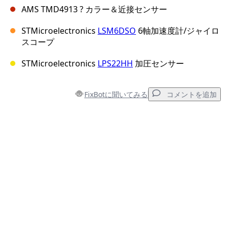
AMS TMD4913 ? カラー＆近接センサー
STMicroelectronics
LSM6DSO
6軸加速度計/ジャイロ
スコープ
STMicroelectronics
LPS22HH
加圧センサー
FixBotに聞いてみる
コメントを追加
コメントを追加
コメントを追加
キャンセル
コメントを投稿