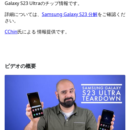
Galaxy S23 Ultraのチップ情報です。
詳細については、
Samsung Galaxy S23 分解
をご確認くだ
さい。
CChin
氏による 情報提供です。
ビデオの概要