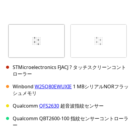
STMicroelectronics FJACJ ? タッチスクリーンコント
ローラー
Winbond
W25Q80EWUXIE
1 MBシリアルNORフラッ
シュメモリ
Qualcomm
QFS2630
超音波指紋センサー
Qualcomm QBT2600-100 指紋センサーコントローラ
ー