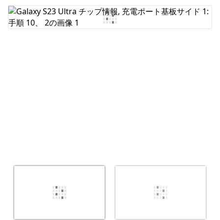
コメントを追加
キャンセル
コメントを投稿