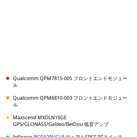
キャンセル
コメントを投稿
Qualcomm QPM7815-005 フロントエンドモジュー
ル
Qualcomm QPM6810-003 フロントエンドモジュー
ル
Maxscend MXDLN16GE
GPS/GLONASS/Galileo/BeiDou 低音アンプ