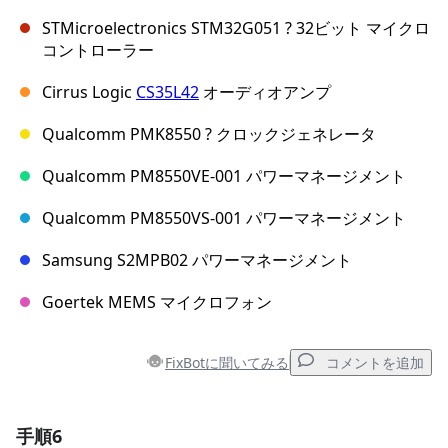
STMicroelectronics STM32G051 ? 32ビット マイクロ
コントローラー
Cirrus Logic
CS35L42
オーディオアンプ
Qualcomm PMK8550 ? クロックジェネレータ
Qualcomm PM8550VE-001 パワーマネージメント
Qualcomm PM8550VS-001 パワーマネージメント
Samsung S2MPB02 パワーマネージメント
Goertek MEMS マイクロフォン
FixBotに聞いてみる
コメントを追加
手順6
コメントを追加