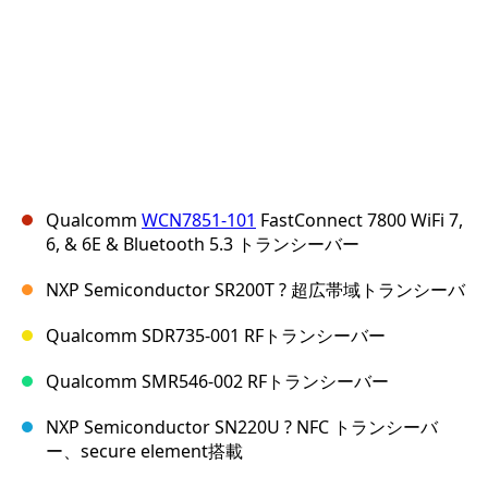
Qualcomm
WCN7851-101
FastConnect 7800 WiFi 7,
6, & 6E & Bluetooth 5.3 トランシーバー
NXP Semiconductor SR200T ? 超広帯域トランシーバ
Qualcomm SDR735-001 RFトランシーバー
Qualcomm SMR546-002 RFトランシーバー
NXP Semiconductor SN220U ? NFC トランシーバ
ー、secure element搭載