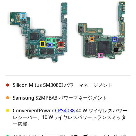
キャンセル
コメントを投稿
Silicon Mitus SM3080I パワーマネージメント
Samsung S2MPBA3 パワーマネージメント
ConvenientPower
CPS4038
40 W ワイヤレスパワー
レシーバー、10 Wワイヤレスパワートランスミッタ
ー搭載