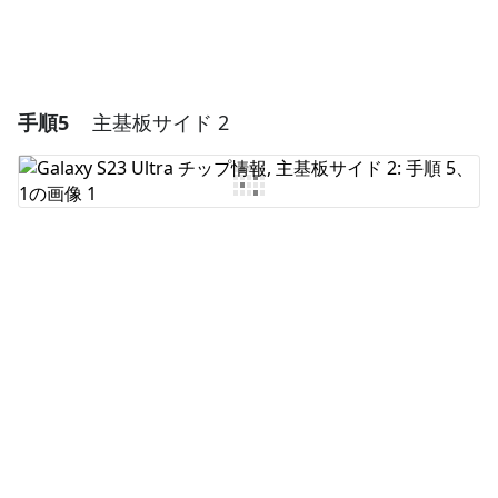
手順5
主基板サイド 2