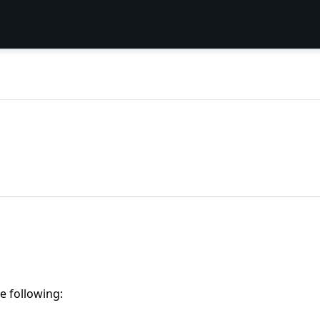
e following: