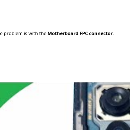
he problem is with the
Motherboard FPC connector
.