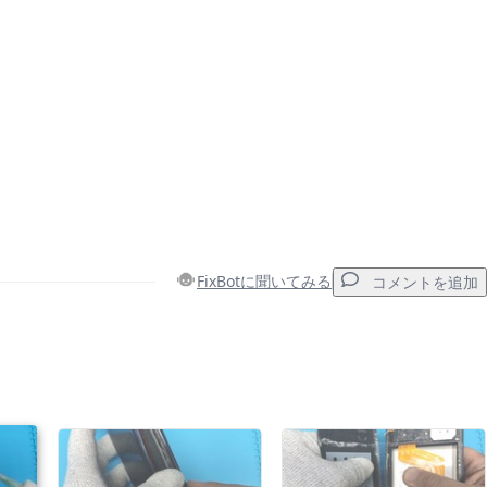
FixBotに聞いてみる
コメントを追加
コメントを追加