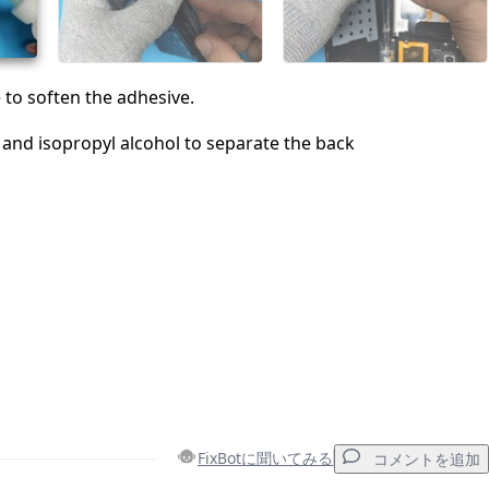
キャンセル
コメントを投稿
to soften the adhesive.
s and isopropyl alcohol to separate the back
FixBotに聞いてみる
コメントを追加