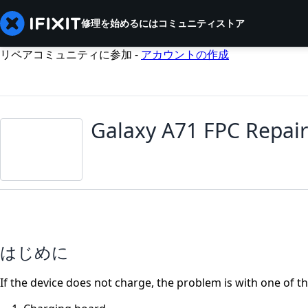
修理を始めるには
コミュニティ
ストア
リペアコミュニティに参加 -
アカウントの作成
Galaxy A71 FPC Repair
はじめに
If the device does not charge, the problem is with one of th