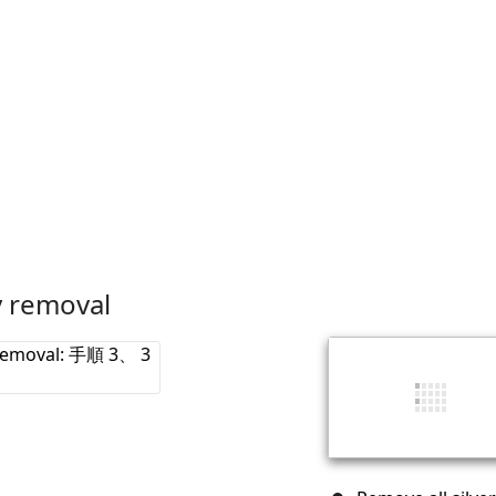
y removal