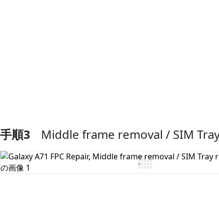
コメントを追加
手順3
Middle frame removal / SIM Tra