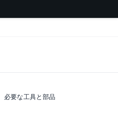
必要な工具と部品