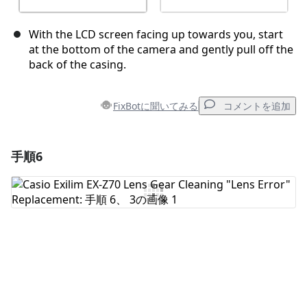
With the LCD screen facing up towards you, start
at the bottom of the camera and gently pull off the
back of the casing.
FixBotに聞いてみる
コメントを追加
手順6
コメントを追加
コメントを追加
キャンセル
コメントを投稿