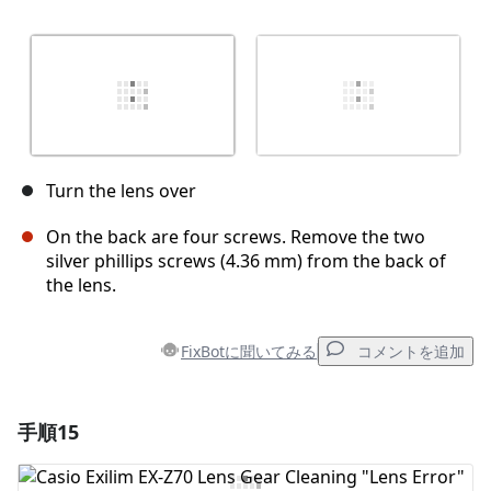
Turn the lens over
On the back are four screws. Remove the two
silver phillips screws (4.36 mm) from the back of
the lens.
FixBotに聞いてみる
コメントを追加
手順15
コメントを追加
コメントを追加