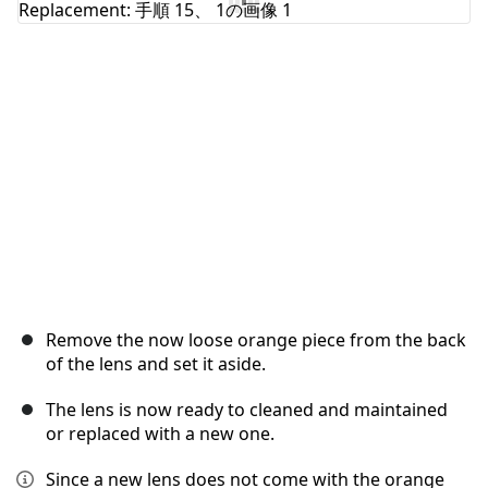
キャンセル
コメントを投稿
Remove the now loose orange piece from the back
of the lens and set it aside.
The lens is now ready to cleaned and maintained
or replaced with a new one.
Since a new lens does not come with the orange