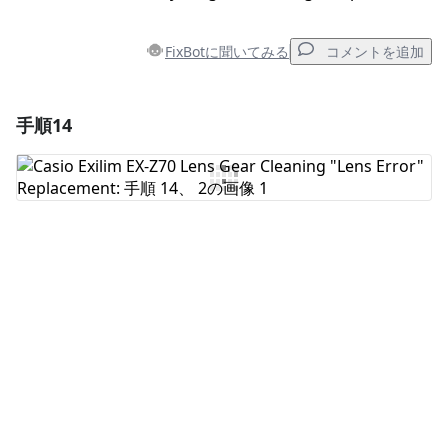
FixBotに聞いてみる
コメントを追加
手順14
コメントを追加
コメントを追加
キャンセル
コメントを投稿