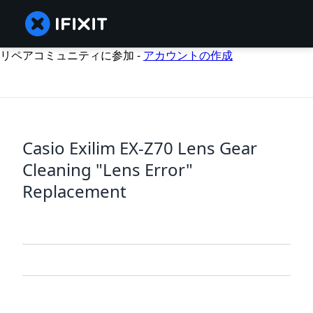
リペアコミュニティに参加 -
アカウントの作成
Casio Exilim EX-Z70 Lens Gear
Cleaning "Lens Error"
Replacement