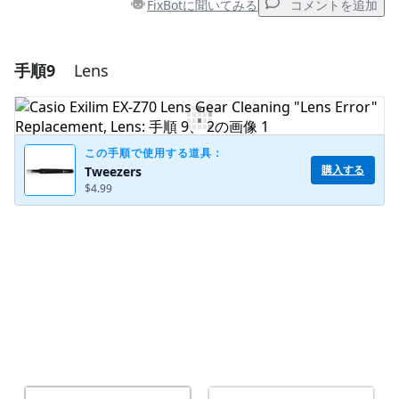
FixBotに聞いてみる
コメントを追加
手順9
Lens
コメントを追加
コメントを追加
この手順で使用する道具：
購入する
Tweezers
$4.99
キャンセル
コメントを投稿