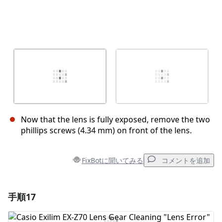
Now that the lens is fully exposed, remove the two
phillips screws (4.34 mm) on front of the lens.
FixBotに聞いてみる
コメントを追加
手順17
コメントを追加