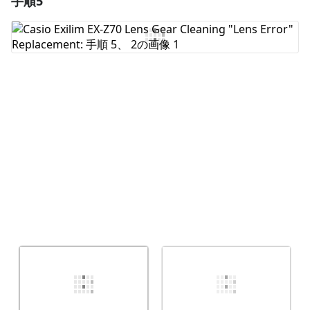
手順5
コメントを追加
キャンセル
コメントを投稿