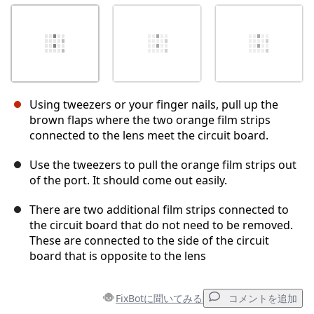
Using tweezers or your finger nails, pull up the
brown flaps where the two orange film strips
connected to the lens meet the circuit board.
Use the tweezers to pull the orange film strips out
of the port. It should come out easily.
There are two additional film strips connected to
the circuit board that do not need to be removed.
These are connected to the side of the circuit
board that is opposite to the lens
FixBotに聞いてみる
コメントを追加