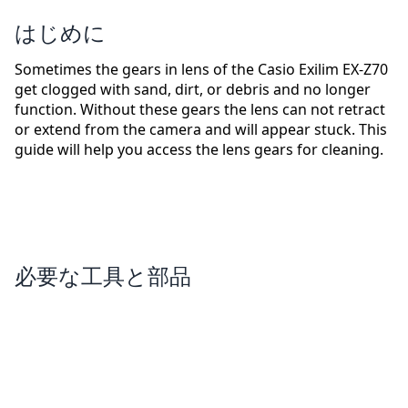
はじめに
Sometimes the gears in lens of the Casio Exilim EX-Z70
get clogged with sand, dirt, or debris and no longer
function. Without these gears the lens can not retract
or extend from the camera and will appear stuck. This
guide will help you access the lens gears for cleaning.
必要な工具と部品