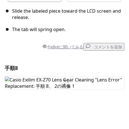
Slide the labeled piece toward the LCD screen and
release.
The tab will spring open.
FixBotに聞いてみる
コメントを追加
手順8
コメントを追加
コメントを追加
キャンセル
コメントを投稿