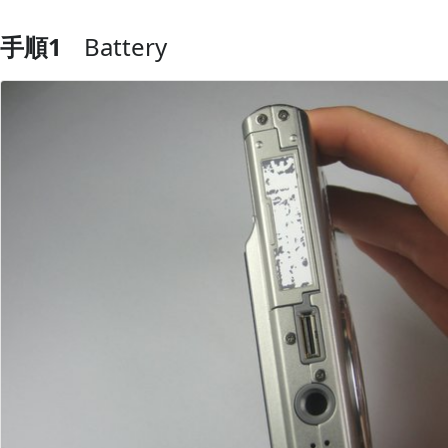
手順1
Battery