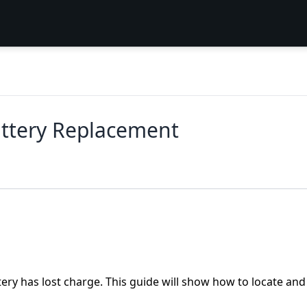
attery Replacement
ttery has lost charge. This guide will show how to locate an