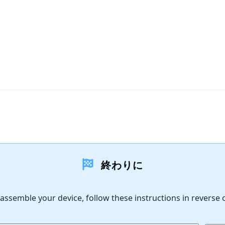
終わりに
assemble your device, follow these instructions in reverse 