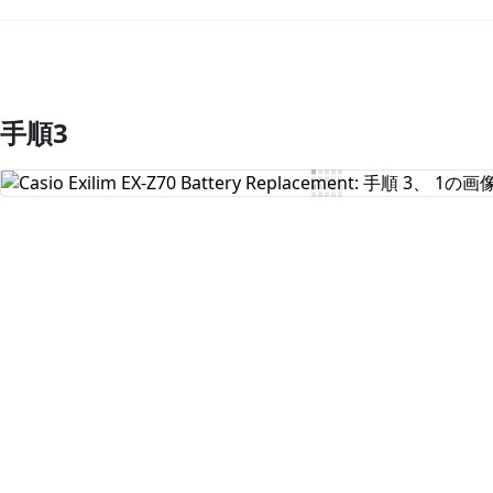
手順3
コメントを追加