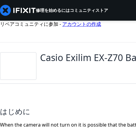
修理を始めるには
コミュニティ
ストア
リペアコミュニティに参加 -
アカウントの作成
Casio Exilim EX-Z70 B
はじめに
When the camera will not turn on it is possible that the ba