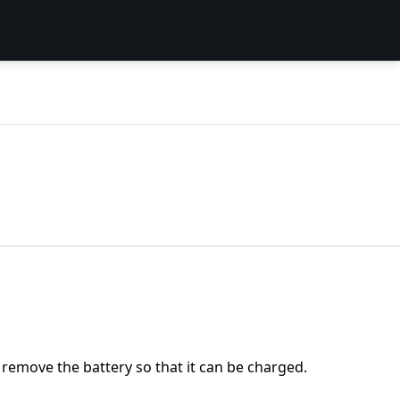
d remove the battery so that it can be charged.