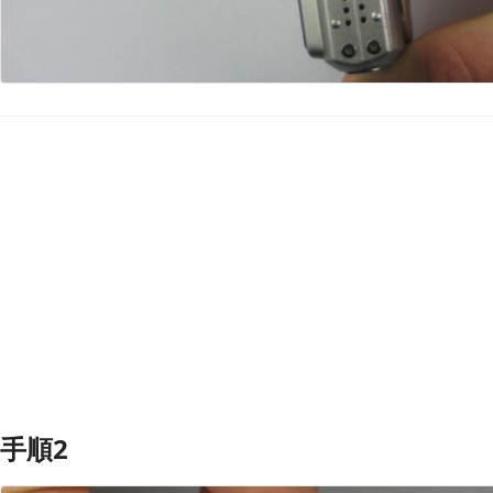
コメントを追加
手順2