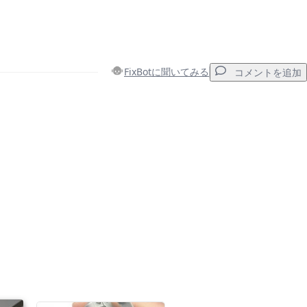
FixBotに聞いてみる
コメントを追加
コメントを追加
キャンセル
コメントを投稿