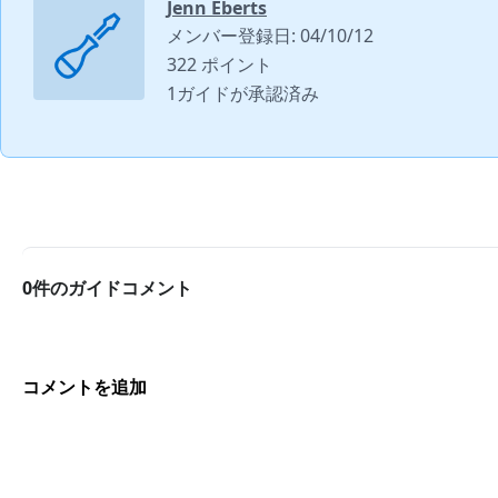
Jenn Eberts
メンバー登録日: 04/10/12
322 ポイント
1ガイドが承認済み
0件のガイドコメント
コメントを追加