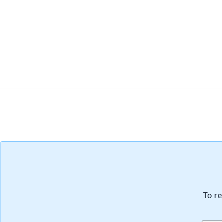
コメントを追加
To re