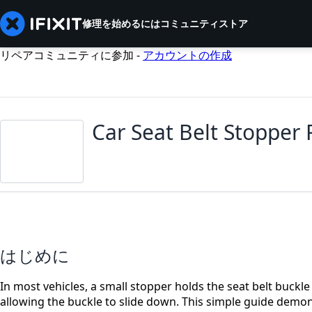
修理を始めるには
コミュニティ
ストア
リペアコミュニティに参加 -
アカウントの作成
Car Seat Belt Stopper
はじめに
In most vehicles, a small stopper holds the seat belt buckl
allowing the buckle to slide down. This simple guide demon