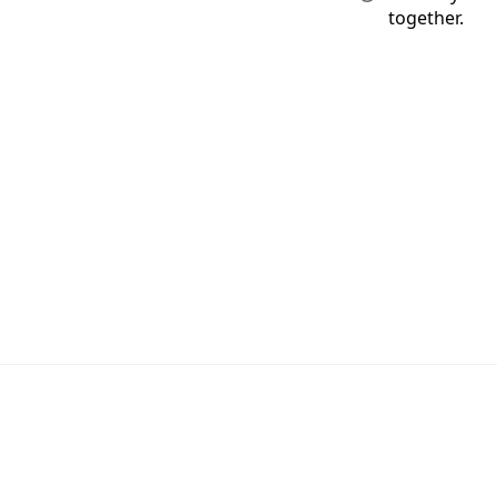
together.