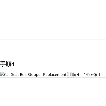
手順4
コメントを追加