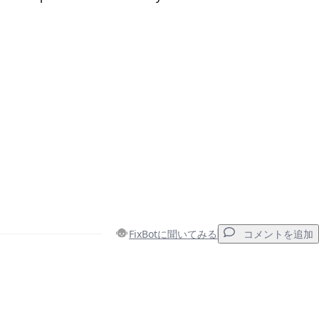
FixBotに聞いてみる
コメントを追加
コメントを追加