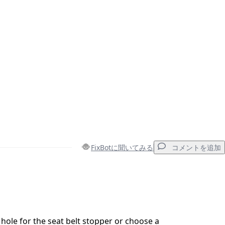
FixBotに聞いてみる
コメントを追加
コメントを追加
 hole for the seat belt stopper or choose a