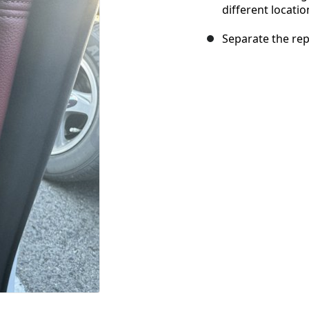
different locatio
Separate the rep