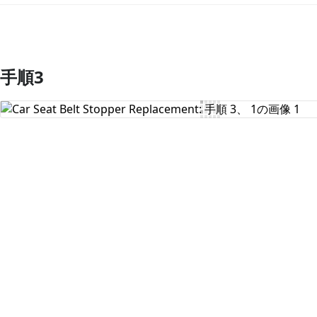
手順3
コメントを追加