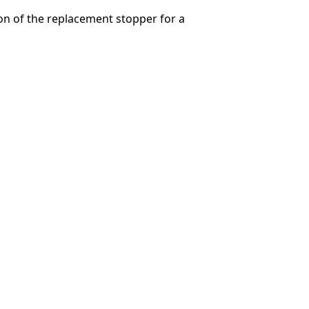
on of the replacement stopper for a
キャンセル
コメントを投稿