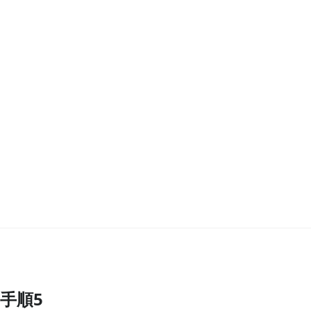
手順5
コメントを追加