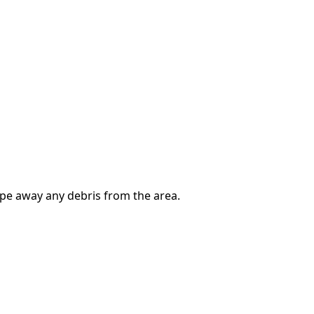
ipe away any debris from the area.