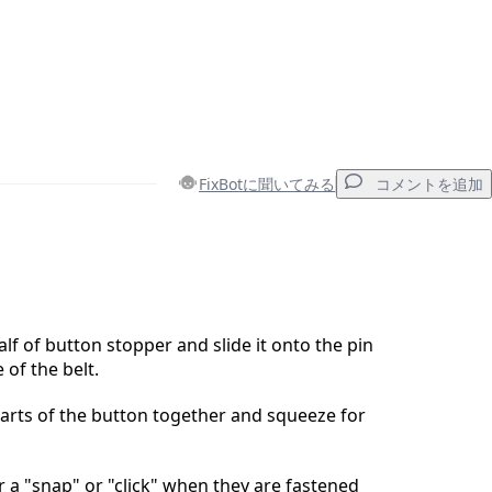
FixBotに聞いてみる
コメントを追加
コメントを追加
lf of button stopper and slide it onto the pin
 of the belt.
キャンセル
コメントを投稿
arts of the button together and squeeze for
 a "snap" or "click" when they are fastened