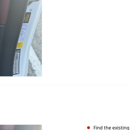
Find the existing