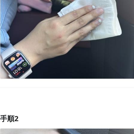
手順2
コメントを追加